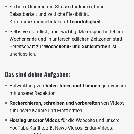
Sicherer Umgang mit Stresssituationen, hohe
Belastbarkeit und zeitliche Flexibilität,
Kommunikationsstärke und
Teamfähigkeit
Selbstverständlich, aber wichtig: Motorsport findet am
Wochenende und in unterschiedlichen Zeitzonen statt,
Bereitschaft zur
Wochenend- und Schichtarbeit
ist
unerlässlich.
Das sind deine Aufgaben:
Entwicklung von
Video-Ideen und Themen
gemeinsam
mit unserer Redaktion
Recherchieren, schreiben und vorbereiten
von Videos
für unsere Kanäle und Plattformen
Hosting unserer Videos
für die Webseite und unsere
YouTube-Kanäle, z.B. News-Videos, Erklär-Videos,