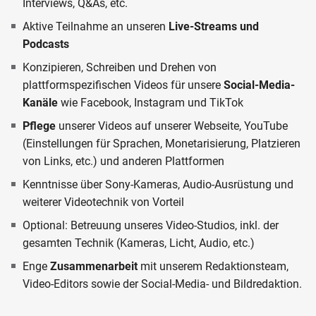
Interviews, Q&As, etc.
Aktive Teilnahme an unseren
Live-Streams und
Podcasts
Konzipieren, Schreiben und Drehen von
plattformspezifischen Videos für unsere
Social-Media-
Kanäle
wie Facebook, Instagram und TikTok
Pflege
unserer Videos auf unserer Webseite, YouTube
(Einstellungen für Sprachen, Monetarisierung, Platzieren
von Links, etc.) und anderen Plattformen
Kenntnisse über Sony-Kameras, Audio-Ausrüstung und
weiterer Videotechnik von Vorteil
Optional:
Betreuung unseres Video-Studios, inkl. der
gesamten Technik (Kameras, Licht, Audio, etc.)
Enge
Zusammenarbeit
mit unserem Redaktionsteam,
Video-Editors sowie der Social-Media- und Bildredaktion.