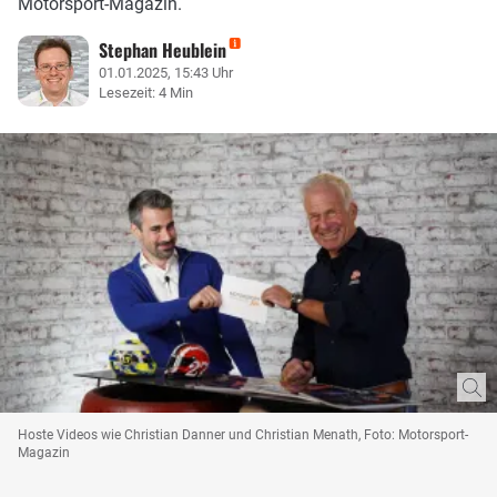
Motorsport-Magazin.
Stephan Heublein
01.01.2025, 15:43 Uhr
Lesezeit: 4 Min
Hoste Videos wie Christian Danner und Christian Menath, Foto: Motorsport-
Magazin