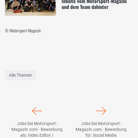
Inhalte vom Motorsport-Magazin
und dem Team dahinter
© Motorsport-Magazin
Alle Themen
Jobs bei Motorsport-
Jobs bei Motorsport-
Magazin.com - Bewerbung
Magazin.com - Bewerbung
als: Video Editor /
für: Social Media