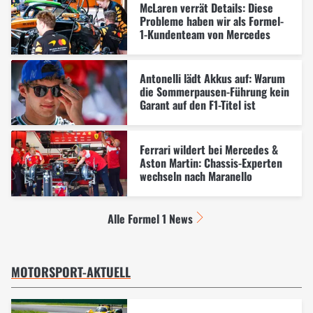
McLaren verrät Details: Diese
Probleme haben wir als Formel-
1-Kundenteam von Mercedes
Antonelli lädt Akkus auf: Warum
die Sommerpausen-Führung kein
Garant auf den F1-Titel ist
Ferrari wildert bei Mercedes &
Aston Martin: Chassis-Experten
wechseln nach Maranello
Alle Formel 1 News
MOTORSPORT-AKTUELL