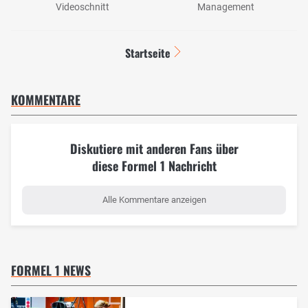
Videoschnitt
Management
Startseite
KOMMENTARE
Diskutiere mit anderen Fans über
diese Formel 1 Nachricht
Alle Kommentare anzeigen
FORMEL 1 NEWS