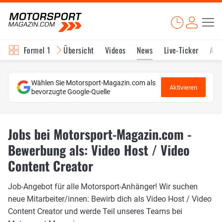
Formel 1
Übersicht
Videos
News
Live-Ticker
Akt
Wählen Sie Motorsport-Magazin.com als
Aktivieren
bevorzugte Google-Quelle
Jobs bei Motorsport-Magazin.com -
Bewerbung als: Video Host / Video
Content Creator
Job-Angebot für alle Motorsport-Anhänger! Wir suchen
neue Mitarbeiter/innen: Bewirb dich als Video Host / Video
Content Creator und werde Teil unseres Teams bei