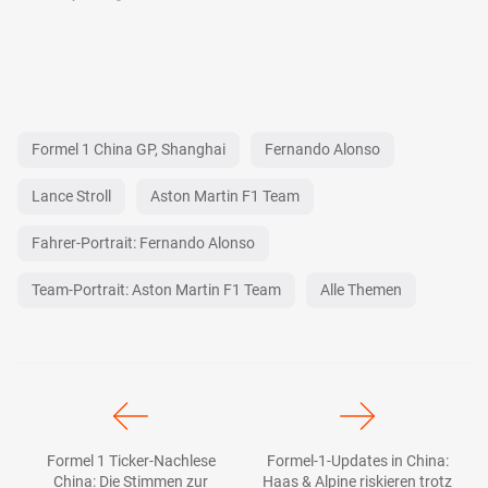
Formel 1 China GP, Shanghai
Fernando Alonso
Lance Stroll
Aston Martin F1 Team
Fahrer-Portrait: Fernando Alonso
Team-Portrait: Aston Martin F1 Team
Alle Themen
Formel 1 Ticker-Nachlese
Formel-1-Updates in China:
China: Die Stimmen zur
Haas & Alpine riskieren trotz