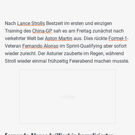
Nach
Lance Strolls
Bestzeit im ersten und einzigen
Training des
China-GP
sah es am Freitag zunächst nach
verkehrter Welt bei
Aston Martin
aus. Dies rückte
Formel-1
-
Veteran
Fernando Alonso
im Sprint-Qualifying aber sofort
wieder zurecht. Der Asturier zauberte im Regen, während
Stroll wieder einmal frühzeitig Feierabend machen musste.