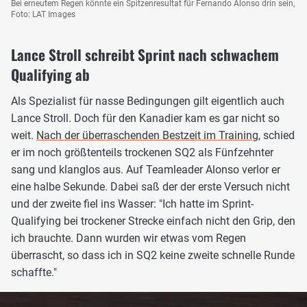
Bei erneutem Regen könnte ein Spitzenresultat für Fernando Alonso drin sein,
Foto: LAT Images
Lance Stroll schreibt Sprint nach schwachem
Qualifying ab
Als Spezialist für nasse Bedingungen gilt eigentlich auch
Lance Stroll. Doch für den Kanadier kam es gar nicht so
weit.
Nach der überraschenden Bestzeit im Training
, schied
er im noch größtenteils trockenen SQ2 als Fünfzehnter
sang und klanglos aus. Auf Teamleader Alonso verlor er
eine halbe Sekunde. Dabei saß der der erste Versuch nicht
und der zweite fiel ins Wasser: "Ich hatte im Sprint-
Qualifying bei trockener Strecke einfach nicht den Grip, den
ich brauchte. Dann wurden wir etwas vom Regen
überrascht, so dass ich in SQ2 keine zweite schnelle Runde
schaffte."