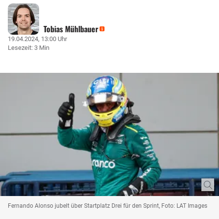
Tobias Mühlbauer
19.04.2024, 13:00 Uhr
Lesezeit: 3 Min
Fernando Alonso jubelt über Startplatz Drei für den Sprint, Foto: LAT Images