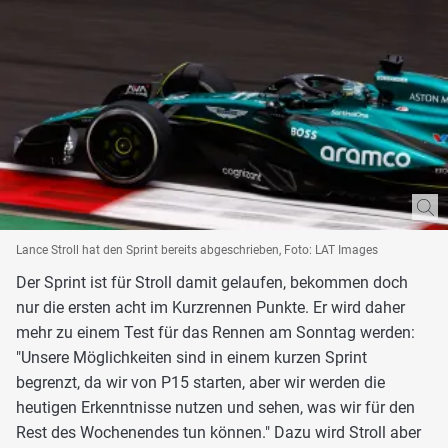
Lance Stroll hat den Sprint bereits abgeschrieben, Foto: LAT Images
Der Sprint ist für Stroll damit gelaufen, bekommen doch
nur die ersten acht im Kurzrennen Punkte. Er wird daher
mehr zu einem Test für das Rennen am Sonntag werden:
"Unsere Möglichkeiten sind in einem kurzen Sprint
begrenzt, da wir von P15 starten, aber wir werden die
heutigen Erkenntnisse nutzen und sehen, was wir für den
Rest des Wochenendes tun können." Dazu wird Stroll aber