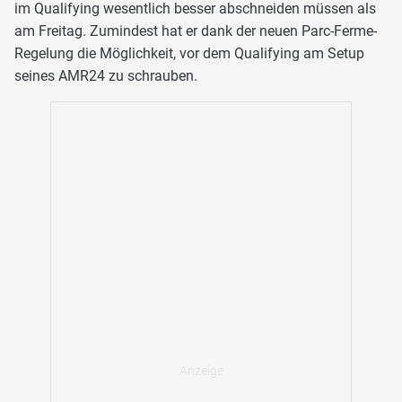
im Qualifying wesentlich besser abschneiden müssen als
am Freitag. Zumindest hat er dank der neuen Parc-Ferme-
Regelung die Möglichkeit, vor dem Qualifying am Setup
seines AMR24 zu schrauben.