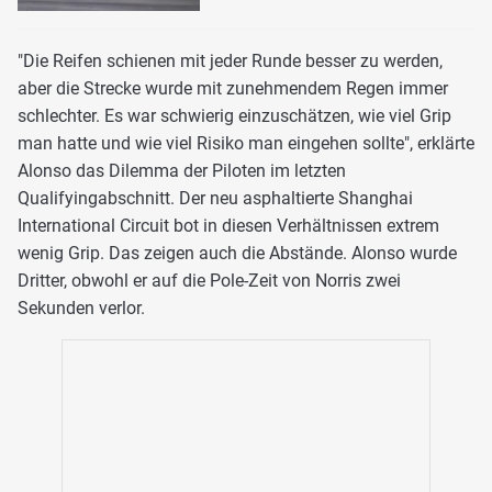
"Die Reifen schienen mit jeder Runde besser zu werden,
aber die Strecke wurde mit zunehmendem Regen immer
schlechter. Es war schwierig einzuschätzen, wie viel Grip
man hatte und wie viel Risiko man eingehen sollte", erklärte
Alonso das Dilemma der Piloten im letzten
Qualifyingabschnitt. Der neu asphaltierte Shanghai
International Circuit bot in diesen Verhältnissen extrem
wenig Grip. Das zeigen auch die Abstände. Alonso wurde
Dritter, obwohl er auf die Pole-Zeit von Norris zwei
Sekunden verlor.