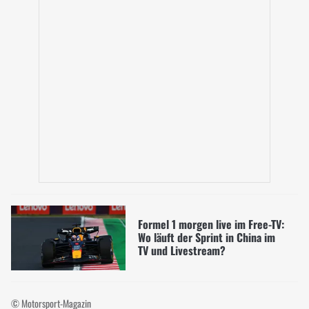
Formel 1 morgen live im Free-TV:
Wo läuft der Sprint in China im
TV und Livestream?
© Motorsport-Magazin