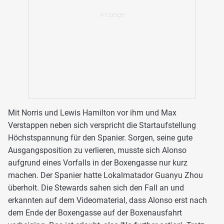
Mit Norris und Lewis Hamilton vor ihm und Max
Verstappen neben sich verspricht die Startaufstellung
Höchstspannung für den Spanier. Sorgen, seine gute
Ausgangsposition zu verlieren, musste sich Alonso
aufgrund eines Vorfalls in der Boxengasse nur kurz
machen. Der Spanier hatte Lokalmatador Guanyu Zhou
überholt. Die Stewards sahen sich den Fall an und
erkannten auf dem Videomaterial, dass Alonso erst nach
dem Ende der Boxengasse auf der Boxenausfahrt