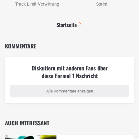
Track-Limit-Verwirrung
Sprint
Startseite
KOMMENTARE
Diskutiere mit anderen Fans über
diese Formel 1 Nachricht
Alle Kommentare anzeigen
AUCH INTERESSANT