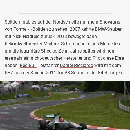
Seitdem gab es auf der Nordschleife nur mehr Showruns
von Formel-1-Boliden zu sehen. 2007 kehrte BMW-Sauber
mit Nick Heidfeld zurück, 2013 bewegte dann
Rekordweltmeister Michael Schumacher einen Mercedes
um die legendäre Strecke. Zehn Jahre später wird nun
erstmals ein nicht-deutscher Hersteller und Pilot diese Ehre
haben.
Red-Bull
-Testfahrer
Daniel Ricciardo
wird mit dem
RB7 aus der Saison 2011 für V8-Sound in der Eifel sorgen.