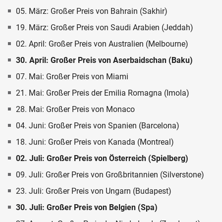
05. März: Großer Preis von Bahrain (Sakhir)
19. März: Großer Preis von Saudi Arabien (Jeddah)
02. April: Großer Preis von Australien (Melbourne)
30. April: Großer Preis von Aserbaidschan (Baku)
07. Mai: Großer Preis von Miami
21. Mai: Großer Preis der Emilia Romagna (Imola)
28. Mai: Großer Preis von Monaco
04. Juni: Großer Preis von Spanien (Barcelona)
18. Juni: Großer Preis von Kanada (Montreal)
02. Juli: Großer Preis von Österreich (Spielberg)
09. Juli: Großer Preis von Großbritannien (Silverstone)
23. Juli: Großer Preis von Ungarn (Budapest)
30. Juli: Großer Preis von Belgien (Spa)