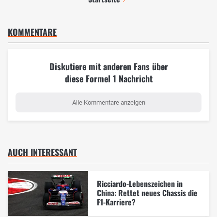
KOMMENTARE
Diskutiere mit anderen Fans über
diese Formel 1 Nachricht
Alle Kommentare anzeigen
AUCH INTERESSANT
Ricciardo-Lebenszeichen in
China: Rettet neues Chassis die
F1-Karriere?