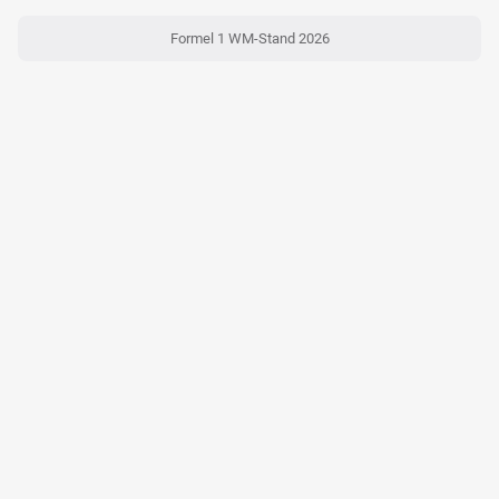
Formel 1 WM-Stand 2026