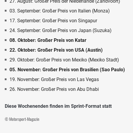
27. August: Großer Preis der Niederlande (Zandvoort)
03. September: Großer Preis von Italien (Monza)
17. September: Großer Preis von Singapur
24. September: Großer Preis von Japan (Suzuka)
08. Oktober: Großer Preis von Katar
22. Oktober: Großer Preis von USA (Austin)
29. Oktober: Großer Preis von Mexiko (Mexiko Stadt)
05. November: Großer Preis von Brasilien (Sao Paulo)
19. November: Großer Preis von Las Vegas
26. November: Großer Preis von Abu Dhabi
Diese Wochenenden finden im Sprint-Format statt
© Motorsport-Magazin