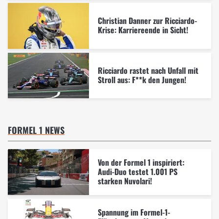
Christian Danner zur Ricciardo-
Krise: Karriereende in Sicht!
Ricciardo rastet nach Unfall mit
Stroll aus: F**k den Jungen!
FORMEL 1 NEWS
Von der Formel 1 inspiriert:
Audi-Duo testet 1.001 PS
starken Nuvolari!
Spannung im Formel-1-