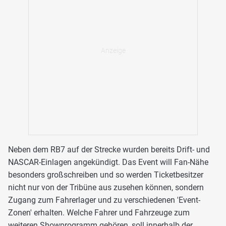
Neben dem RB7 auf der Strecke wurden bereits Drift- und
NASCAR-Einlagen angekündigt. Das Event will Fan-Nähe
besonders großschreiben und so werden Ticketbesitzer
nicht nur von der Tribüne aus zusehen können, sondern
Zugang zum Fahrerlager und zu verschiedenen 'Event-
Zonen' erhalten. Welche Fahrer und Fahrzeuge zum
weiteren Showprogramm gehören, soll innerhalb der