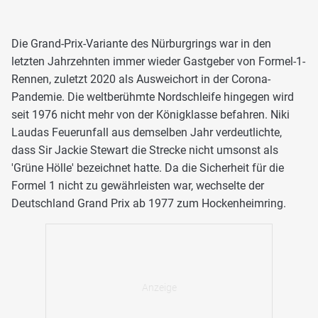
Die Grand-Prix-Variante des Nürburgrings war in den
letzten Jahrzehnten immer wieder Gastgeber von Formel-1-
Rennen, zuletzt 2020 als Ausweichort in der Corona-
Pandemie. Die weltberühmte Nordschleife hingegen wird
seit 1976 nicht mehr von der Königklasse befahren. Niki
Laudas Feuerunfall aus demselben Jahr verdeutlichte,
dass Sir Jackie Stewart die Strecke nicht umsonst als
'Grüne Hölle' bezeichnet hatte. Da die Sicherheit für die
Formel 1 nicht zu gewährleisten war, wechselte der
Deutschland Grand Prix ab 1977 zum Hockenheimring.