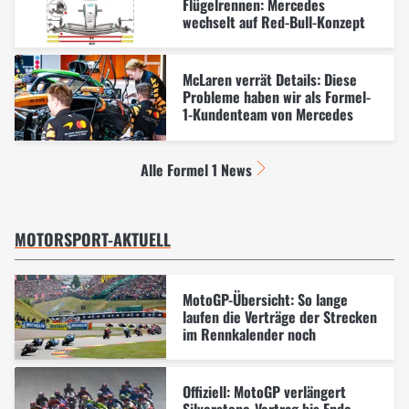
Flügelrennen: Mercedes
wechselt auf Red-Bull-Konzept
McLaren verrät Details: Diese
Probleme haben wir als Formel-
1-Kundenteam von Mercedes
Alle Formel 1 News
MOTORSPORT-AKTUELL
MotoGP-Übersicht: So lange
laufen die Verträge der Strecken
im Rennkalender noch
Offiziell: MotoGP verlängert