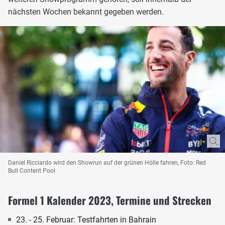
nächsten Wochen bekannt gegeben werden.
Daniel Ricciardo wird den Showrun auf der grünen Hölle fahren, Foto: Red
Bull Content Pool
Formel 1 Kalender 2023, Termine und Strecken
23. - 25. Februar: Testfahrten in Bahrain