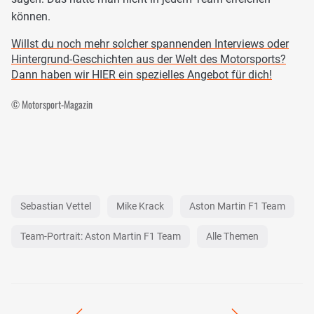
können.
Willst du noch mehr solcher spannenden Interviews oder
Hintergrund-Geschichten aus der Welt des Motorsports?
Dann haben wir HIER ein spezielles Angebot für dich!
© Motorsport-Magazin
Sebastian Vettel
Mike Krack
Aston Martin F1 Team
Team-Portrait: Aston Martin F1 Team
Alle Themen