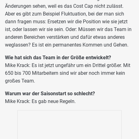
Änderungen sehen, weil es das Cost Cap nicht zulässt.
Aber es gibt zum Beispiel Fluktuation, bei der man sich
dann fragen muss: Ersetzen wir die Position wie sie jetzt
ist, oder lassen wir sie sein. Oder: Müssen wir das Team in
anderen Bereichen verstärken und dafür etwas anderes
weglassen? Es ist ein permanentes Kommen und Gehen.
Wie hat sich das Team in der Größe entwickelt?
Mike Krack: Es ist jetzt ungefähr um ein Drittel größer. Mit
650 bis 700 Mitarbeitern sind wir aber noch immer kein
großes Team.
Warum war der Saisonstart so schlecht?
Mike Krack: Es gab neue Regeln.