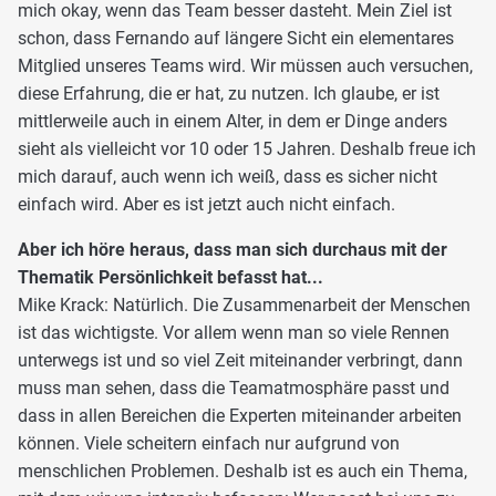
mich okay, wenn das Team besser dasteht. Mein Ziel ist
schon, dass Fernando auf längere Sicht ein elementares
Mitglied unseres Teams wird. Wir müssen auch versuchen,
diese Erfahrung, die er hat, zu nutzen. Ich glaube, er ist
mittlerweile auch in einem Alter, in dem er Dinge anders
sieht als vielleicht vor 10 oder 15 Jahren. Deshalb freue ich
mich darauf, auch wenn ich weiß, dass es sicher nicht
einfach wird. Aber es ist jetzt auch nicht einfach.
Aber ich höre heraus, dass man sich durchaus mit der
Thematik Persönlichkeit befasst hat...
Mike Krack: Natürlich. Die Zusammenarbeit der Menschen
ist das wichtigste. Vor allem wenn man so viele Rennen
unterwegs ist und so viel Zeit miteinander verbringt, dann
muss man sehen, dass die Teamatmosphäre passt und
dass in allen Bereichen die Experten miteinander arbeiten
können. Viele scheitern einfach nur aufgrund von
menschlichen Problemen. Deshalb ist es auch ein Thema,