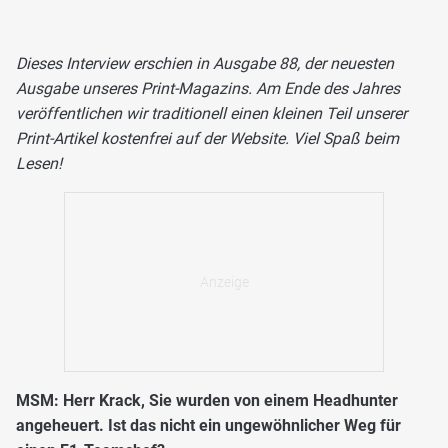
Dieses Interview erschien in Ausgabe 88, der neuesten
Ausgabe unseres Print-Magazins. Am Ende des Jahres
veröffentlichen wir traditionell einen kleinen Teil unserer
Print-Artikel kostenfrei auf der Website. Viel Spaß beim
Lesen!
MSM: Herr Krack, Sie wurden von einem Headhunter
angeheuert. Ist das nicht ein ungewöhnlicher Weg für