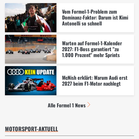
Vom Formel-1-Problem zum
Dominanz-Faktor: Darum ist Kimi
Antonelli so schnell
Warten auf Formel-1-Kalender
2027: F1-Boss garantiert "zu
1.000 Prozent" mehr Sprints
McNish erklärt: Warum Audi erst
2027 beim F1-Motor nachlegt
Alle Formel 1 News
MOTORSPORT-AKTUELL