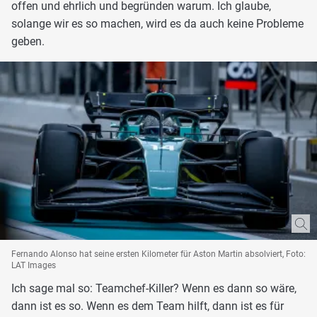
offen und ehrlich und begründen warum. Ich glaube,
solange wir es so machen, wird es da auch keine Probleme
geben.
Fernando Alonso hat seine ersten Kilometer für Aston Martin absolviert, Foto:
LAT Images
Ich sage mal so: Teamchef-Killer? Wenn es dann so wäre,
dann ist es so. Wenn es dem Team hilft, dann ist es für