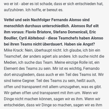
wo er ist - aber es ist schade, dass er sich entschieden hat,
aufzuhören. Ich hoffe, er bereut es.
Vettel und sein Nachfolger Fernando Alonso sind
menschlich durchaus unterschiedlich. Alonsos Ruf eilt
ihm voraus: Flavio Briatore, Stefano Domenicali, Eric
Boullier, Cyril Abiteboul - diese Teamchefs haben Alonso
bei ihren Teams nicht überdauert. Haben sie Angst?
Mike Krack: Nein, überhaupt nicht. Ich glaube, ich bin ein
Teamchef, der anders agiert als andere. Ich suche nicht die
Medien, ich suche das Team. Meine einzige Rolle ist, ein
Element des Teams zu sein. Mir ist es wichtig, Fernando
dort einzugliedern, dass auch er ein Teil des Teams ist. Wir
sind keine Gegner. Teil des Teams zu sein, heißt auch,
offen und transparent mit allem umzugehen, was es gibt.
Wir gehen offen und transparent mit ihm um. Wenn wir
Dinge nicht machen können, sagen wir es ihm. Wenn wir
entscheiden, dass wir Dinge so machen, sagen wir es ihm