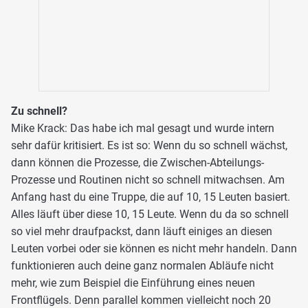
Zu schnell?
Mike Krack: Das habe ich mal gesagt und wurde intern
sehr dafür kritisiert. Es ist so: Wenn du so schnell wächst,
dann können die Prozesse, die Zwischen-Abteilungs-
Prozesse und Routinen nicht so schnell mitwachsen. Am
Anfang hast du eine Truppe, die auf 10, 15 Leuten basiert.
Alles läuft über diese 10, 15 Leute. Wenn du da so schnell
so viel mehr draufpackst, dann läuft einiges an diesen
Leuten vorbei oder sie können es nicht mehr handeln. Dann
funktionieren auch deine ganz normalen Abläufe nicht
mehr, wie zum Beispiel die Einführung eines neuen
Frontflügels. Denn parallel kommen vielleicht noch 20