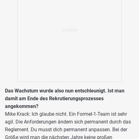
Das Wachstum wurde also nun entschleunigt. Ist man
damit am Ende des Rekrutierungsprozesses
angekommen?
Mike Krack: Ich glaube nicht. Ein Formel-1-Team ist sehr
agil. Die Anforderungen ändern sich permanent durch das
Reglement. Du musst dich permanent anpassen. Bei der
Größe wird man die nächsten Jahre keine großen