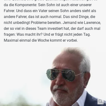
da die Komponente: Sein Sohn ist auch einer unserer
Fahrer. Und dass ein Vater seinen Sohn anders sieht als
andere Fahrer, das ist auch normal. Das sind Dinge, die
nicht unbedingt Probleme bereiten. Jemand wie Lawrence,
der so viel in dieses Team investiert hat, der darf auch mal
fragen: Was macht ihr? Und er frägt nicht jeden Tag.
Maximal einmal die Woche kommt er vorbei.