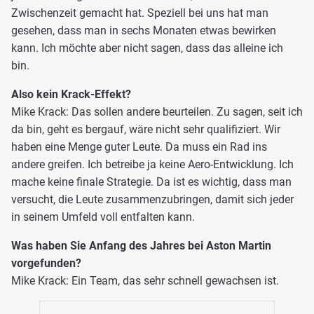
Zwischenzeit gemacht hat. Speziell bei uns hat man
gesehen, dass man in sechs Monaten etwas bewirken
kann. Ich möchte aber nicht sagen, dass das alleine ich
bin.
Also kein Krack-Effekt?
Mike Krack: Das sollen andere beurteilen. Zu sagen, seit ich
da bin, geht es bergauf, wäre nicht sehr qualifiziert. Wir
haben eine Menge guter Leute. Da muss ein Rad ins
andere greifen. Ich betreibe ja keine Aero-Entwicklung. Ich
mache keine finale Strategie. Da ist es wichtig, dass man
versucht, die Leute zusammenzubringen, damit sich jeder
in seinem Umfeld voll entfalten kann.
Was haben Sie Anfang des Jahres bei Aston Martin
vorgefunden?
Mike Krack: Ein Team, das sehr schnell gewachsen ist.