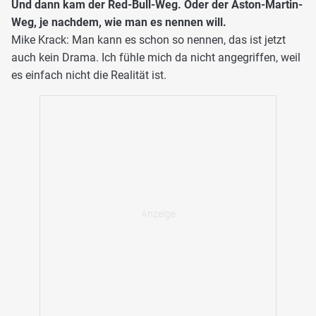
Und dann kam der Red-Bull-Weg. Oder der Aston-Martin-
Weg, je nachdem, wie man es nennen will.
Mike Krack: Man kann es schon so nennen, das ist jetzt
auch kein Drama. Ich fühle mich da nicht angegriffen, weil
es einfach nicht die Realität ist.