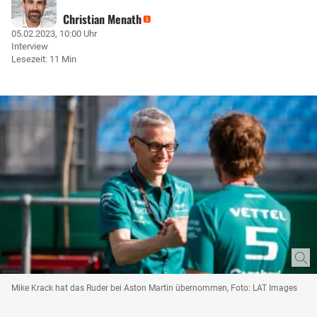
Christian Menath
05.02.2023, 10:00 Uhr
Interview
Lesezeit: 11 Min
Mike Krack hat das Ruder bei Aston Martin übernommen, Foto: LAT Images