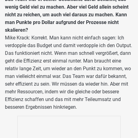
wenig Geld viel zu machen. Aber viel Geld allein scheint
nicht zu reichen, um auch viel daraus zu machen. Kann
man Punkte pro Dollar aufgrund der Prozesse nicht
skalieren?
Mike Krack: Korrekt. Man kann nicht einfach sagen: Ich
verdopple das Budget und damit verdopple ich den Output.
Das funktioniert nicht. Wenn man schnell vergrößert, dann
geht die Effizienz erst einmal runter. Man braucht eine
relativ lange Zeit, um wieder an den Punkt zu kommen, wo
man vielleicht einmal war. Das Team war dafür bekannt,
sehr effizient zu sein. Wir müssen da wieder hin. Aber mit
mehr Ressourcen, indem wir die gleiche oder bessere
Effizienz schaffen und das mit mehr Teileumsatz und
besseren Ergebnissen hinkriegen.