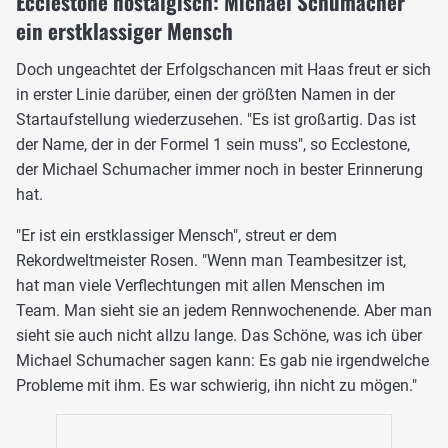
Ecclestone nostalgisch: Michael Schumacher
ein erstklassiger Mensch
Doch ungeachtet der Erfolgschancen mit Haas freut er sich
in erster Linie darüber, einen der größten Namen in der
Startaufstellung wiederzusehen. "Es ist großartig. Das ist
der Name, der in der Formel 1 sein muss", so Ecclestone,
der Michael Schumacher immer noch in bester Erinnerung
hat.
"Er ist ein erstklassiger Mensch", streut er dem
Rekordweltmeister Rosen. "Wenn man Teambesitzer ist,
hat man viele Verflechtungen mit allen Menschen im
Team. Man sieht sie an jedem Rennwochenende. Aber man
sieht sie auch nicht allzu lange. Das Schöne, was ich über
Michael Schumacher sagen kann: Es gab nie irgendwelche
Probleme mit ihm. Es war schwierig, ihn nicht zu mögen."