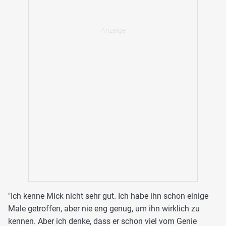
"Ich kenne Mick nicht sehr gut. Ich habe ihn schon einige
Male getroffen, aber nie eng genug, um ihn wirklich zu
kennen. Aber ich denke, dass er schon viel vom Genie