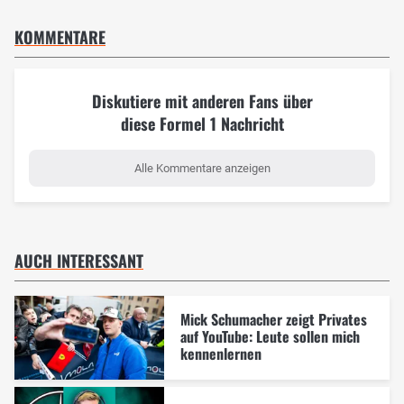
KOMMENTARE
Diskutiere mit anderen Fans über
diese Formel 1 Nachricht
Alle Kommentare anzeigen
AUCH INTERESSANT
Mick Schumacher zeigt Privates
auf YouTube: Leute sollen mich
kennenlernen