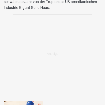
schwächste Jahr von der Truppe des US-amerikanischen
Industrie-Gigant Gene Haas.