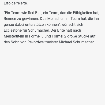
Erfolge feierte.
"Ein Team wie Red Bull, ein Team, das die Fähigkeiten hat,
Rennen zu gewinnen. Das Menschen im Team hat, die ihn
genau dabei unterstützen können", wünscht sich
Ecclestone für Schumacher. Der Brite hält nach
Meistertiteln in Formel 3 und Formel 2 große Stücke auf
den Sohn von Rekordweltmeister Michael Schumacher.