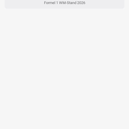
Formel 1 WM-Stand 2026