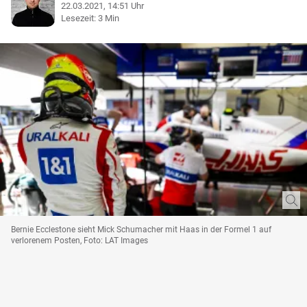
22.03.2021, 14:51 Uhr
Lesezeit: 3 Min
Bernie Ecclestone sieht Mick Schumacher mit Haas in der Formel 1 auf
verlorenem Posten, Foto: LAT Images