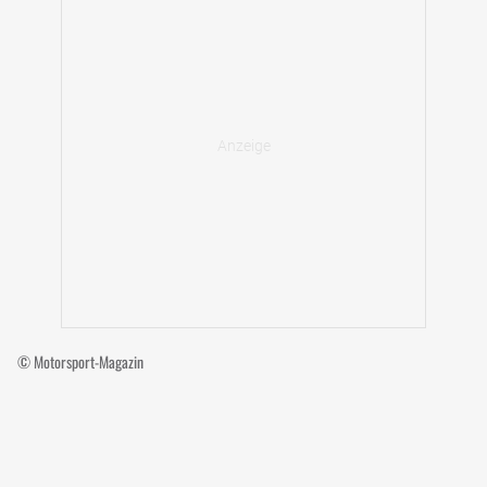
© Motorsport-Magazin