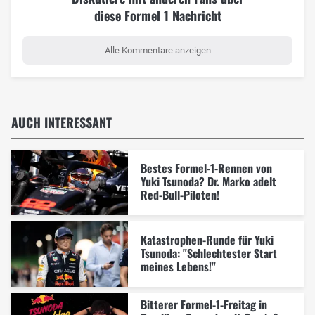
diese Formel 1 Nachricht
Alle Kommentare anzeigen
AUCH INTERESSANT
Bestes Formel-1-Rennen von
Yuki Tsunoda? Dr. Marko adelt
Red-Bull-Piloten!
Katastrophen-Runde für Yuki
Tsunoda: "Schlechtester Start
meines Lebens!"
Bitterer Formel-1-Freitag in