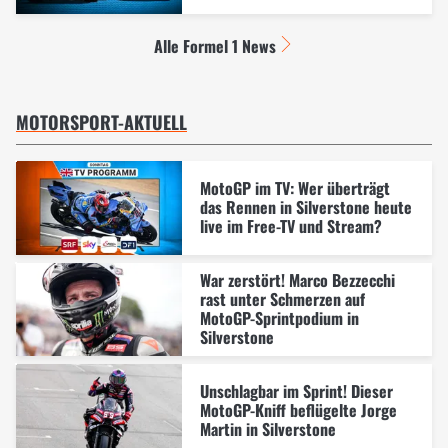
Alle Formel 1 News
MOTORSPORT-AKTUELL
MotoGP im TV: Wer überträgt
das Rennen in Silverstone heute
live im Free-TV und Stream?
War zerstört! Marco Bezzecchi
rast unter Schmerzen auf
MotoGP-Sprintpodium in
Silverstone
Unschlagbar im Sprint! Dieser
MotoGP-Kniff beflügelte Jorge
Martin in Silverstone