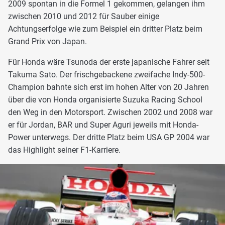
2009 spontan in die Formel 1 gekommen, gelangen ihm
zwischen 2010 und 2012 für Sauber einige
Achtungserfolge wie zum Beispiel ein dritter Platz beim
Grand Prix von Japan.
Für Honda wäre Tsunoda der erste japanische Fahrer seit
Takuma Sato. Der frischgebackene zweifache Indy-500-
Champion bahnte sich erst im hohen Alter von 20 Jahren
über die von Honda organisierte Suzuka Racing School
den Weg in den Motorsport. Zwischen 2002 und 2008 war
er für Jordan, BAR und Super Aguri jeweils mit Honda-
Power unterwegs. Der dritte Platz beim USA GP 2004 war
das Highlight seiner F1-Karriere.