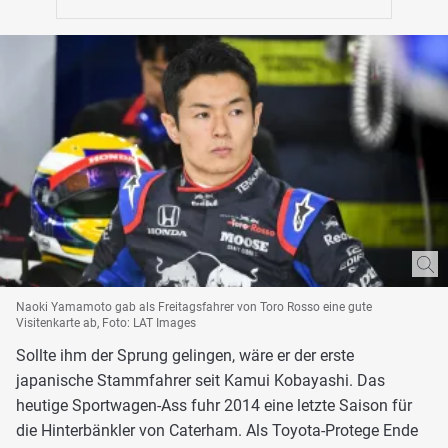
Naoki Yamamoto gab als Freitagsfahrer von Toro Rosso eine gute
Visitenkarte ab, Foto: LAT Images
Sollte ihm der Sprung gelingen, wäre er der erste
japanische Stammfahrer seit Kamui Kobayashi. Das
heutige Sportwagen-Ass fuhr 2014 eine letzte Saison für
die Hinterbänkler von Caterham. Als Toyota-Protege Ende