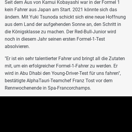
Seit dem Aus von Kamui Kobayashi war in der Formel 1
kein Fahrer aus Japan am Start. 2021 könnte sich das
ändern. Mit Yuki Tsunoda schickt sich eine neue Hoffnung
aus dem Land der aufgehenden Sonne an, den Schritt in
die Königsklasse zu machen. Der Red-Bull-Junior wird
noch in diesem Jahr seinen ersten Formel-1-Test
absolvieren.
"Er ist ein sehr talentierter Fahrer und bringt all die Zutaten
mit, um ein erfolgreicher Formel-1-Fahrer zu werden. Er
wird in Abu Dhabi den Young-Driver-Test für uns fahren",
bestätigte AlphaTauri-Teamchef Franz Tost vor dem
Rennwochenende in Spa-Francorchamps.