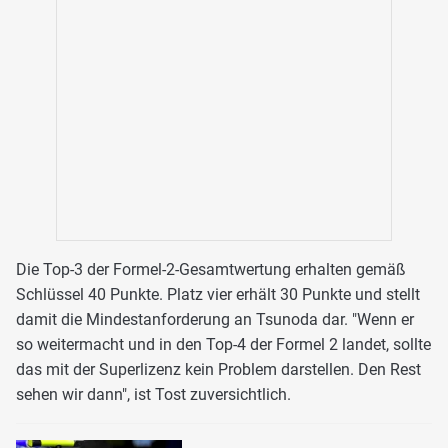
Die Top-3 der Formel-2-Gesamtwertung erhalten gemäß
Schlüssel 40 Punkte. Platz vier erhält 30 Punkte und stellt
damit die Mindestanforderung an Tsunoda dar. "Wenn er
so weitermacht und in den Top-4 der Formel 2 landet, sollte
das mit der Superlizenz kein Problem darstellen. Den Rest
sehen wir dann", ist Tost zuversichtlich.