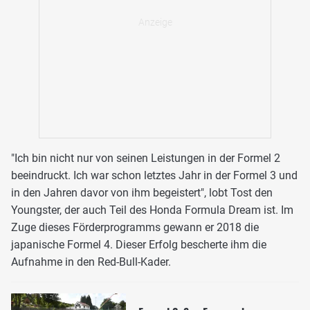
"Ich bin nicht nur von seinen Leistungen in der Formel 2
beeindruckt. Ich war schon letztes Jahr in der Formel 3 und
in den Jahren davor von ihm begeistert", lobt Tost den
Youngster, der auch Teil des Honda Formula Dream ist. Im
Zuge dieses Förderprogramms gewann er 2018 die
japanische Formel 4. Dieser Erfolg bescherte ihm die
Aufnahme in den Red-Bull-Kader.