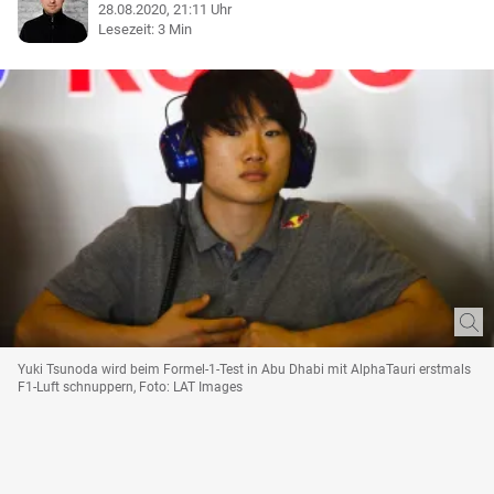
28.08.2020, 21:11 Uhr
Lesezeit: 3 Min
Yuki Tsunoda wird beim Formel-1-Test in Abu Dhabi mit AlphaTauri erstmals
F1-Luft schnuppern, Foto: LAT Images