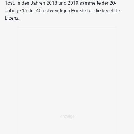
Tost. In den Jahren 2018 und 2019 sammelte der 20-
Jährige 15 der 40 notwendigen Punkte für die begehrte
Lizenz.