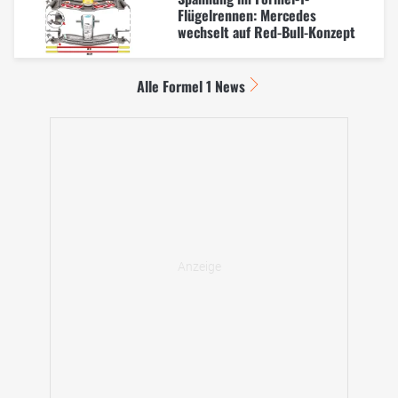
Flügelrennen: Mercedes
wechselt auf Red-Bull-Konzept
Alle Formel 1 News