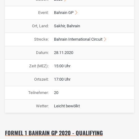
Event:
Bahrain GP
Ort, Land:
Sakhir, Bahrain
Strecke:
Bahrain International Circuit
Datum:
28.11.2020
Zeit (MEZ):
15:00 Uhr
Ortszeit:
17:00 Uhr
Teilnehmer:
20
Wetter:
Leicht bewölkt
FORMEL 1 BAHRAIN GP 2020 - QUALIFYING