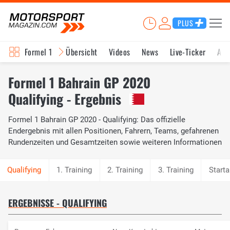
PLUS
Formel 1
Übersicht
Videos
News
Live-Ticker
Akt
Formel 1 Bahrain GP 2020
Qualifying - Ergebnis
Formel 1 Bahrain GP 2020 - Qualifying: Das offizielle
Endergebnis mit allen Positionen, Fahrern, Teams, gefahrenen
Rundenzeiten und Gesamtzeiten sowie weiteren Informationen
1. Training
2. Training
3. Training
Starta
ERGEBNISSE - QUALIFYING