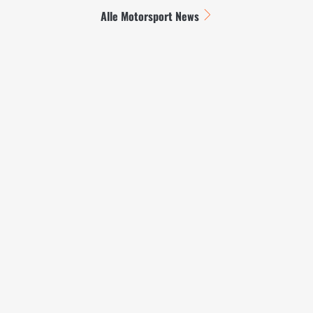
Alle Motorsport News