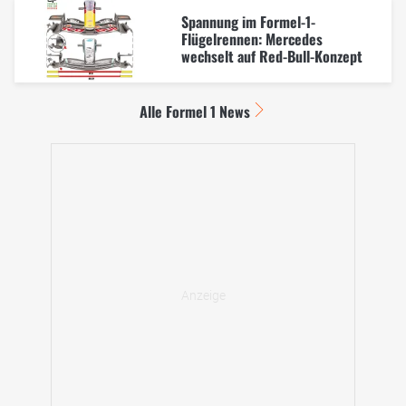
Spannung im Formel-1-
Flügelrennen: Mercedes
wechselt auf Red-Bull-Konzept
Alle Formel 1 News