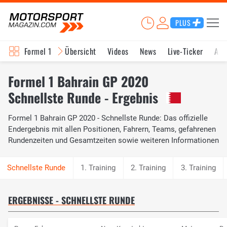
PLUS
Formel 1
Übersicht
Videos
News
Live-Ticker
Akt
Formel 1 Bahrain GP 2020
Schnellste Runde - Ergebnis
Formel 1 Bahrain GP 2020 - Schnellste Runde: Das offizielle
Endergebnis mit allen Positionen, Fahrern, Teams, gefahrenen
Rundenzeiten und Gesamtzeiten sowie weiteren Informationen
1. Training
2. Training
3. Training
ERGEBNISSE - SCHNELLSTE RUNDE