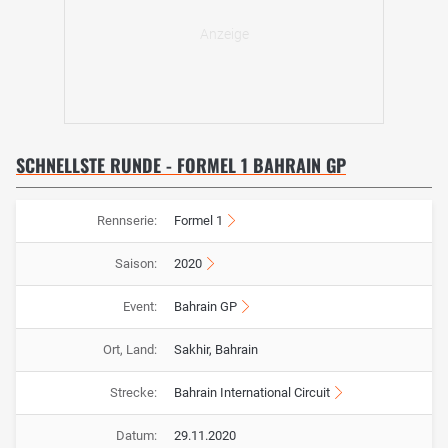
SCHNELLSTE RUNDE - FORMEL 1 BAHRAIN GP
Rennserie:
Formel 1
Saison:
2020
Event:
Bahrain GP
Ort, Land:
Sakhir, Bahrain
Strecke:
Bahrain International Circuit
Datum:
29.11.2020