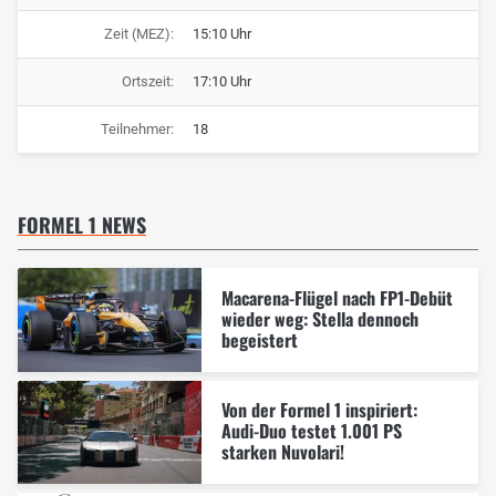
Zeit (MEZ):
15:10 Uhr
Ortszeit:
17:10 Uhr
Teilnehmer:
18
FORMEL 1 NEWS
Macarena-Flügel nach FP1-Debüt
wieder weg: Stella dennoch
begeistert
Von der Formel 1 inspiriert:
Audi-Duo testet 1.001 PS
starken Nuvolari!