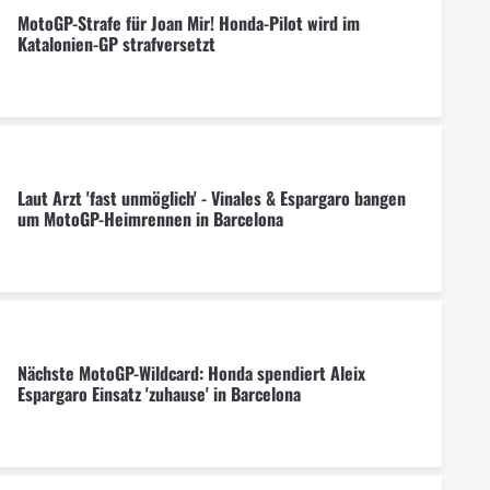
MotoGP-Strafe für Joan Mir! Honda-Pilot wird im
Katalonien-GP strafversetzt
Laut Arzt 'fast unmöglich' - Vinales & Espargaro bangen
um MotoGP-Heimrennen in Barcelona
Nächste MotoGP-Wildcard: Honda spendiert Aleix
Espargaro Einsatz 'zuhause' in Barcelona