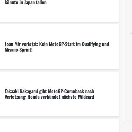
könnte in Japan fallen
Joan Mir verletzt: Kein MotoGP-Start im Qualifying und
Misano-Sprint!
Takaaki Nakagami gibt MotoGP-Comeback nach
Verletzung: Honda verkündet nächste Wildcard