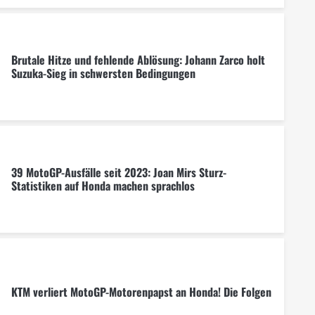
Brutale Hitze und fehlende Ablösung: Johann Zarco holt
Suzuka-Sieg in schwersten Bedingungen
39 MotoGP-Ausfälle seit 2023: Joan Mirs Sturz-
Statistiken auf Honda machen sprachlos
KTM verliert MotoGP-Motorenpapst an Honda! Die Folgen