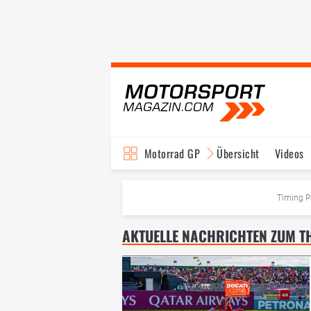
Motorrad GP
Übersicht
Videos
TV-Programm
Timing P
AKTUELLE NACHRICHTEN ZUM TH