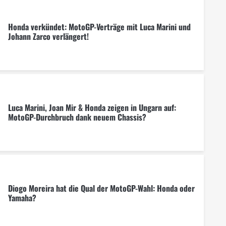
Honda verkündet: MotoGP-Verträge mit Luca Marini und
Johann Zarco verlängert!
Luca Marini, Joan Mir & Honda zeigen in Ungarn auf:
MotoGP-Durchbruch dank neuem Chassis?
Diogo Moreira hat die Qual der MotoGP-Wahl: Honda oder
Yamaha?