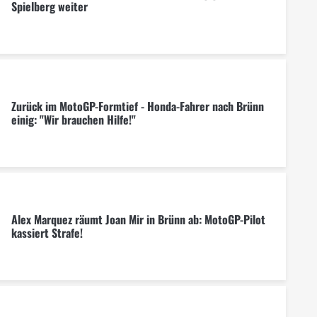
Spielberg weiter
Zurück im MotoGP-Formtief - Honda-Fahrer nach Brünn
einig: "Wir brauchen Hilfe!"
Alex Marquez räumt Joan Mir in Brünn ab: MotoGP-Pilot
kassiert Strafe!