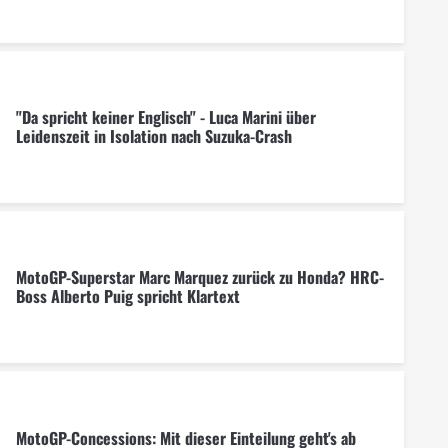
"Da spricht keiner Englisch" - Luca Marini über
Leidenszeit in Isolation nach Suzuka-Crash
MotoGP-Superstar Marc Marquez zurück zu Honda? HRC-
Boss Alberto Puig spricht Klartext
MotoGP-Concessions: Mit dieser Einteilung geht's ab