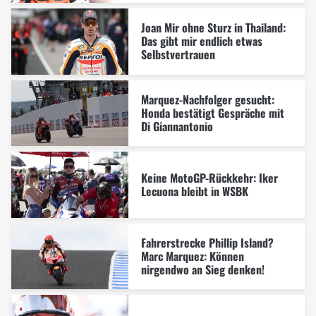
Joan Mir ohne Sturz in Thailand:
Das gibt mir endlich etwas
Selbstvertrauen
Marquez-Nachfolger gesucht:
Honda bestätigt Gespräche mit
Di Giannantonio
Keine MotoGP-Rückkehr: Iker
Lecuona bleibt in WSBK
Fahrerstrecke Phillip Island?
Marc Marquez: Können
nirgendwo an Sieg denken!