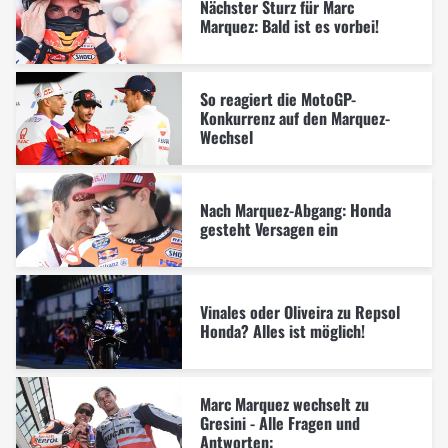
Nächster Sturz für Marc
Marquez: Bald ist es vorbei!
So reagiert die MotoGP-
Konkurrenz auf den Marquez-
Wechsel
Nach Marquez-Abgang: Honda
gesteht Versagen ein
Vinales oder Oliveira zu Repsol
Honda? Alles ist möglich!
Marc Marquez wechselt zu
Gresini - Alle Fragen und
Antworten: