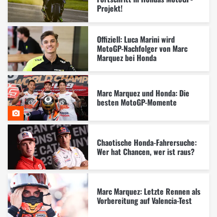
Projekt!
Offiziell: Luca Marini wird
MotoGP-Nachfolger von Marc
Marquez bei Honda
Marc Marquez und Honda: Die
besten MotoGP-Momente
Chaotische Honda-Fahrersuche:
Wer hat Chancen, wer ist raus?
Marc Marquez: Letzte Rennen als
Vorbereitung auf Valencia-Test