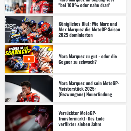
"bei 100% oder nahe dran"
Königliches Blut: Wie Marc und
Alex Marquez die MotoGP-Saison
2025 dominierten
Marc Marquez zu gut - oder die
Gegner zu schwach?
Marc Marquez und sein MotoGP-
Meisterstück 2025:
(Gezwungene) Neuerfindung
Verrückter MotoGP-
Transfermarkt: Das Ende
verflixter sieben Jahre