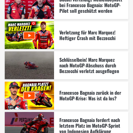
bei Francesco Bagnaia: MotoGP-
Pilot soll geschützt werden
Verletzung für Marc Marquez!
Heftiger Crash mit Bezzecchi
Schlüsselbein! Marc Marquez
nach MotoGP-Abschuss durch
Bezzecchi verletzt ausgeflogen
Francesco Bagnaia zurück in der
MotoGP-Krise: Was ist da los?
Francesco Bagnaia fordert nach
letztem Platz im MotoGP-Sprint
von Indonesien Aufklärung