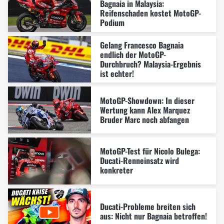
Bagnaia in Malaysia:
Reifenschaden kostet MotoGP-
Podium
Gelang Francesco Bagnaia
endlich der MotoGP-
Durchbruch? Malaysia-Ergebnis
ist echter!
MotoGP-Showdown: In dieser
Wertung kann Alex Marquez
Bruder Marc noch abfangen
MotoGP-Test für Nicolo Bulega:
Ducati-Renneinsatz wird
konkreter
Ducati-Probleme breiten sich
aus: Nicht nur Bagnaia betroffen!