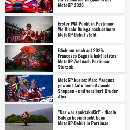
MotoGP 2026
Erster WM-Punkt in Portimao:
Wo Nicolo Bulega nach seinem
MotoGP-Debüt steht
Blick nur noch auf 2026:
Francesco Bagnaia hakt letztes
MotoGP-Ziel nach Portimao-
Sturz ab
MotoGP kurios: Marc Marquez
gewinnt Auto beim Avocado-
Shoppen - und veralbert Bruder
Alex
"Das war spektakulär!" - Nicolo
Bulega beeindruckt beim
MotoGP-Debüt in Portimao