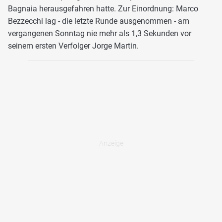
Bagnaia herausgefahren hatte. Zur Einordnung: Marco
Bezzecchi lag - die letzte Runde ausgenommen - am
vergangenen Sonntag nie mehr als 1,3 Sekunden vor
seinem ersten Verfolger Jorge Martin.