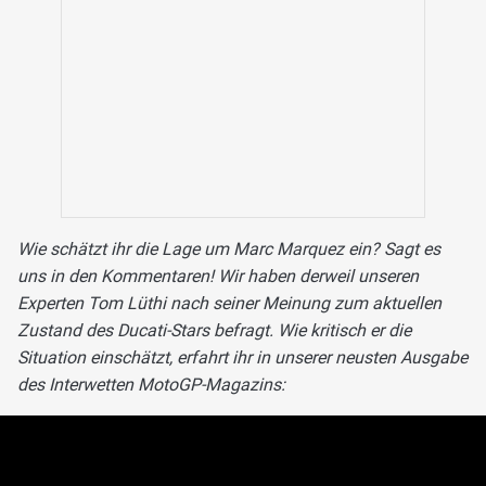
Wie schätzt ihr die Lage um Marc Marquez ein? Sagt es
uns in den Kommentaren! Wir haben derweil unseren
Experten Tom Lüthi nach seiner Meinung zum aktuellen
Zustand des Ducati-Stars befragt. Wie kritisch er die
Situation einschätzt, erfahrt ihr in unserer neusten Ausgabe
des Interwetten MotoGP-Magazins: