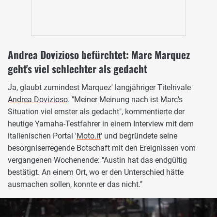
Andrea Dovizioso befürchtet: Marc Marquez
geht's viel schlechter als gedacht
Ja, glaubt zumindest Marquez' langjähriger Titelrivale
Andrea Dovizioso
. "Meiner Meinung nach ist Marc's
Situation viel ernster als gedacht", kommentierte der
heutige Yamaha-Testfahrer in einem Interview mit dem
italienischen Portal '
Moto.it
' und begründete seine
besorgniserregende Botschaft mit den Ereignissen vom
vergangenen Wochenende: "Austin hat das endgültig
bestätigt. An einem Ort, wo er den Unterschied hätte
ausmachen sollen, konnte er das nicht."