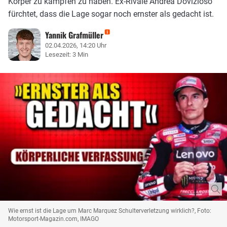
Körper zu kämpfen zu haben. Ex-Rivale Andrea Dovizioso
fürchtet, dass die Lage sogar noch ernster als gedacht ist.
Yannik Grafmüller
02.04.2026, 14:20 Uhr
Lesezeit: 3 Min
Wie ernst ist die Lage um Marc Marquez Schulterverletzung wirklich?, Foto:
Motorsport-Magazin.com, IMAGO