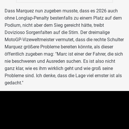
Dass Marquez nun zugeben musste, dass es 2026 auch
ohne Longlap-Penalty bestenfalls zu einem Platz auf dem
Podium, nicht aber dem Sieg gereicht hätte, treibt
Dovizioso Sorgenfalten auf die Stirn. Der dreimalige
MotoGP-Vizeweltmeister vermutet, dass die rechte Schulter
Marquez größere Probleme bereiten könnte, als dieser
öffentlich zugeben mag: "Marc ist einer der Fahrer, die sich
nie beschweren und Ausreden suchen. Es ist also nicht
ganz klar, wie es ihm wirklich geht und wie groß seine
Probleme sind. Ich denke, dass die Lage viel ernster ist als
gedacht."