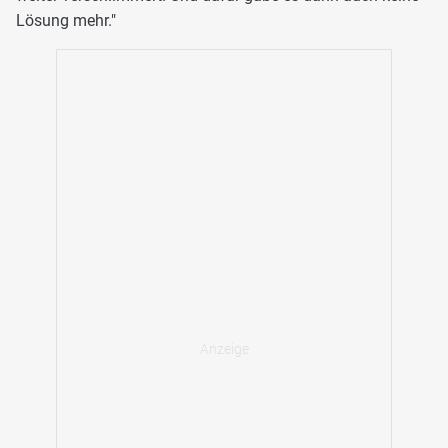
Lösung mehr."