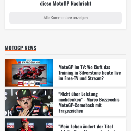
diese MotoGP Nachricht
Alle Kommentare anzeigen
MOTOGP NEWS
MotoGP im TV: Wo läuft das
Training in Silverstone heute live
im Free-TV und Stream?
"Nicht über Leistung
nachdenken" - Marco Bezzecchis
MotoGP-Comeback mit
Fragezeichen
"Mein Leben ändert der Titel