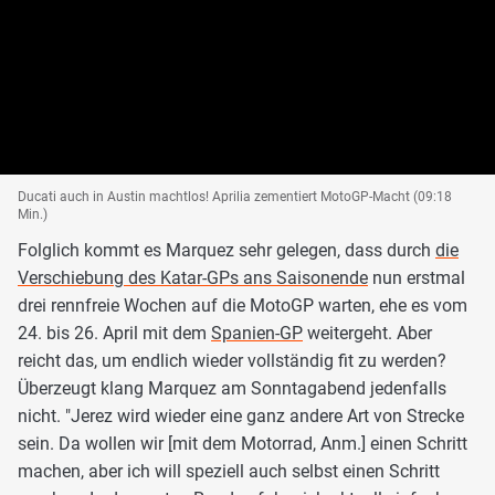
Ducati auch in Austin machtlos! Aprilia zementiert MotoGP-Macht (09:18
Min.)
Folglich kommt es Marquez sehr gelegen, dass durch
die
Verschiebung des Katar-GPs ans Saisonende
nun erstmal
drei rennfreie Wochen auf die MotoGP warten, ehe es vom
24. bis 26. April mit dem
Spanien-GP
weitergeht. Aber
reicht das, um endlich wieder vollständig fit zu werden?
Überzeugt klang Marquez am Sonntagabend jedenfalls
nicht. "Jerez wird wieder eine ganz andere Art von Strecke
sein. Da wollen wir [mit dem Motorrad, Anm.] einen Schritt
machen, aber ich will speziell auch selbst einen Schritt