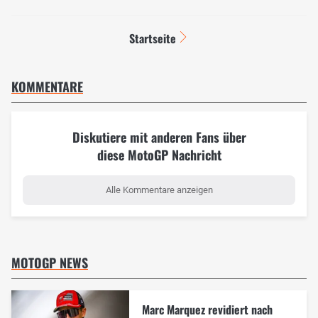
Startseite
KOMMENTARE
Diskutiere mit anderen Fans über
diese MotoGP Nachricht
Alle Kommentare anzeigen
MOTOGP NEWS
Marc Marquez revidiert nach