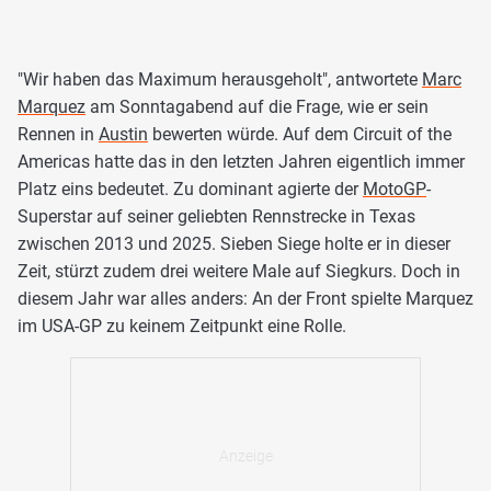
"Wir haben das Maximum herausgeholt", antwortete
Marc
Marquez
am Sonntagabend auf die Frage, wie er sein
Rennen in
Austin
bewerten würde. Auf dem Circuit of the
Americas hatte das in den letzten Jahren eigentlich immer
Platz eins bedeutet. Zu dominant agierte der
MotoGP
-
Superstar auf seiner geliebten Rennstrecke in Texas
zwischen 2013 und 2025. Sieben Siege holte er in dieser
Zeit, stürzt zudem drei weitere Male auf Siegkurs. Doch in
diesem Jahr war alles anders: An der Front spielte Marquez
im USA-GP zu keinem Zeitpunkt eine Rolle.