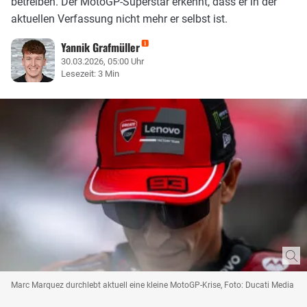
betreiben. Der MotoGP-Superstar erkennt, dass er in der
aktuellen Verfassung nicht mehr er selbst ist.
Yannik Grafmüller
30.03.2026, 05:00 Uhr
Lesezeit: 3 Min
Marc Marquez durchlebt aktuell eine kleine MotoGP-Krise, Foto: Ducati Media