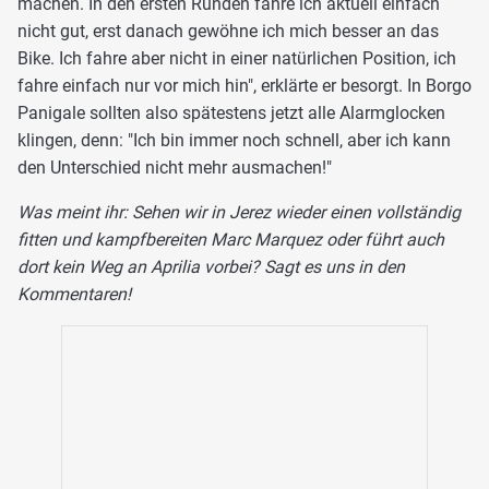
machen. In den ersten Runden fahre ich aktuell einfach
nicht gut, erst danach gewöhne ich mich besser an das
Bike. Ich fahre aber nicht in einer natürlichen Position, ich
fahre einfach nur vor mich hin", erklärte er besorgt. In Borgo
Panigale sollten also spätestens jetzt alle Alarmglocken
klingen, denn: "Ich bin immer noch schnell, aber ich kann
den Unterschied nicht mehr ausmachen!"
Was meint ihr: Sehen wir in Jerez wieder einen vollständig
fitten und kampfbereiten Marc Marquez oder führt auch
dort kein Weg an Aprilia vorbei? Sagt es uns in den
Kommentaren!