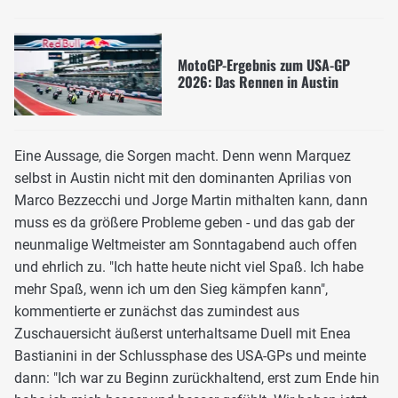
MotoGP-Ergebnis zum USA-GP
2026: Das Rennen in Austin
Eine Aussage, die Sorgen macht. Denn wenn Marquez
selbst in Austin nicht mit den dominanten Aprilias von
Marco Bezzecchi und Jorge Martin mithalten kann, dann
muss es da größere Probleme geben - und das gab der
neunmalige Weltmeister am Sonntagabend auch offen
und ehrlich zu. "Ich hatte heute nicht viel Spaß. Ich habe
mehr Spaß, wenn ich um den Sieg kämpfen kann",
kommentierte er zunächst das zumindest aus
Zuschauersicht äußerst unterhaltsame Duell mit Enea
Bastianini in der Schlussphase des USA-GPs und meinte
dann: "Ich war zu Beginn zurückhaltend, erst zum Ende hin