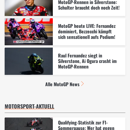
MotoGP-Rennen in Silverstone:
Schulter braucht doch noch Zeit!
MotoGP heute LIVE: Fernandez
dominiert, Bezzecchi kämpft
sich sensationell aufs Podium!
Raul Fernandez siegt in
Silverstone, Ai Ogura crasht im
MotoGP-Rennen
Alle MotoGP News
MOTORSPORT-AKTUELL
Qualifying-Statistik zur F1-
Sommerpause: Wer hat gegen