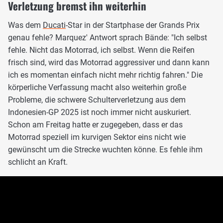
Verletzung bremst ihn weiterhin
Was dem
Ducati
-Star in der Startphase der Grands Prix
genau fehle? Marquez' Antwort sprach Bände: "Ich selbst
fehle. Nicht das Motorrad, ich selbst. Wenn die Reifen
frisch sind, wird das Motorrad aggressiver und dann kann
ich es momentan einfach nicht mehr richtig fahren." Die
körperliche Verfassung macht also weiterhin große
Probleme, die schwere Schulterverletzung aus dem
Indonesien-GP 2025 ist noch immer nicht auskuriert.
Schon am Freitag hatte er zugegeben, dass er das
Motorrad speziell im kurvigen Sektor eins nicht wie
gewünscht um die Strecke wuchten könne. Es fehle ihm
schlicht an Kraft.