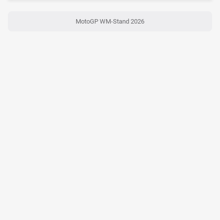
MotoGP WM-Stand 2026