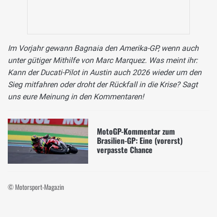
Im Vorjahr gewann Bagnaia den Amerika-GP, wenn auch
unter gütiger Mithilfe von Marc Marquez. Was meint ihr:
Kann der Ducati-Pilot in Austin auch 2026 wieder um den
Sieg mitfahren oder droht der Rückfall in die Krise? Sagt
uns eure Meinung in den Kommentaren!
MotoGP-Kommentar zum
Brasilien-GP: Eine (vorerst)
verpasste Chance
© Motorsport-Magazin