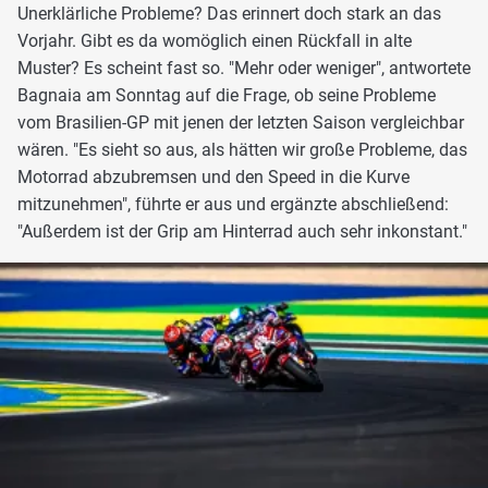
Unerklärliche Probleme? Das erinnert doch stark an das
Vorjahr. Gibt es da womöglich einen Rückfall in alte
Muster? Es scheint fast so. "Mehr oder weniger", antwortete
Bagnaia am Sonntag auf die Frage, ob seine Probleme
vom Brasilien-GP mit jenen der letzten Saison vergleichbar
wären. "Es sieht so aus, als hätten wir große Probleme, das
Motorrad abzubremsen und den Speed in die Kurve
mitzunehmen", führte er aus und ergänzte abschließend:
"Außerdem ist der Grip am Hinterrad auch sehr inkonstant."