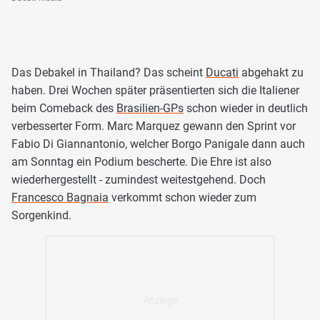
Das Debakel in Thailand? Das scheint
Ducati
abgehakt zu
haben. Drei Wochen später präsentierten sich die Italiener
beim Comeback des
Brasilien-GPs
schon wieder in deutlich
verbesserter Form. Marc Marquez gewann den Sprint vor
Fabio Di Giannantonio, welcher Borgo Panigale dann auch
am Sonntag ein Podium bescherte. Die Ehre ist also
wiederhergestellt - zumindest weitestgehend. Doch
Francesco Bagnaia
verkommt schon wieder zum
Sorgenkind.