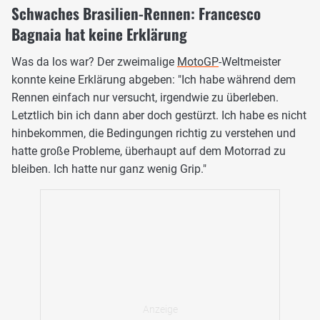
Schwaches Brasilien-Rennen: Francesco
Bagnaia hat keine Erklärung
Was da los war? Der zweimalige
MotoGP
-Weltmeister
konnte keine Erklärung abgeben: "Ich habe während dem
Rennen einfach nur versucht, irgendwie zu überleben.
Letztlich bin ich dann aber doch gestürzt. Ich habe es nicht
hinbekommen, die Bedingungen richtig zu verstehen und
hatte große Probleme, überhaupt auf dem Motorrad zu
bleiben. Ich hatte nur ganz wenig Grip."