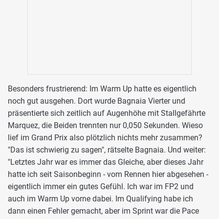
Besonders frustrierend: Im Warm Up hatte es eigentlich
noch gut ausgehen. Dort wurde Bagnaia Vierter und
präsentierte sich zeitlich auf Augenhöhe mit Stallgefährte
Marquez, die Beiden trennten nur 0,050 Sekunden. Wieso
lief im Grand Prix also plötzlich nichts mehr zusammen?
"Das ist schwierig zu sagen", rätselte Bagnaia. Und weiter:
"Letztes Jahr war es immer das Gleiche, aber dieses Jahr
hatte ich seit Saisonbeginn - vom Rennen hier abgesehen -
eigentlich immer ein gutes Gefühl. Ich war im FP2 und
auch im Warm Up vorne dabei. Im Qualifying habe ich
dann einen Fehler gemacht, aber im Sprint war die Pace