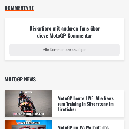
KOMMENTARE
Diskutiere mit anderen Fans über
diese MotoGP Kommentar
Alle Kommentare anzeigen
MOTOGP NEWS
MotoGP heute LIVE: Alle News
zum Training in Silverstone im
Liveticker
MotoGP im TV: Wo läuft das