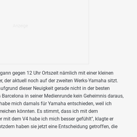
gann gegen 12 Uhr Ortszeit nämlich mit einer kleinen
r, der aktuell noch auf der zweiten Werks-Yamaha sitzt.
 aufgrund dieser Neuigkeit gerade nicht in der besten
 Barcelona in seiner Medienrunde kein Geheimnis daraus,
 habe mich damals für Yamaha entschieden, weil ich
reichen könnten. Es stimmt, dass ich mit dem
 mit dem V4 habe ich mich besser gefühlt", klagte er
tzdem haben sie jetzt eine Entscheidung getroffen, die