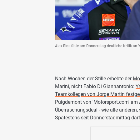
Alex Rins übte am Donnerstag deutliche Kritik an
Nach Wochen der Stille erbebte der
Mo
Marini, nicht Fabio Di Giannantonio:
Y
Teamkollegen von Jorge Martin festge
Puigdemont von 'Motorsport.com' am Abe
Überraschungsdeal -
wie alle anderen
Spätestens seit Donnerstagmittag darf