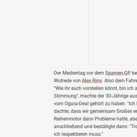
Der Medientag vor dem
Spanien-GP
be
Wutrede von
Alex Rins
. Also dem Fahre
"Wie ihr euch vorstellen könnt, bin ich
Stimmung", machte der 30-Jährige aus
vom Ogura-Deal gehört zu haben. "Ich
dachte, dass wir gemeinsam Großes er
Reihenmotor dann Probleme hatte, aber
anschließend und bestätigte dann: "Tro
ich respektieren muss."