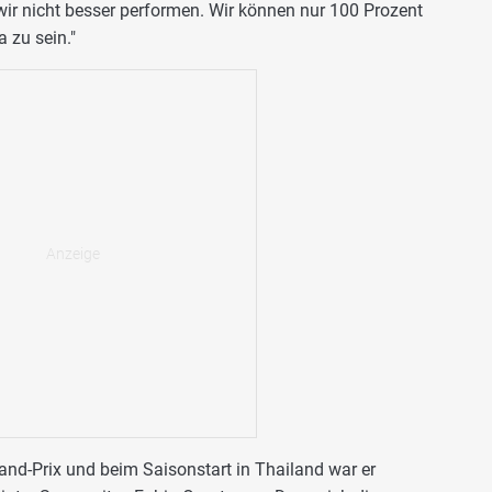
ir nicht besser performen. Wir können nur 100 Prozent
 zu sein."
and-Prix und beim Saisonstart in Thailand war er