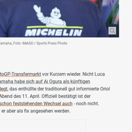
 Yamaha, Foto: IMAGO / Sports Press Photo
toGP-Transfermarkt
vor Kurzem wieder. Nicht Luca
amaha habe sich auf Ai Ogura als künftigen
legt
, das enthüllte der traditionell gut informierte Oriol
nd des 11. April. Offiziell bestätigt ist der
, schon feststehenden Wechsel auch
- noch nicht.
 er aber als fix angesehen werden.