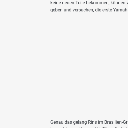
keine neuen Teile bekommen, können w
geben und versuchen, die erste Yamaha
Genau das gelang Rins im Brasilien-Gr