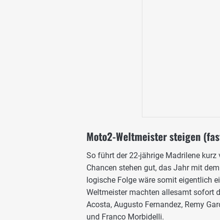
Moto2-Weltmeister steigen (fas
So führt der 22-jährige Madrilene kurz
Chancen stehen gut, das Jahr mit dem 
logische Folge wäre somit eigentlich ei
Weltmeister machten allesamt sofort d
Acosta, Augusto Fernandez, Remy Gard
und Franco Morbidelli.