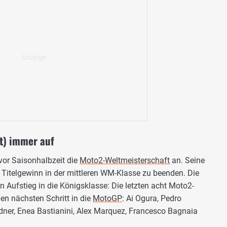
t) immer auf
 vor Saisonhalbzeit die
Moto2-Weltmeisterschaft
an. Seine
Titelgewinn in der mittleren WM-Klasse zu beenden. Die
n Aufstieg in die Königsklasse: Die letzten acht Moto2-
en nächsten Schritt in die
MotoGP
: Ai Ogura, Pedro
ner, Enea Bastianini, Alex Marquez, Francesco Bagnaia