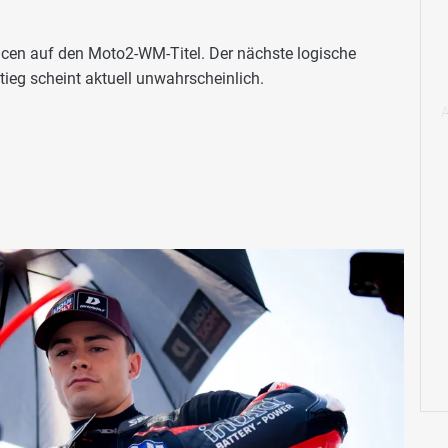
cen auf den Moto2-WM-Titel. Der nächste logische
tieg scheint aktuell unwahrscheinlich.