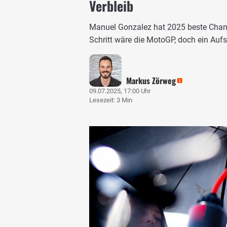
Verbleib
Manuel Gonzalez hat 2025 beste Chan
Schritt wäre die MotoGP, doch ein Aufs
Markus Zörweg
09.07.2025, 17:00 Uhr
Lesezeit: 3 Min