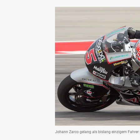
Johann Zarco gelang als bislang einzigem Fahrer d