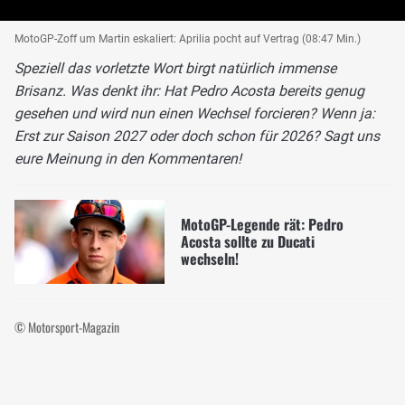
MotoGP-Zoff um Martin eskaliert: Aprilia pocht auf Vertrag (08:47 Min.)
Speziell das vorletzte Wort birgt natürlich immense
Brisanz. Was denkt ihr: Hat Pedro Acosta bereits genug
gesehen und wird nun einen Wechsel forcieren? Wenn ja:
Erst zur Saison 2027 oder doch schon für 2026? Sagt uns
eure Meinung in den Kommentaren!
MotoGP-Legende rät: Pedro
Acosta sollte zu Ducati
wechseln!
© Motorsport-Magazin