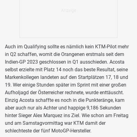
Auch im Qualifying sollte es nämlich kein KTM-Pilot mehr
in Q2 schaffen, womit die Orangenen erstmals seit dem
Indien-GP 2023 geschlossen in Q1 ausschieden. Acosta
selbst erzielte mit Platz 14 noch das beste Resultat, seine
Markenkollegen landeten auf den Startplätzen 17, 18 und
19. Wer einige Stunden später im Sprint mit einer großen
Aufholjagd der Österreicher rechnete, wurde enttäuscht.
Einzig Acosta schaffte es noch in die Punkteränge, kam
aber auch nur als Achter und happige 9,186 Sekunden
hinter Sieger Alex Marquez ins Ziel. Wie schon am Freitag
und am Samstagvormittag war KTM damit der
schlechteste der fünf MotoGP-Hersteller.