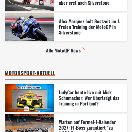
aber erst nach Silverstone
Alex Marquez holt Bestzeit im 1.
Freien Training der MotoGP in
Silverstone
Alle MotoGP News
MOTORSPORT-AKTUELL
IndyCar heute live mit Mick
Schumacher: Wer überträgt das
Training in Portland?
Warten auf Formel-1-Kalender
2027: F1-Boss garantiert "zu