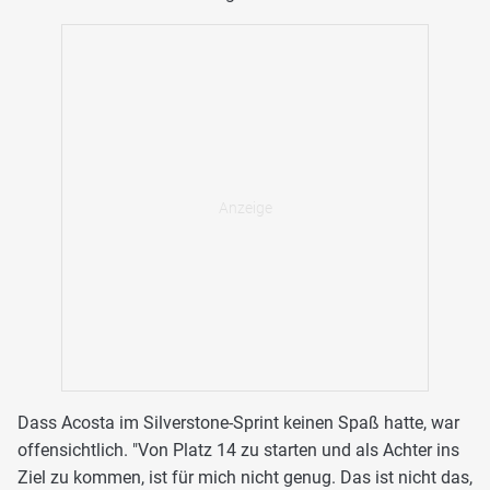
Dass Acosta im Silverstone-Sprint keinen Spaß hatte, war
offensichtlich. "Von Platz 14 zu starten und als Achter ins
Ziel zu kommen, ist für mich nicht genug. Das ist nicht das,