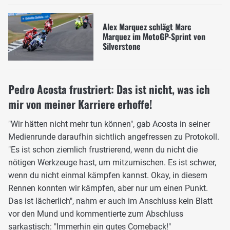
Alex Marquez schlägt Marc
Marquez im MotoGP-Sprint von
Silverstone
Pedro Acosta frustriert: Das ist nicht, was ich
mir von meiner Karriere erhoffe!
"Wir hätten nicht mehr tun können", gab Acosta in seiner
Medienrunde daraufhin sichtlich angefressen zu Protokoll.
"Es ist schon ziemlich frustrierend, wenn du nicht die
nötigen Werkzeuge hast, um mitzumischen. Es ist schwer,
wenn du nicht einmal kämpfen kannst. Okay, in diesem
Rennen konnten wir kämpfen, aber nur um einen Punkt.
Das ist lächerlich", nahm er auch im Anschluss kein Blatt
vor den Mund und kommentierte zum Abschluss
sarkastisch: "Immerhin ein gutes Comeback!"