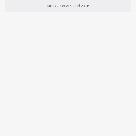
MotoGP WM-Stand 2026