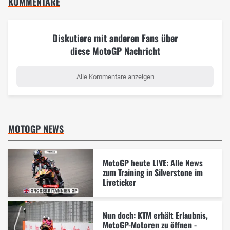
KOMMENTARE
Diskutiere mit anderen Fans über
diese MotoGP Nachricht
Alle Kommentare anzeigen
MOTOGP NEWS
MotoGP heute LIVE: Alle News
zum Training in Silverstone im
Liveticker
Nun doch: KTM erhält Erlaubnis,
MotoGP-Motoren zu öffnen -