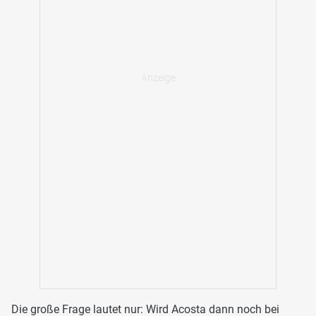
Die große Frage lautet nur: Wird Acosta dann noch bei