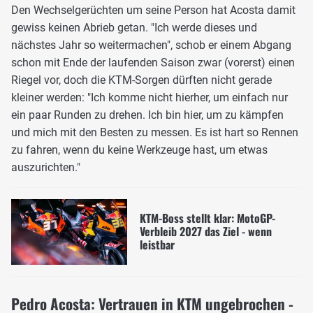
Den Wechselgerüchten um seine Person hat Acosta damit
gewiss keinen Abrieb getan. "Ich werde dieses und
nächstes Jahr so weitermachen", schob er einem Abgang
schon mit Ende der laufenden Saison zwar (vorerst) einen
Riegel vor, doch die KTM-Sorgen dürften nicht gerade
kleiner werden: "Ich komme nicht hierher, um einfach nur
ein paar Runden zu drehen. Ich bin hier, um zu kämpfen
und mich mit den Besten zu messen. Es ist hart so Rennen
zu fahren, wenn du keine Werkzeuge hast, um etwas
auszurichten."
KTM-Boss stellt klar: MotoGP-
Verbleib 2027 das Ziel - wenn
leistbar
Pedro Acosta: Vertrauen in KTM ungebrochen -