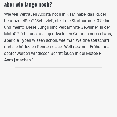
aber wie lange noch?
Wie viel Vertrauen Acosta noch in KTM habe, das Ruder
herumzureißen? "Sehr viel", stellt die Startnummer 37 klar
und meint: "Diese Jungs sind verdammte Gewinner. In der
MotoGP fehlt uns aus irgendwelchen Gründen noch etwas,
aber die Typen wissen schon, wie man Weltmeisterschaft
und die härtesten Rennen dieser Welt gewinnt. Früher oder
später werden wir diesen Schritt [auch in der MotoGP,
Anm.] machen."