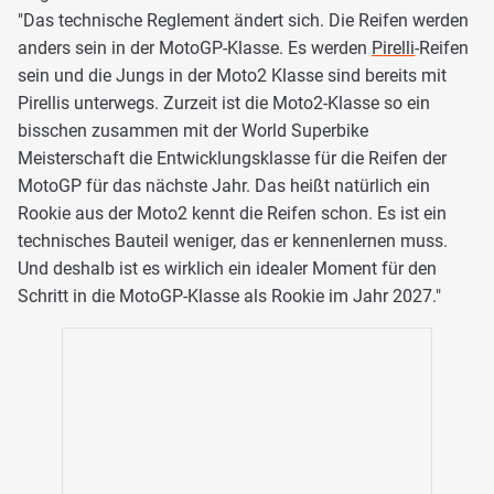
"Das technische Reglement ändert sich. Die Reifen werden
anders sein in der MotoGP-Klasse. Es werden
Pirelli
-Reifen
sein und die Jungs in der Moto2 Klasse sind bereits mit
Pirellis unterwegs. Zurzeit ist die Moto2-Klasse so ein
bisschen zusammen mit der World Superbike
Meisterschaft die Entwicklungsklasse für die Reifen der
MotoGP für das nächste Jahr. Das heißt natürlich ein
Rookie aus der Moto2 kennt die Reifen schon. Es ist ein
technisches Bauteil weniger, das er kennenlernen muss.
Und deshalb ist es wirklich ein idealer Moment für den
Schritt in die MotoGP-Klasse als Rookie im Jahr 2027."