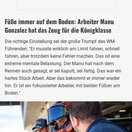
Füße immer auf dem Boden: Arbeiter Manu
Gonzalez hat das Zeug für die Königklasse
Die richtige Einstellung sei der große Trumpf des WM-
Führenden: "Er musste wirklich am Limit fahren, schnell
fahren, aber trotzdem keine Fehler machen. Das ist eine
extreme mentale Belastung. Der Manu hat nach dem
Rennen auch gesagt, er sei kaputt, sei fertig. Das war ein
hartes Stück Arbeit. Aber das bekommt er immer wieder
hin. Er ist ein fokussierter Arbeiter, mit beiden Füßen am
Boden."