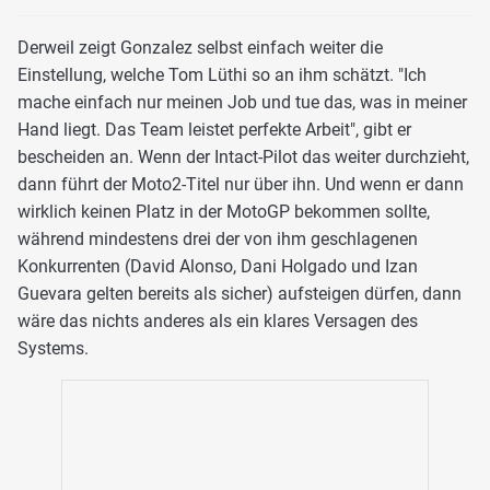
Derweil zeigt Gonzalez selbst einfach weiter die
Einstellung, welche Tom Lüthi so an ihm schätzt. "Ich
mache einfach nur meinen Job und tue das, was in meiner
Hand liegt. Das Team leistet perfekte Arbeit", gibt er
bescheiden an. Wenn der Intact-Pilot das weiter durchzieht,
dann führt der Moto2-Titel nur über ihn. Und wenn er dann
wirklich keinen Platz in der MotoGP bekommen sollte,
während mindestens drei der von ihm geschlagenen
Konkurrenten (David Alonso, Dani Holgado und Izan
Guevara gelten bereits als sicher) aufsteigen dürfen, dann
wäre das nichts anderes als ein klares Versagen des
Systems.