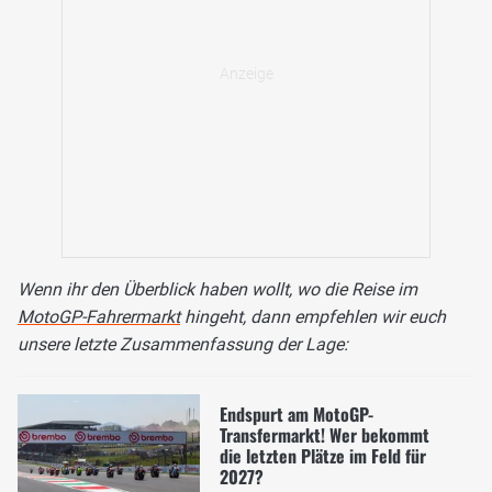
Wenn ihr den Überblick haben wollt, wo die Reise im
MotoGP-Fahrermarkt
hingeht, dann empfehlen wir euch
unsere letzte Zusammenfassung der Lage:
Endspurt am MotoGP-
Transfermarkt! Wer bekommt
die letzten Plätze im Feld für
2027?