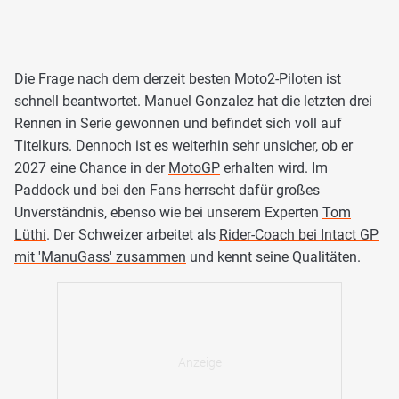
Die Frage nach dem derzeit besten
Moto2
-Piloten ist
schnell beantwortet. Manuel Gonzalez hat die letzten drei
Rennen in Serie gewonnen und befindet sich voll auf
Titelkurs. Dennoch ist es weiterhin sehr unsicher, ob er
2027 eine Chance in der
MotoGP
erhalten wird. Im
Paddock und bei den Fans herrscht dafür großes
Unverständnis, ebenso wie bei unserem Experten
Tom
Lüthi
. Der Schweizer arbeitet als
Rider-Coach bei Intact GP
mit 'ManuGass' zusammen
und kennt seine Qualitäten.