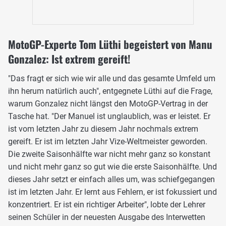
MotoGP-Experte Tom Lüthi begeistert von Manu
Gonzalez: Ist extrem gereift!
"Das fragt er sich wie wir alle und das gesamte Umfeld um
ihn herum natürlich auch", entgegnete Lüthi auf die Frage,
warum Gonzalez nicht längst den MotoGP-Vertrag in der
Tasche hat. "Der Manuel ist unglaublich, was er leistet. Er
ist vom letzten Jahr zu diesem Jahr nochmals extrem
gereift. Er ist im letzten Jahr Vize-Weltmeister geworden.
Die zweite Saisonhälfte war nicht mehr ganz so konstant
und nicht mehr ganz so gut wie die erste Saisonhälfte. Und
dieses Jahr setzt er einfach alles um, was schiefgegangen
ist im letzten Jahr. Er lernt aus Fehlern, er ist fokussiert und
konzentriert. Er ist ein richtiger Arbeiter", lobte der Lehrer
seinen Schüler in der neuesten Ausgabe des Interwetten