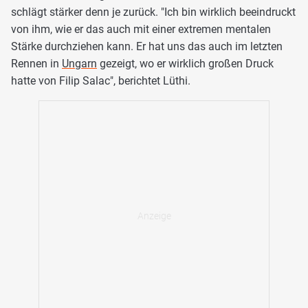
schlägt stärker denn je zurück. "Ich bin wirklich beeindruckt
von ihm, wie er das auch mit einer extremen mentalen
Stärke durchziehen kann. Er hat uns das auch im letzten
Rennen in
Ungarn
gezeigt, wo er wirklich großen Druck
hatte von Filip Salac", berichtet Lüthi.