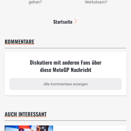
gehen?
Werksteam?
Startseite
KOMMENTARE
Diskutiere mit anderen Fans über
diese MotoGP Nachricht
Alle Kommentare anzeigen
AUCH INTERESSANT