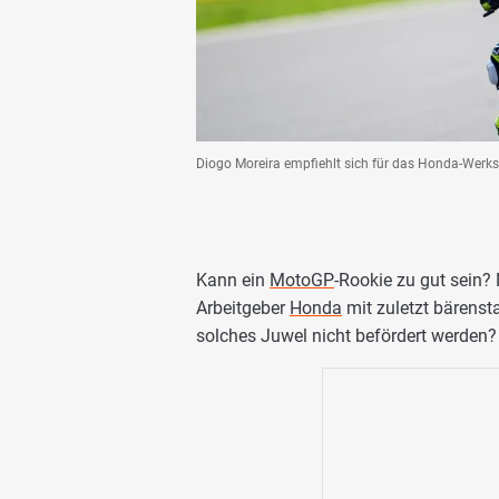
Diogo Moreira empfiehlt sich für das Honda-Werk
Kann ein
MotoGP
-Rookie zu gut sein? 
Arbeitgeber
Honda
mit zuletzt bärensta
solches Juwel nicht befördert werden?