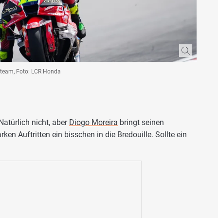
steam, Foto: LCR Honda
Natürlich nicht, aber
Diogo Moreira
bringt seinen
rken Auftritten ein bisschen in die Bredouille. Sollte ein