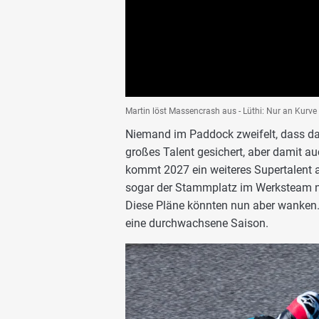
Martin löst Massencrash aus - Lüthi: Nur an Kurve 
Niemand im Paddock zweifelt, dass da
großes Talent gesichert, aber damit a
kommt 2027 ein weiteres Supertalent
sogar der Stammplatz im Werksteam n
Diese Pläne könnten nun aber wanken.
eine durchwachsene Saison.