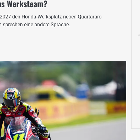
ins Werksteam?
o 2027 den Honda-Werksplatz neben Quartararo
 sprechen eine andere Sprache.