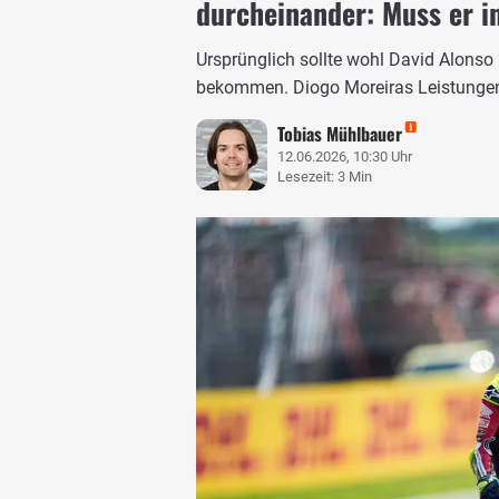
durcheinander: Muss er 
Ursprünglich sollte wohl David Alons
bekommen. Diogo Moreiras Leistungen
Tobias Mühlbauer
12.06.2026, 10:30 Uhr
Lesezeit: 3 Min