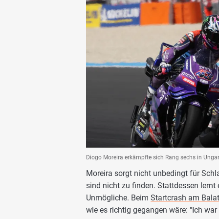
Diogo Moreira erkämpfte sich Rang sechs in Ungarn
Moreira sorgt nicht unbedingt für Schl
sind nicht zu finden. Stattdessen lernt 
Unmögliche. Beim
Startcrash am Bala
wie es richtig gegangen wäre: "Ich war 