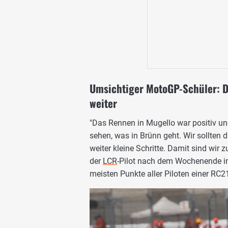
Umsichtiger MotoGP-Schüler: Dio
weiter
"Das Rennen in Mugello war positiv und 
sehen, was in Brünn geht. Wir sollten
weiter kleine Schritte. Damit sind wir 
der
LCR
-Pilot nach dem Wochenende 
meisten Punkte aller Piloten einer RC