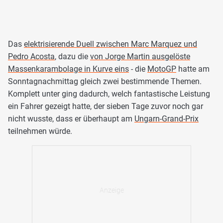
Das
elektrisierende Duell zwischen Marc Marquez und
Pedro Acosta
, dazu die
von Jorge Martin ausgelöste
Massenkarambolage in Kurve eins
- die
MotoGP
hatte am
Sonntagnachmittag gleich zwei bestimmende Themen.
Komplett unter ging dadurch, welch fantastische Leistung
ein Fahrer gezeigt hatte, der sieben Tage zuvor noch gar
nicht wusste, dass er überhaupt am
Ungarn-Grand-Prix
teilnehmen würde.