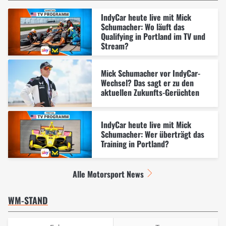
IndyCar heute live mit Mick
Schumacher: Wo läuft das
Qualifying in Portland im TV und
Stream?
Mick Schumacher vor IndyCar-
Wechsel? Das sagt er zu den
aktuellen Zukunfts-Gerüchten
IndyCar heute live mit Mick
Schumacher: Wer überträgt das
Training in Portland?
Alle Motorsport News
WM-STAND