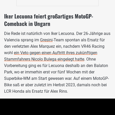
Iker Lecuona feiert großartiges MotoGP-
Comeback in Ungarn
Die Rede ist natürlich von Iker Lecuona. Der 26-Jährige aus
Valencia sprang im
Gresini
-Team spontan als Ersatz für
den verletzten Alex Marquez ein, nachdem VR46 Racing
wohl
ein Veto gegen einen Auftritt ihres zukünftigen
Stammfahrers Nicolo Bulega eingelegt hatte
. Ohne
Vorbereitung ging es für Lecuona deshalb an den Balaton
Park, wo er immerhin erst vor fünf Wochen mit der
Superbike-WM am Start gewesen war. Auf einem MotoGP-
Bike saß er aber zuletzt im Herbst 2023, damals noch bei
LCR Honda als Ersatz für Alex Rins.