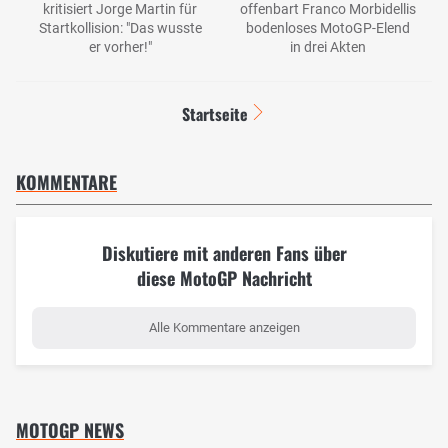
kritisiert Jorge Martin für
offenbart Franco Morbidellis
Startkollision: "Das wusste
bodenloses MotoGP-Elend
er vorher!"
in drei Akten
Startseite
KOMMENTARE
Diskutiere mit anderen Fans über
diese MotoGP Nachricht
Alle Kommentare anzeigen
MOTOGP NEWS