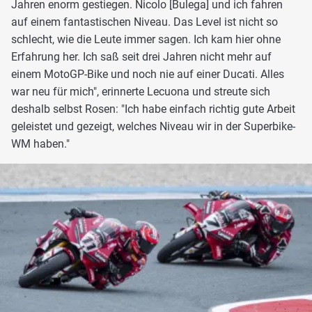
Jahren enorm gestiegen. Nicolo [Bulega] und ich fahren
auf einem fantastischen Niveau. Das Level ist nicht so
schlecht, wie die Leute immer sagen. Ich kam hier ohne
Erfahrung her. Ich saß seit drei Jahren nicht mehr auf
einem MotoGP-Bike und noch nie auf einer Ducati. Alles
war neu für mich", erinnerte Lecuona und streute sich
deshalb selbst Rosen: "Ich habe einfach richtig gute Arbeit
geleistet und gezeigt, welches Niveau wir in der Superbike-
WM haben."