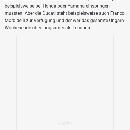
beispielsweise bei Honda oder Yamaha einspringen
mussten. Aber die Ducati steht beispielsweise auch Franco
Morbidelli zur Verfügung und der war das gesamte Ungarn-
Wochenende über langsamer als Lecuona.