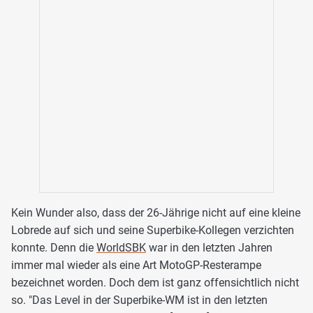
Kein Wunder also, dass der 26-Jährige nicht auf eine kleine
Lobrede auf sich und seine Superbike-Kollegen verzichten
konnte. Denn die
WorldSBK
war in den letzten Jahren
immer mal wieder als eine Art MotoGP-Resterampe
bezeichnet worden. Doch dem ist ganz offensichtlich nicht
so. "Das Level in der Superbike-WM ist in den letzten