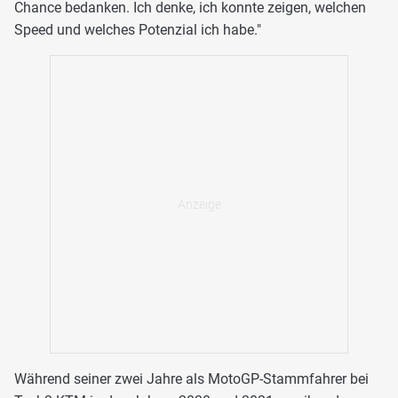
Chance bedanken. Ich denke, ich konnte zeigen, welchen
Speed und welches Potenzial ich habe."
Während seiner zwei Jahre als MotoGP-Stammfahrer bei