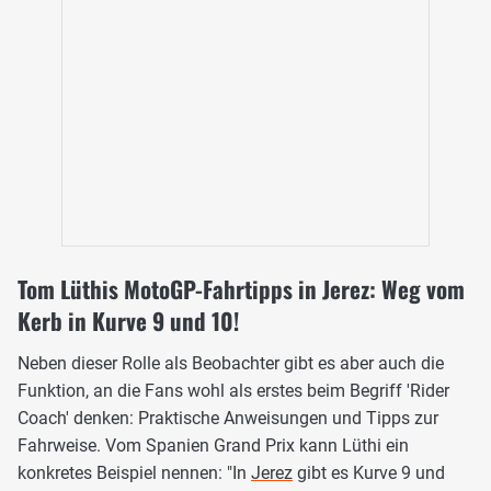
Tom Lüthis MotoGP-Fahrtipps in Jerez: Weg vom
Kerb in Kurve 9 und 10!
Neben dieser Rolle als Beobachter gibt es aber auch die
Funktion, an die Fans wohl als erstes beim Begriff 'Rider
Coach' denken: Praktische Anweisungen und Tipps zur
Fahrweise. Vom Spanien Grand Prix kann Lüthi ein
konkretes Beispiel nennen: "In
Jerez
gibt es Kurve 9 und