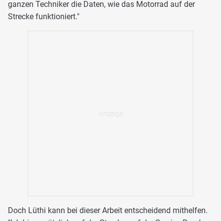
ganzen Techniker die Daten, wie das Motorrad auf der
Strecke funktioniert."
Doch Lüthi kann bei dieser Arbeit entscheidend mithelfen.