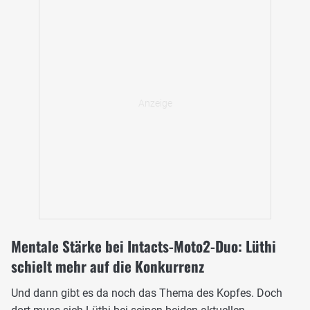
Mentale Stärke bei Intacts-Moto2-Duo: Lüthi
schielt mehr auf die Konkurrenz
Und dann gibt es da noch das Thema des Kopfes. Doch