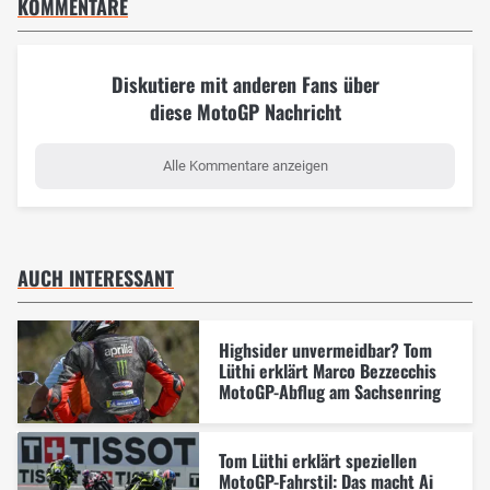
KOMMENTARE
Diskutiere mit anderen Fans über
diese MotoGP Nachricht
Alle Kommentare anzeigen
AUCH INTERESSANT
Highsider unvermeidbar? Tom
Lüthi erklärt Marco Bezzecchis
MotoGP-Abflug am Sachsenring
Tom Lüthi erklärt speziellen
MotoGP-Fahrstil: Das macht Ai