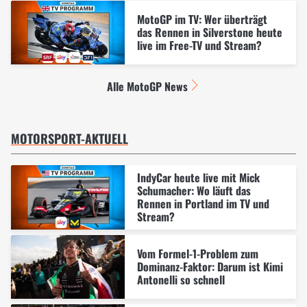
MotoGP im TV: Wer überträgt
das Rennen in Silverstone heute
live im Free-TV und Stream?
Alle MotoGP News
MOTORSPORT-AKTUELL
IndyCar heute live mit Mick
Schumacher: Wo läuft das
Rennen in Portland im TV und
Stream?
Vom Formel-1-Problem zum
Dominanz-Faktor: Darum ist Kimi
Antonelli so schnell