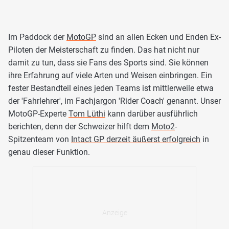
Im Paddock der
MotoGP
sind an allen Ecken und Enden Ex-
Piloten der Meisterschaft zu finden. Das hat nicht nur
damit zu tun, dass sie Fans des Sports sind. Sie können
ihre Erfahrung auf viele Arten und Weisen einbringen. Ein
fester Bestandteil eines jeden Teams ist mittlerweile etwa
der 'Fahrlehrer', im Fachjargon 'Rider Coach' genannt. Unser
MotoGP-Experte
Tom Lüthi
kann darüber ausführlich
berichten, denn der Schweizer hilft dem
Moto2
-
Spitzenteam von
Intact GP derzeit äußerst erfolgreich
in
genau dieser Funktion.