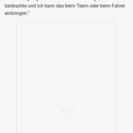
beobachte und ich kann das beim Team oder beim Fahrer
einbringen."