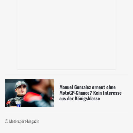
Manuel Gonzalez erneut ohne
MotoGP-Chance? Kein Interesse
aus der Königsklasse
© Motorsport-Magazin