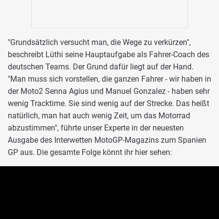
"Grundsätzlich versucht man, die Wege zu verkürzen",
beschreibt Lüthi seine Hauptaufgabe als Fahrer-Coach des
deutschen Teams. Der Grund dafür liegt auf der Hand.
"Man muss sich vorstellen, die ganzen Fahrer - wir haben in
der Moto2 Senna Agius und Manuel Gonzalez - haben sehr
wenig Tracktime. Sie sind wenig auf der Strecke. Das heißt
natürlich, man hat auch wenig Zeit, um das Motorrad
abzustimmen", führte unser Experte in der neuesten
Ausgabe des Interwetten MotoGP-Magazins zum Spanien
GP aus. Die gesamte Folge könnt ihr hier sehen: