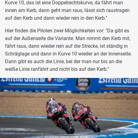
Kurve 10, das ist eine Doppelrechtskurve, da fährt man
innen am Kerb, dann geht man raus, lässt sich raustragen
auf den Kerb und dann wieder rein in den Kerb."
Hier finden die Piloten zwei Möglichkeiten vor: "Da gibt es
auf der Außenseite die Variante: Man nimmt den Kerb mit,
fährt raus, dann wieder rein auf die Strecke, ist ständig in
Schräglage und dann in Kurve 10 wieder an der Innenseite.
Dann gibt es auch die Linie, bei der man nur bis an die
weiße Linie ranfährt und nicht bis auf den Kerb."