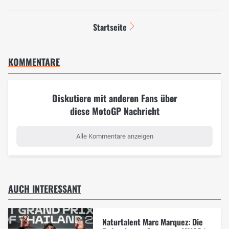
Startseite
KOMMENTARE
Diskutiere mit anderen Fans über
diese MotoGP Nachricht
Alle Kommentare anzeigen
AUCH INTERESSANT
Naturtalent Marc Marquez: Die