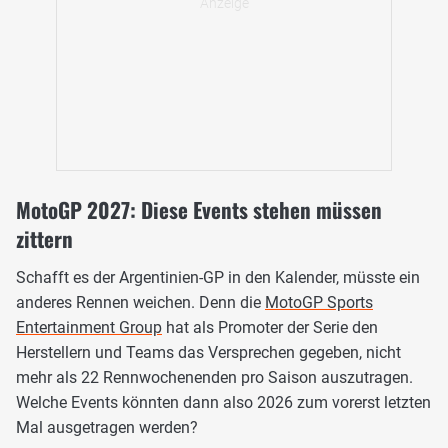
MotoGP 2027: Diese Events stehen müssen
zittern
Schafft es der Argentinien-GP in den Kalender, müsste ein
anderes Rennen weichen. Denn die
MotoGP Sports
Entertainment Group
hat als Promoter der Serie den
Herstellern und Teams das Versprechen gegeben, nicht
mehr als 22 Rennwochenenden pro Saison auszutragen.
Welche Events könnten dann also 2026 zum vorerst letzten
Mal ausgetragen werden?