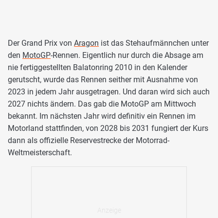
Der Grand Prix von
Aragon
ist das Stehaufmännchen unter
den
MotoGP
-Rennen. Eigentlich nur durch die Absage am
nie fertiggestellten Balatonring 2010 in den Kalender
gerutscht, wurde das Rennen seither mit Ausnahme von
2023 in jedem Jahr ausgetragen. Und daran wird sich auch
2027 nichts ändern. Das gab die MotoGP am Mittwoch
bekannt. Im nächsten Jahr wird definitiv ein Rennen im
Motorland stattfinden, von 2028 bis 2031 fungiert der Kurs
dann als offizielle Reservestrecke der Motorrad-
Weltmeisterschaft.