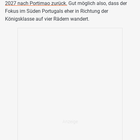
2027 nach Portimao zurück.
Gut möglich also, dass der
Fokus im Süden Portugals eher in Richtung der
Königsklasse auf vier Rädern wandert.