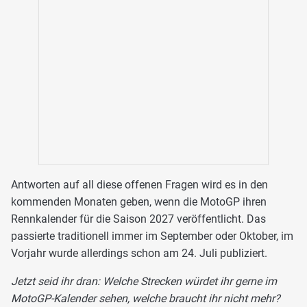
Antworten auf all diese offenen Fragen wird es in den
kommenden Monaten geben, wenn die MotoGP ihren
Rennkalender für die Saison 2027 veröffentlicht. Das
passierte traditionell immer im September oder Oktober, im
Vorjahr wurde allerdings schon am 24. Juli publiziert.
Jetzt seid ihr dran: Welche Strecken würdet ihr gerne im
MotoGP-Kalender sehen, welche braucht ihr nicht mehr?