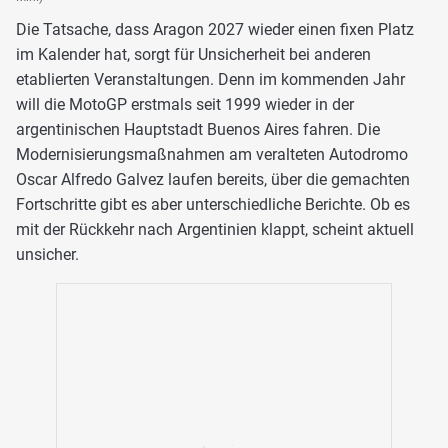
Die Tatsache, dass Aragon 2027 wieder einen fixen Platz
im Kalender hat, sorgt für Unsicherheit bei anderen
etablierten Veranstaltungen. Denn im kommenden Jahr
will die MotoGP erstmals seit 1999 wieder in der
argentinischen Hauptstadt Buenos Aires fahren. Die
Modernisierungsmaßnahmen am veralteten Autodromo
Oscar Alfredo Galvez laufen bereits, über die gemachten
Fortschritte gibt es aber unterschiedliche Berichte. Ob es
mit der Rückkehr nach Argentinien klappt, scheint aktuell
unsicher.