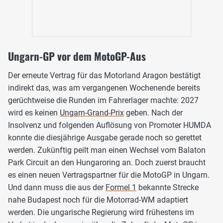
Ungarn-GP vor dem MotoGP-Aus
Der erneute Vertrag für das Motorland Aragon bestätigt
indirekt das, was am vergangenen Wochenende bereits
gerüchtweise die Runden im Fahrerlager machte: 2027
wird es keinen
Ungarn-Grand-Prix
geben. Nach der
Insolvenz und folgenden Auflösung von Promoter HUMDA
konnte die diesjährige Ausgabe gerade noch so gerettet
werden. Zukünftig peilt man einen Wechsel vom Balaton
Park Circuit an den Hungaroring an. Doch zuerst braucht
es einen neuen Vertragspartner für die MotoGP in Ungarn.
Und dann muss die aus der
Formel 1
bekannte Strecke
nahe Budapest noch für die Motorrad-WM adaptiert
werden. Die ungarische Regierung wird frühestens im