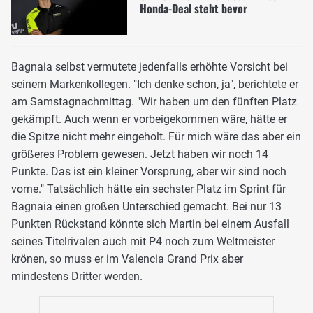
Honda-Deal steht bevor
Bagnaia selbst vermutete jedenfalls erhöhte Vorsicht bei
seinem Markenkollegen. "Ich denke schon, ja", berichtete er
am Samstagnachmittag. "Wir haben um den fünften Platz
gekämpft. Auch wenn er vorbeigekommen wäre, hätte er
die Spitze nicht mehr eingeholt. Für mich wäre das aber ein
größeres Problem gewesen. Jetzt haben wir noch 14
Punkte. Das ist ein kleiner Vorsprung, aber wir sind noch
vorne." Tatsächlich hätte ein sechster Platz im Sprint für
Bagnaia einen großen Unterschied gemacht. Bei nur 13
Punkten Rückstand könnte sich Martin bei einem Ausfall
seines Titelrivalen auch mit P4 noch zum Weltmeister
krönen, so muss er im Valencia Grand Prix aber
mindestens Dritter werden.