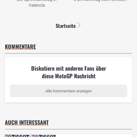
Valencia
Startseite
KOMMENTARE
Diskutiere mit anderen Fans über
diese MotoGP Nachricht
Alle Kommentare anzeigen
AUCH INTERESSANT