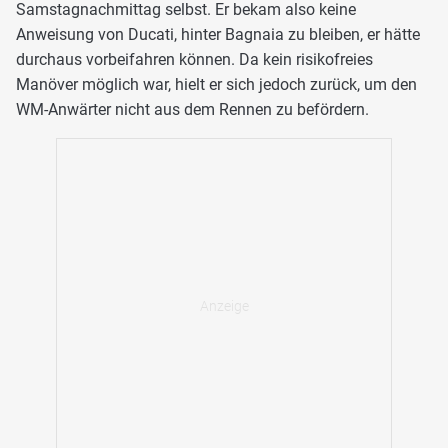
Samstagnachmittag selbst. Er bekam also keine
Anweisung von Ducati, hinter Bagnaia zu bleiben, er hätte
durchaus vorbeifahren können. Da kein risikofreies
Manöver möglich war, hielt er sich jedoch zurück, um den
WM-Anwärter nicht aus dem Rennen zu befördern.