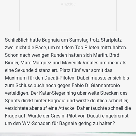
Schließlich hatte Bagnaia am Samstag trotz Startplatz
zwei nicht die Pace, um mit dem Top-Piloten mitzuhalten.
Schon nach wenigen Runden hatten sich Martin, Brad
Binder, Marc Marquez und Maverick Vinales um mehr als
eine Sekunde distanziert. Platz fünf war somit das
Maximum für den Ducati-Piloten. Dabei musste er sich bis
zum Schluss auch noch gegen Fabio Di Giannantonio
verteidigen. Der Katar-Sieger hing über weite Strecken des
Sprints direkt hinter Bagnaia und wirkte deutlich schneller,
verzichtete aber auf eine Attacke. Daher tauchte schnell die
Frage auf: Wurde der Gresini-Pilot von Ducati eingebremst,
um den WM-Schaden für Bagnaia gering zu halten?