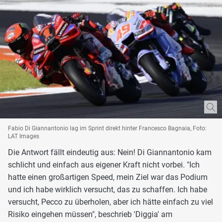
Fabio Di Giannantonio lag im Sprint direkt hinter Francesco Bagnaia, Foto:
LAT Images
Die Antwort fällt eindeutig aus: Nein! Di Giannantonio kam
schlicht und einfach aus eigener Kraft nicht vorbei. "Ich
hatte einen großartigen Speed, mein Ziel war das Podium
und ich habe wirklich versucht, das zu schaffen. Ich habe
versucht, Pecco zu überholen, aber ich hätte einfach zu viel
Risiko eingehen müssen", beschrieb 'Diggia' am