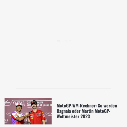
MotoGP-WM-Rechner: So werden
Bagnaia oder Martin MotoGP-
Weltmeister 2023