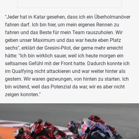
"Jeder hat in Katar gesehen, dass ich ein Überholmanöver
fahren darf. Ich bin hier, um mein eigenes Rennen zu
fahren und das Beste für mein Team rauszuholen. Wir
geben unser Maximum und das war heute eben Platz
sechs", erklärt der Gresini-Pilot, der gerne mehr erreicht
hätte: "Ich bin wirklich sauer, weil ich heute morgen ein
seltsames Gefühl mit der Front hatte. Dadurch konnte ich
im Qualfying nicht attackieren und war weiter hinter als
gestern. Wir waren gezwungen, von hinten zu starten. Ich
bin wütend, weil das Potenzial da war, wir es aber nicht
zeigen konnten."