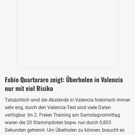
Fabio Quartararo zeigt: Überholen in Valencia
nur mit viel Risiko
Tatsächlich sind die Abstände in Valencia historisch immer
sehr eng, durch den Valencia-Test sind viele Daten
verfügbar. Im 2. Freien Training am Samstagvormittag
waren die 20 Stammpiloten bspw. nur durch 0,803
Sekunden getrennt. Um Überholen zu können, braucht es