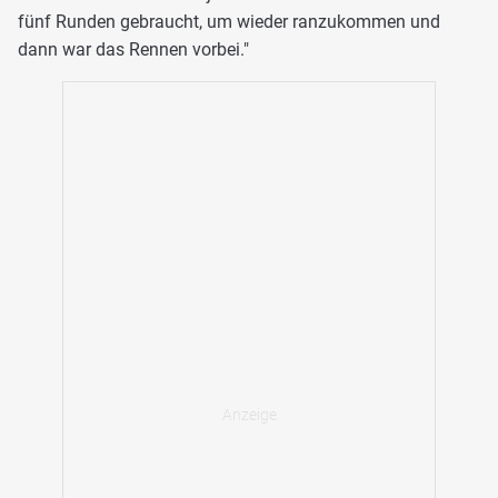
fünf Runden gebraucht, um wieder ranzukommen und
dann war das Rennen vorbei."