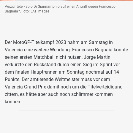
Verzichtete Fabio Di Giannantonio auf einen Angriff gegen Francesco
Bagnaia?, Foto: LAT Images
Der MotoGP-Titelkampf 2023 nahm am Samstag in
Valencia eine weitere Wendung. Francesco Bagnaia konnte
seinen ersten Matchball nicht nutzen, Jorge Martin
verkürzte den Rückstand durch einen Sieg im Sprint vor
dem finalen Hauptrennen am Sonntag nochmal auf 14
Punkte. Der amtierende Weltmeister muss vor dem
Valencia Grand Prix damit noch um die Titelverteidigung
zittern, es hätte aber auch noch schlimmer kommen
können.