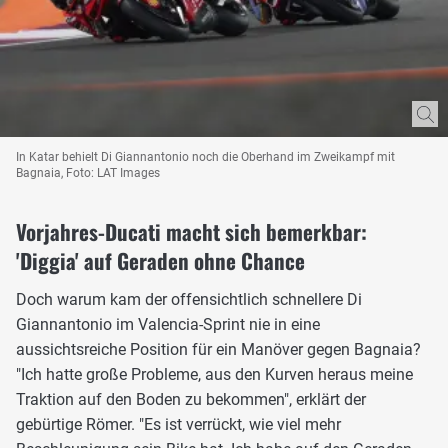
In Katar behielt Di Giannantonio noch die Oberhand im Zweikampf mit
Bagnaia, Foto: LAT Images
Vorjahres-Ducati macht sich bemerkbar:
'Diggia' auf Geraden ohne Chance
Doch warum kam der offensichtlich schnellere Di
Giannantonio im Valencia-Sprint nie in eine
aussichtsreiche Position für ein Manöver gegen Bagnaia?
"Ich hatte große Probleme, aus den Kurven heraus meine
Traktion auf den Boden zu bekommen", erklärt der
gebürtige Römer. "Es ist verrückt, wie viel mehr