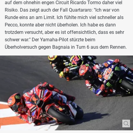
auf dem ohnehin engen Circuit Ricardo Tormo daher viel
Risiko. Das zeigt auch der Fall Quartararo: "Ich war von
Runde eins an am Limit. Ich fühlte mich viel schneller als
Pecco, konnte aber nicht überholen. Ich habe es dann
trotzdem versucht, aber es ist offensichtlich, dass es sehr
schwer war." Der Yamaha-Pilot stürzte beim
Überholversuch gegen Bagnaia in Turn 6 aus dem Rennen.