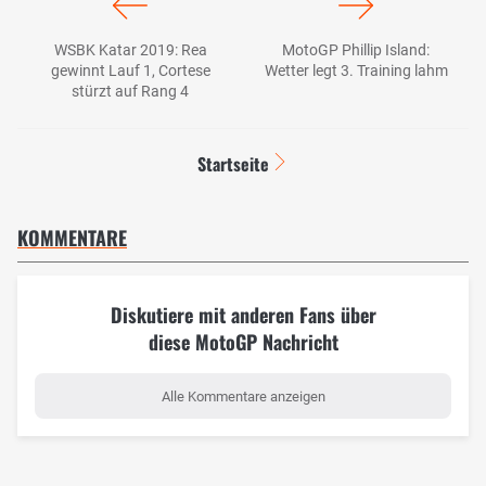
WSBK Katar 2019: Rea
MotoGP Phillip Island:
gewinnt Lauf 1, Cortese
Wetter legt 3. Training lahm
stürzt auf Rang 4
Startseite
KOMMENTARE
Diskutiere mit anderen Fans über
diese MotoGP Nachricht
Alle Kommentare anzeigen