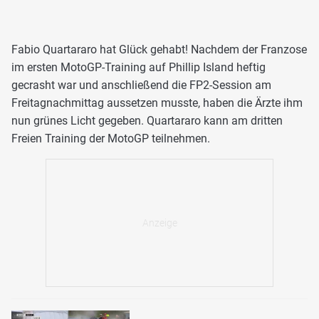
Fabio Quartararo hat Glück gehabt! Nachdem der Franzose
im ersten MotoGP-Training auf Phillip Island heftig
gecrasht war und anschließend die FP2-Session am
Freitagnachmittag aussetzen musste, haben die Ärzte ihm
nun grünes Licht gegeben. Quartararo kann am dritten
Freien Training der MotoGP teilnehmen.