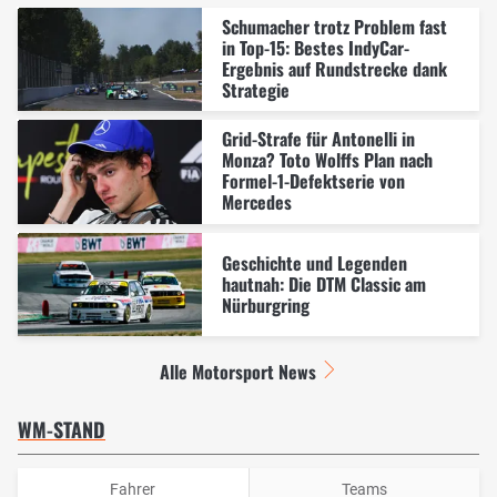
Schumacher trotz Problem fast
in Top-15: Bestes IndyCar-
Ergebnis auf Rundstrecke dank
Strategie
Grid-Strafe für Antonelli in
Monza? Toto Wolffs Plan nach
Formel-1-Defektserie von
Mercedes
Geschichte und Legenden
hautnah: Die DTM Classic am
Nürburgring
Alle Motorsport News
WM-STAND
Fahrer
Teams