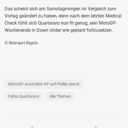
Das scheint sich am Samstagmorgen im Vergleich zum
Vortag geändert zu haben, denn nach dem letzten Medical
Check fühlt sich Quartararo nun fit genug, sein MotoGP-
Wochenende in Down Under wie geplant fortzusetzen.
© Motorsport-Magazin
MotoGP: Australien GP auf Phillip Island
Fabio Quartararo
Alle Themen