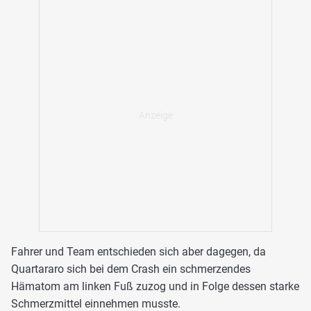
Fahrer und Team entschieden sich aber dagegen, da
Quartararo sich bei dem Crash ein schmerzendes
Hämatom am linken Fuß zuzog und in Folge dessen starke
Schmerzmittel einnehmen musste.