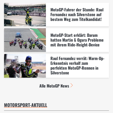
MotoGP-Fahrer der Stunde: Raul
Fernandez nach Silverstone auf
bestem Weg zum Titelkandidat!
MotoGP-Start erklärt: Darum
hatten Martin & Ogura Probleme
mit ihrem Ride-Height-Device
Raul Fernandez verrät: Warm-Up-
Erkenntnis verhalf zum
perfekten MotoGP-Rennen in
Silverstone
Alle MotoGP News
MOTORSPORT-AKTUELL