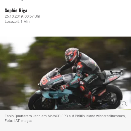
Sophie Riga
26.10.2019, 00:57 Uhr
Lesezeit: 1 Min
Fabio Quartararo kann am MotoGP-FP3 auf Phillip Island wieder teilnehmen,
Foto: LAT Images