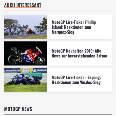
AUCH INTERESSANT
MotoGP Live-Ticker Phillip
Island: Reaktionen zum
Marquez-Sieg
MotoGP Neuheiten 2019: Alle
News zur bevorstehenden Saison
MotoGP Live-Ticker - Sepang:
Reaktionen zum Vinales-Sieg
MOTOGP NEWS