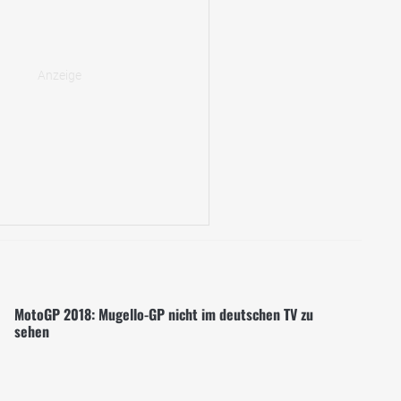
MotoGP 2018: Mugello-GP nicht im deutschen TV zu
sehen