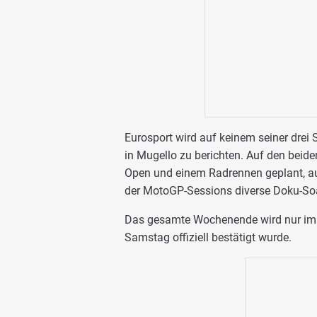
Eurosport wird auf keinem seiner dr
in Mugello zu berichten. Auf den beid
Open und einem Radrennen geplant, 
der MotoGP-Sessions diverse Doku-So
Das gesamte Wochenende wird nur im k
Samstag offiziell bestätigt wurde.