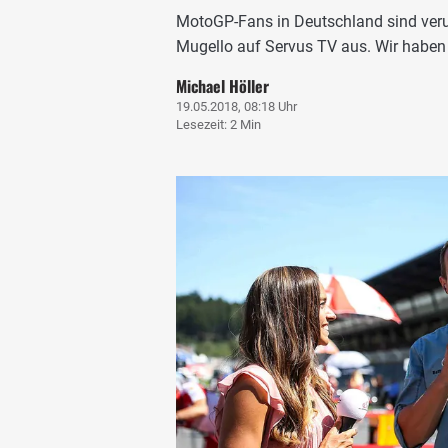
MotoGP-Fans in Deutschland sind veru
Mugello auf Servus TV aus. Wir haben
Michael Höller
19.05.2018, 08:18 Uhr
Lesezeit: 2 Min