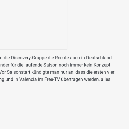
nn die Discovery-Gruppe die Rechte auch in Deutschland
Sender für die laufende Saison noch immer kein Konzept
Vor Saisonstart kündigte man nur an, dass die ersten vier
g und in Valencia im Free-TV übertragen werden, alles