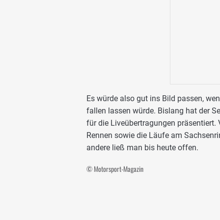
Es würde also gut ins Bild passen, we
fallen lassen würde. Bislang hat der 
für die Liveübertragungen präsentiert. 
Rennen sowie die Läufe am Sachsenrin
andere ließ man bis heute offen.
© Motorsport-Magazin