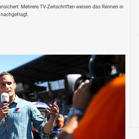
nsichert: Mehrere TV-Zeitschriften weisen das Rennen in
 nachgefragt.