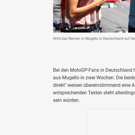
Wird das Rennen in Mugello in Deutschland auf Se
Bei den MotoGP-Fans in Deutschland he
aus Mugello in zwei Wochen. Die beide
direkt" weisen übereinstimmend eine 
entsprechenden Texten steht allerdings
sein würden.