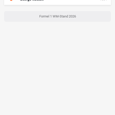
Formel 1 WM-Stand 2026