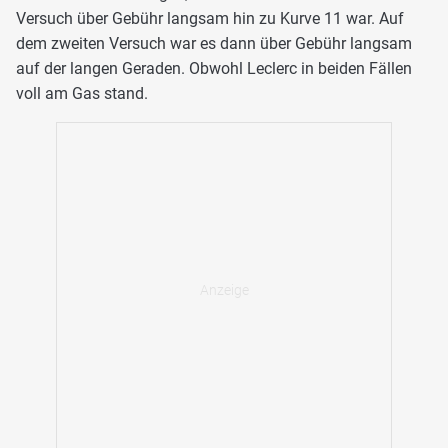
Versuch über Gebühr langsam hin zu Kurve 11 war. Auf
dem zweiten Versuch war es dann über Gebühr langsam
auf der langen Geraden. Obwohl Leclerc in beiden Fällen
voll am Gas stand.