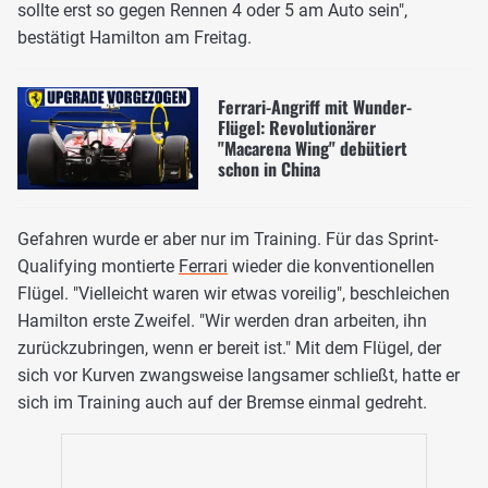
sollte erst so gegen Rennen 4 oder 5 am Auto sein",
bestätigt Hamilton am Freitag.
Ferrari-Angriff mit Wunder-
Flügel: Revolutionärer
"Macarena Wing" debütiert
schon in China
Gefahren wurde er aber nur im Training. Für das Sprint-
Qualifying montierte
Ferrari
wieder die konventionellen
Flügel. "Vielleicht waren wir etwas voreilig", beschleichen
Hamilton erste Zweifel. "Wir werden dran arbeiten, ihn
zurückzubringen, wenn er bereit ist." Mit dem Flügel, der
sich vor Kurven zwangsweise langsamer schließt, hatte er
sich im Training auch auf der Bremse einmal gedreht.