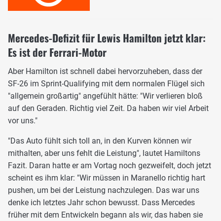
Mercedes-Defizit für Lewis Hamilton jetzt klar:
Es ist der Ferrari-Motor
Aber Hamilton ist schnell dabei hervorzuheben, dass der
SF-26 im Sprint-Qualifying mit dem normalen Flügel sich
"allgemein großartig" angefühlt hätte: "Wir verlieren bloß
auf den Geraden. Richtig viel Zeit. Da haben wir viel Arbeit
vor uns."
"Das Auto fühlt sich toll an, in den Kurven können wir
mithalten, aber uns fehlt die Leistung", lautet Hamiltons
Fazit. Daran hatte er am Vortag noch gezweifelt, doch jetzt
scheint es ihm klar: "Wir müssen in Maranello richtig hart
pushen, um bei der Leistung nachzulegen. Das war uns
denke ich letztes Jahr schon bewusst. Dass Mercedes
früher mit dem Entwickeln begann als wir, das haben sie