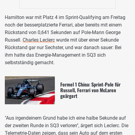
Hamilton war mit Platz 4 im Sprint-Qualifying am Freitag
noch der besserplatzierte Ferrari, aber bereits mit einem
Rückstand von 0,641 Sekunden auf Pole-Mann George
Russell.
Charles Leclerc
wurde mit über einer Sekunde
Rückstand gar nur Sechster, und war danach sauer: Bei
ihm hatte das Energie-Management in SQ3 sich
selbstständig gemacht.
Formel 1 China: Sprint-Pole für
Russell, Ferrari von McLaren
geärgert
"Aus irgendeinem Grund habe ich eine halbe Sekunde auf
der zweiten Runde in SQ3 verloren", ärgert sich Leclerc. Die
Telemetrie-Daten zeigen, dass sein Auto auf dem ersten