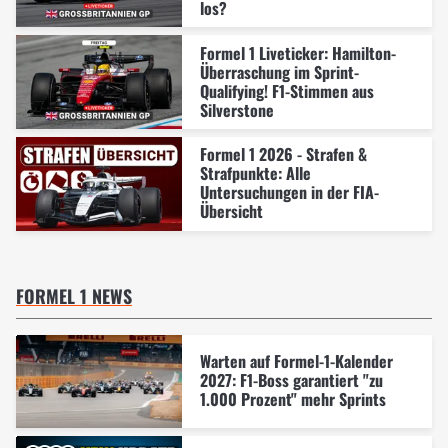
los?
Formel 1 Liveticker: Hamilton-
Überraschung im Sprint-
Qualifying! F1-Stimmen aus
Silverstone
Formel 1 2026 - Strafen &
Strafpunkte: Alle
Untersuchungen in der FIA-
Übersicht
FORMEL 1 NEWS
Warten auf Formel-1-Kalender
2027: F1-Boss garantiert "zu
1.000 Prozent" mehr Sprints