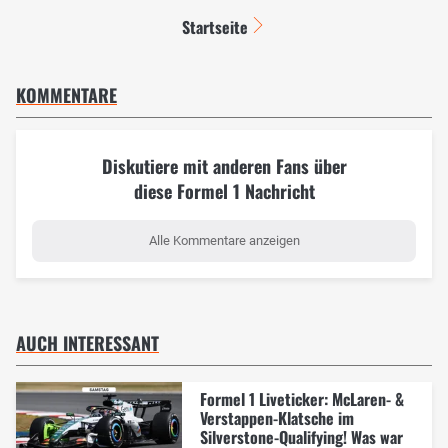
Startseite
KOMMENTARE
Diskutiere mit anderen Fans über
diese Formel 1 Nachricht
Alle Kommentare anzeigen
AUCH INTERESSANT
Formel 1 Liveticker: McLaren- &
Verstappen-Klatsche im
Silverstone-Qualifying! Was war