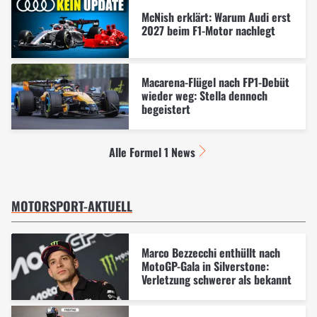
McNish erklärt: Warum Audi erst
2027 beim F1-Motor nachlegt
Macarena-Flügel nach FP1-Debüt
wieder weg: Stella dennoch
begeistert
Alle Formel 1 News
MOTORSPORT-AKTUELL
Marco Bezzecchi enthüllt nach
MotoGP-Gala in Silverstone:
Verletzung schwerer als bekannt