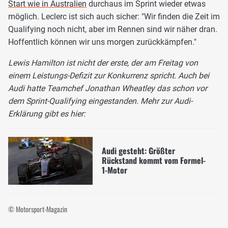
Start wie in Australien
durchaus im Sprint wieder etwas
möglich. Leclerc ist sich auch sicher: "Wir finden die Zeit im
Qualifying noch nicht, aber im Rennen sind wir näher dran.
Hoffentlich können wir uns morgen zurückkämpfen."
Lewis Hamilton ist nicht der erste, der am Freitag von
einem Leistungs-Defizit zur Konkurrenz spricht. Auch bei
Audi hatte Teamchef Jonathan Wheatley das schon vor
dem Sprint-Qualifying eingestanden. Mehr zur Audi-
Erklärung gibt es hier:
Audi gesteht: Größter
Rückstand kommt vom Formel-
1-Motor
© Motorsport-Magazin