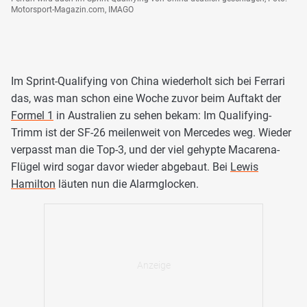
Motorsport-Magazin.com, IMAGO
Im Sprint-Qualifying von China wiederholt sich bei Ferrari
das, was man schon eine Woche zuvor beim Auftakt der
Formel 1
in Australien zu sehen bekam: Im Qualifying-
Trimm ist der SF-26 meilenweit von Mercedes weg. Wieder
verpasst man die Top-3, und der viel gehypte Macarena-
Flügel wird sogar davor wieder abgebaut. Bei
Lewis
Hamilton
läuten nun die Alarmglocken.