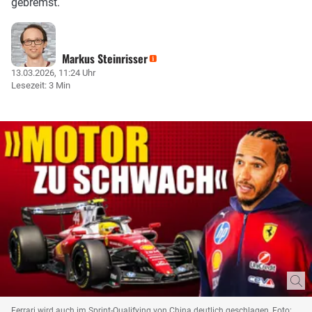
gebremst.
Markus Steinrisser
13.03.2026, 11:24 Uhr
Lesezeit: 3 Min
Ferrari wird auch im Sprint-Qualifying von China deutlich geschlagen, Foto: