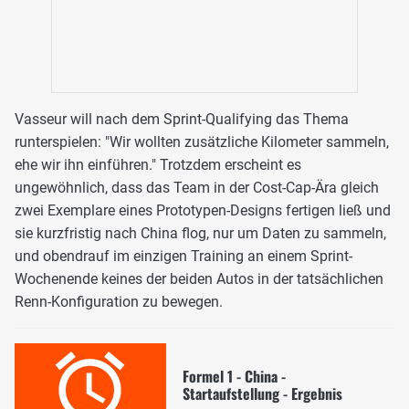
Vasseur will nach dem Sprint-Qualifying das Thema
runterspielen: "Wir wollten zusätzliche Kilometer sammeln,
ehe wir ihn einführen." Trotzdem erscheint es
ungewöhnlich, dass das Team in der Cost-Cap-Ära gleich
zwei Exemplare eines Prototypen-Designs fertigen ließ und
sie kurzfristig nach China flog, nur um Daten zu sammeln,
und obendrauf im einzigen Training an einem Sprint-
Wochenende keines der beiden Autos in der tatsächlichen
Renn-Konfiguration zu bewegen.
Formel 1 - China -
Startaufstellung - Ergebnis