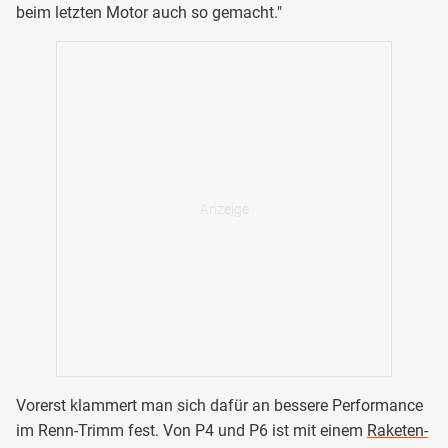
beim letzten Motor auch so gemacht."
Vorerst klammert man sich dafür an bessere Performance
im Renn-Trimm fest. Von P4 und P6 ist mit einem
Raketen-