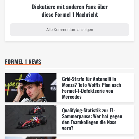
Diskutiere mit anderen Fans über
diese Formel 1 Nachricht
Alle Kommentare anzeigen
FORMEL 1 NEWS
Grid-Strafe für Antonelli in
Monza? Toto Wolffs Plan nach
Formel-1-Defektserie von
Mercedes
Qualifying-Statistik zur F1-
Sommerpause: Wer hat gegen
den Teamkollegen die Nase
vorn?