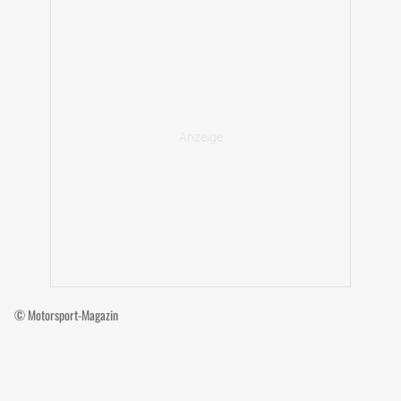
© Motorsport-Magazin