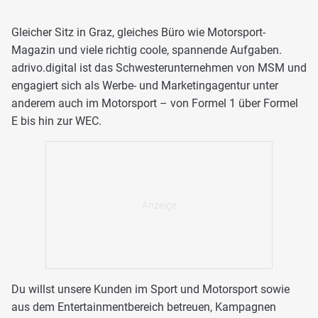
Gleicher Sitz in Graz, gleiches Büro wie Motorsport-
Magazin und viele richtig coole, spannende Aufgaben.
adrivo.digital ist das Schwesterunternehmen von MSM und
engagiert sich als Werbe- und Marketingagentur unter
anderem auch im Motorsport – von Formel 1 über Formel
E bis hin zur WEC.
Du willst unsere Kunden im Sport und Motorsport sowie
aus dem Entertainmentbereich betreuen, Kampagnen