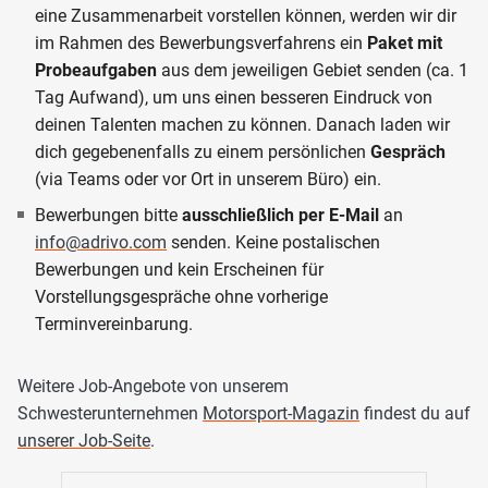
eine Zusammenarbeit vorstellen können, werden wir dir
im Rahmen des Bewerbungsverfahrens ein
Paket mit
Probeaufgaben
aus dem jeweiligen Gebiet senden (ca. 1
Tag Aufwand), um uns einen besseren Eindruck von
deinen Talenten machen zu können. Danach laden wir
dich gegebenenfalls zu einem persönlichen
Gespräch
(via Teams oder vor Ort in unserem Büro) ein.
Bewerbungen bitte
ausschließlich per E-Mail
an
info@adrivo.com
senden. Keine postalischen
Bewerbungen und kein Erscheinen für
Vorstellungsgespräche ohne vorherige
Terminvereinbarung.
Weitere Job-Angebote von unserem
Schwesterunternehmen
Motorsport-Magazin
findest du auf
unserer Job-Seite
.