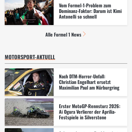
Vom Formel-1-Problem zum
Dominanz-Faktor: Darum ist Kimi
Antonelli so schnell
Alle Formel 1 News
MOTORSPORT-AKTUELL
Nach DTM-Horror-Unfall:
Christian Engelhart ersetzt
Maximilian Paul am Nürburgring
Erster MotoGP-Rennsturz 2026:
Ai Ogura Verlierer der Aprilia-
Festspiele in Silverstone