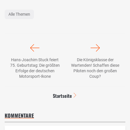
Alle Themen
Hans-Joachim Stuck feiert
Die Königsklasse der
75. Geburtstag: Die größten
Wartenden! Schaffen diese
Erfolge der deutschen
Piloten noch den großen
Motorsport-Ikone
Coup?
Startseite
KOMMENTARE