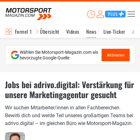
PLUS
Formel 1
Übersicht
Videos
News
Live-Ticker
Akt
Wählen Sie Motorsport-Magazin.com als
Aktivieren
bevorzugte Google-Quelle
Jobs bei adrivo.digital: Verstärkung für
unsere Marketingagentur gesucht
Wir suchen Mitarbeiter/innen in allen Fachbereichen.
Bewirb dich und werde Teil unseres großartigen Teams bei
adrivo.digital – im gleichen Büro wie Motorsport-Magazin.