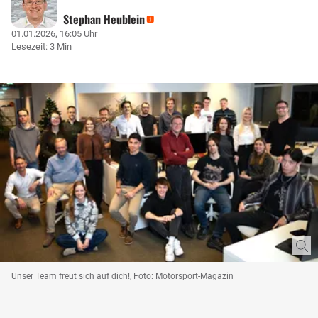
Stephan Heublein
01.01.2026, 16:05 Uhr
Lesezeit: 3 Min
Unser Team freut sich auf dich!, Foto: Motorsport-Magazin