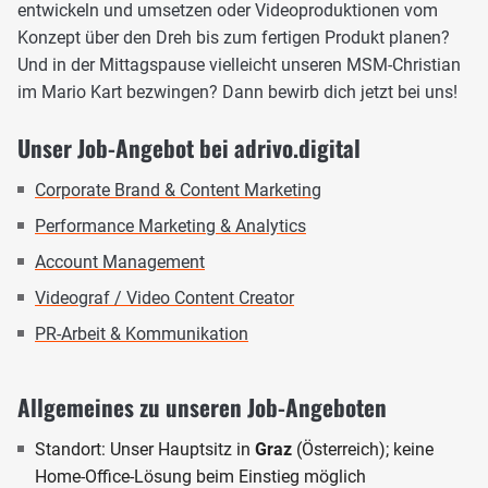
entwickeln und umsetzen oder Videoproduktionen vom
Konzept über den Dreh bis zum fertigen Produkt planen?
Und in der Mittagspause vielleicht unseren MSM-Christian
im Mario Kart bezwingen? Dann bewirb dich jetzt bei uns!
Unser Job-Angebot bei adrivo.digital
Corporate Brand & Content Marketing
Performance Marketing & Analytics
Account Management
Videograf / Video Content Creator
PR-Arbeit & Kommunikation
Allgemeines zu unseren Job-Angeboten
Standort: Unser Hauptsitz in
Graz
(Österreich); keine
Home-Office-Lösung beim Einstieg möglich