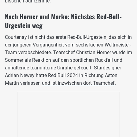
bisschen Jahrzehnte."
Nach Horner und Marko: Nächstes Red-Bull-
Urgestein weg
Courtenay ist nicht das erste Red-Bull-Urgestein, das sich in
der jüngeren Vergangenheit vom sechsfachen Weltmeister-
Team verabschiedete. Teamchef Christian Horner wurde im
Sommer als Reaktion auf den sportlichen Rückfall und
anhaltende teaminterne Unruhe gefeuert. Stardesigner
Adrian Newey hatte Red Bull 2024 in Richtung Aston
Martin verlassen
und ist inzwischen dort Teamchef
.