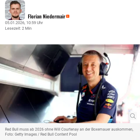
Florian Niedermair
05.01.2026, 10:59 Uhr
Lesezeit: 2 Min
Red Bull muss ab 2026 ohne Will Courtenay an der Boxemauer auskommen,
Foto: Getty Images / Red Bull Content Pool