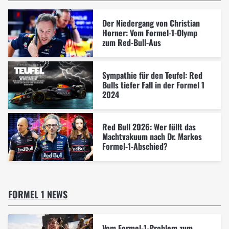
Der Niedergang von Christian
Horner: Vom Formel-1-Olymp
zum Red-Bull-Aus
Sympathie für den Teufel: Red
Bulls tiefer Fall in der Formel 1
2024
Red Bull 2026: Wer füllt das
Machtvakuum nach Dr. Markos
Formel-1-Abschied?
FORMEL 1 NEWS
Vom Formel-1-Problem zum