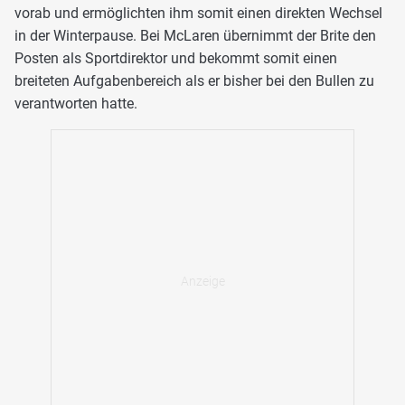
vorab und ermöglichten ihm somit einen direkten Wechsel
in der Winterpause. Bei McLaren übernimmt der Brite den
Posten als Sportdirektor und bekommt somit einen
breiteten Aufgabenbereich als er bisher bei den Bullen zu
verantworten hatte.