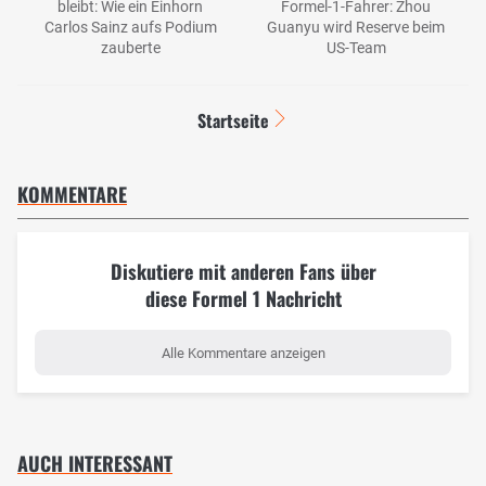
bleibt: Wie ein Einhorn
Formel-1-Fahrer: Zhou
Carlos Sainz aufs Podium
Guanyu wird Reserve beim
zauberte
US-Team
Startseite
KOMMENTARE
Diskutiere mit anderen Fans über
diese Formel 1 Nachricht
Alle Kommentare anzeigen
AUCH INTERESSANT