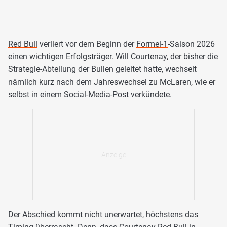
Red Bull
verliert vor dem Beginn der
Formel-1
-Saison 2026
einen wichtigen Erfolgsträger. Will Courtenay, der bisher die
Strategie-Abteilung der Bullen geleitet hatte, wechselt
nämlich kurz nach dem Jahreswechsel zu McLaren, wie er
selbst in einem Social-Media-Post verkündete.
Der Abschied kommt nicht unerwartet, höchstens das