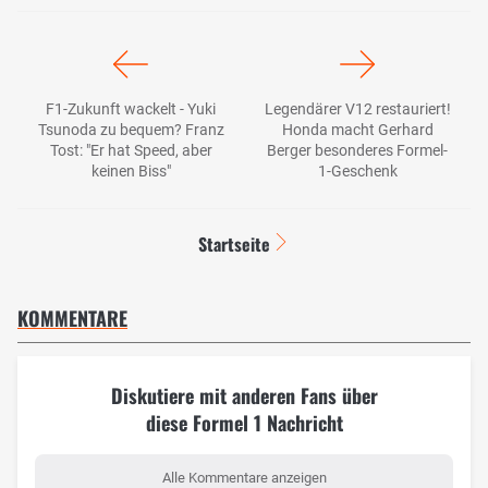
F1-Zukunft wackelt - Yuki
Legendärer V12 restauriert!
Tsunoda zu bequem? Franz
Honda macht Gerhard
Tost: "Er hat Speed, aber
Berger besonderes Formel-
keinen Biss"
1-Geschenk
Startseite
KOMMENTARE
Diskutiere mit anderen Fans über
diese Formel 1 Nachricht
Alle Kommentare anzeigen