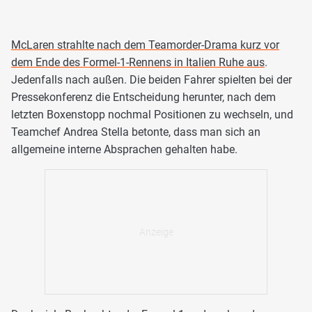
McLaren strahlte nach dem Teamorder-Drama kurz vor
dem Ende des Formel-1-Rennens in Italien Ruhe aus
.
Jedenfalls nach außen. Die beiden Fahrer spielten bei der
Pressekonferenz die Entscheidung herunter, nach dem
letzten Boxenstopp nochmal Positionen zu wechseln, und
Teamchef Andrea Stella betonte, dass man sich an
allgemeine interne Absprachen gehalten habe.