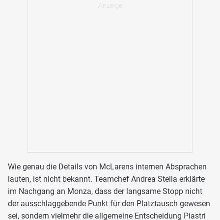
Wie genau die Details von McLarens internen Absprachen
lauten, ist nicht bekannt. Teamchef Andrea Stella erklärte
im Nachgang an Monza, dass der langsame Stopp nicht
der ausschlaggebende Punkt für den Platztausch gewesen
sei, sondern vielmehr die allgemeine Entscheidung Piastri