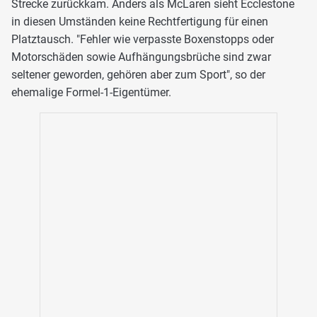
Strecke zurückkam. Anders als McLaren sieht Ecclestone
in diesen Umständen keine Rechtfertigung für einen
Platztausch. "Fehler wie verpasste Boxenstopps oder
Motorschäden sowie Aufhängungsbrüche sind zwar
seltener geworden, gehören aber zum Sport", so der
ehemalige Formel-1-Eigentümer.