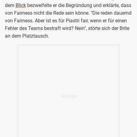
dem
Blick
bezweifelte er die Begründung und erklärte, dass
von Fairness nicht die Rede sein könne. "Die reden dauernd
von Fairness. Aber ist es für Piastri fair, wenn er für einen
Fehler des Teams bestraft wird? Nein", störte sich der Brite
an dem Platztausch.