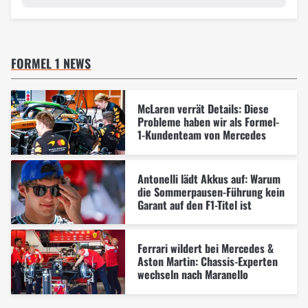
FORMEL 1 NEWS
McLaren verrät Details: Diese
Probleme haben wir als Formel-
1-Kundenteam von Mercedes
Antonelli lädt Akkus auf: Warum
die Sommerpausen-Führung kein
Garant auf den F1-Titel ist
Ferrari wildert bei Mercedes &
Aston Martin: Chassis-Experten
wechseln nach Maranello