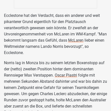
Ecclestone hat den Verdacht, dass ein anderer und weit
pikanterer Grund eigentlich für den Platztausch
verantwortlich gewesen sein könnte. Er zweifelt an der
Unvoreingenommenheit von McLaren im WM-Kampf. "Man
bekommt langsam das Gefühl, dass
McLaren
lieber einen
Weltmeister namens Lando Norris bevorzugt", so
Ecclestone.
Norris lag in Monza bis zu seinem letzten Boxenstopp auf
der (netto) zweiten Position hinter dem dominanten
Rennsieger Max Verstappen.
Oscar Piastri
folgte mit
mehreren Sekunden Abstand dahinter und war bis dahin zu
keinem Zeitpunkt eine Gefahr für seinen Teamkollegen
gewesen. Um gegen Charles Leclerc abzudecken, der einige
Runden zuvor gestoppt hatte, holte McLaren den Australier
aber zuerst an die Box, und lieferte den schnellsten