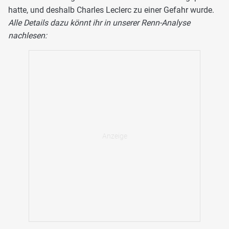
hatte, und deshalb Charles Leclerc zu einer Gefahr wurde.
Alle Details dazu könnt ihr in unserer Renn-Analyse
nachlesen: