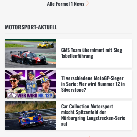
Alle Formel 1 News
MOTORSPORT-AKTUELL
GMS Team übernimmt mit Sieg
Tabellenführung
11 verschiedene MotoGP-Sieger
in Serie: Wer wird Nummer 12 in
Silverstone?
Car Collection Motorsport
mischt Spitzenfeld der
Nürburgring Langstrecken-Serie
auf