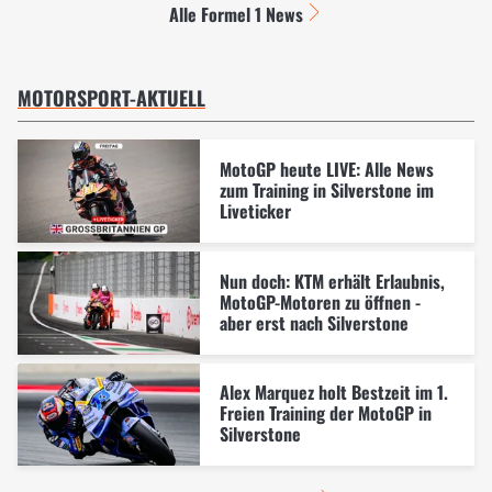
Alle Formel 1 News
MOTORSPORT-AKTUELL
MotoGP heute LIVE: Alle News
zum Training in Silverstone im
Liveticker
Nun doch: KTM erhält Erlaubnis,
MotoGP-Motoren zu öffnen -
aber erst nach Silverstone
Alex Marquez holt Bestzeit im 1.
Freien Training der MotoGP in
Silverstone