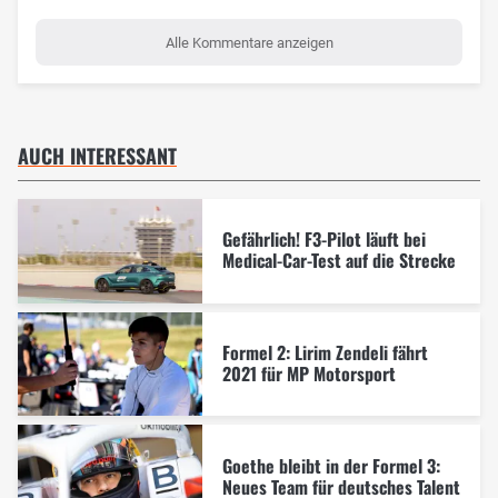
Alle Kommentare anzeigen
AUCH INTERESSANT
Gefährlich! F3-Pilot läuft bei
Medical-Car-Test auf die Strecke
Formel 2: Lirim Zendeli fährt
2021 für MP Motorsport
Goethe bleibt in der Formel 3:
Neues Team für deutsches Talent