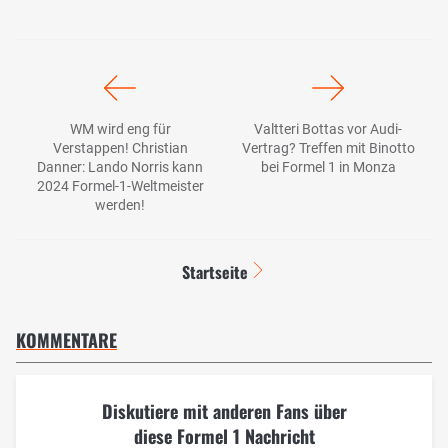
WM wird eng für
Valtteri Bottas vor Audi-
Verstappen! Christian
Vertrag? Treffen mit Binotto
Danner: Lando Norris kann
bei Formel 1 in Monza
2024 Formel-1-Weltmeister
werden!
Startseite
KOMMENTARE
Diskutiere mit anderen Fans über
diese Formel 1 Nachricht