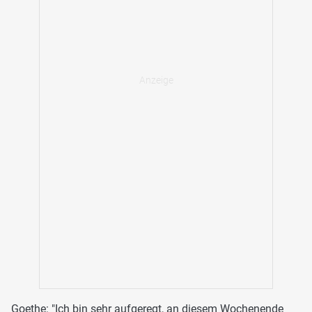
Goethe: "Ich bin sehr aufgeregt, an diesem Wochenende