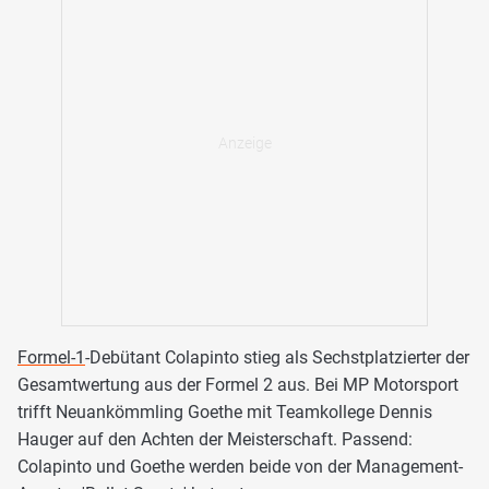
Formel-1
-Debütant Colapinto stieg als Sechstplatzierter der
Gesamtwertung aus der Formel 2 aus. Bei MP Motorsport
trifft Neuankömmling Goethe mit Teamkollege Dennis
Hauger auf den Achten der Meisterschaft. Passend:
Colapinto und Goethe werden beide von der Management-