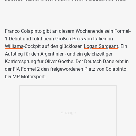
Franco Colapinto gibt an diesem Wochenende sein Formel-
1-Debüt und folgt beim
Großen Preis von Italien
im
Williams
-Cockpit auf den glücklosen
Logan Sargeant
. Ein
Aufstieg für den Argentinier - und ein gleichzeitiger
Karrieresprung für Oliver Goethe. Der Deutsch-Däne erbt in
der FIA Formel 2 den freigewordenen Platz von Colapinto
bei MP Motorsport.