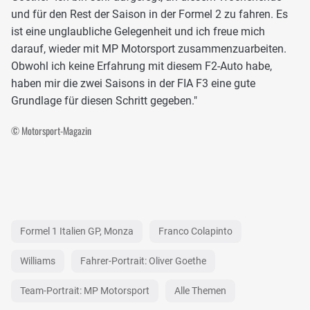
und für den Rest der Saison in der Formel 2 zu fahren. Es
ist eine unglaubliche Gelegenheit und ich freue mich
darauf, wieder mit MP Motorsport zusammenzuarbeiten.
Obwohl ich keine Erfahrung mit diesem F2-Auto habe,
haben mir die zwei Saisons in der FIA F3 eine gute
Grundlage für diesen Schritt gegeben."
© Motorsport-Magazin
Formel 1 Italien GP, Monza
Franco Colapinto
Williams
Fahrer-Portrait: Oliver Goethe
Team-Portrait: MP Motorsport
Alle Themen