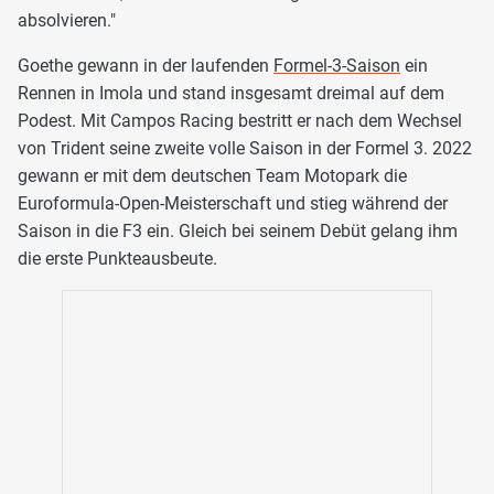
absolvieren."
Goethe gewann in der laufenden
Formel-3-Saison
ein
Rennen in Imola und stand insgesamt dreimal auf dem
Podest. Mit Campos Racing bestritt er nach dem Wechsel
von Trident seine zweite volle Saison in der Formel 3. 2022
gewann er mit dem deutschen Team Motopark die
Euroformula-Open-Meisterschaft und stieg während der
Saison in die F3 ein. Gleich bei seinem Debüt gelang ihm
die erste Punkteausbeute.