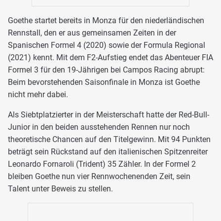
Goethe startet bereits in Monza für den niederländischen
Rennstall, den er aus gemeinsamen Zeiten in der
Spanischen Formel 4 (2020) sowie der Formula Regional
(2021) kennt. Mit dem F2-Aufstieg endet das Abenteuer FIA
Formel 3 für den 19-Jährigen bei Campos Racing abrupt:
Beim bevorstehenden Saisonfinale in Monza ist Goethe
nicht mehr dabei.
Als Siebtplatzierter in der Meisterschaft hatte der Red-Bull-
Junior in den beiden ausstehenden Rennen nur noch
theoretische Chancen auf den Titelgewinn. Mit 94 Punkten
beträgt sein Rückstand auf den italienischen Spitzenreiter
Leonardo Fornaroli (Trident) 35 Zähler. In der Formel 2
bleiben Goethe nun vier Rennwochenenden Zeit, sein
Talent unter Beweis zu stellen.