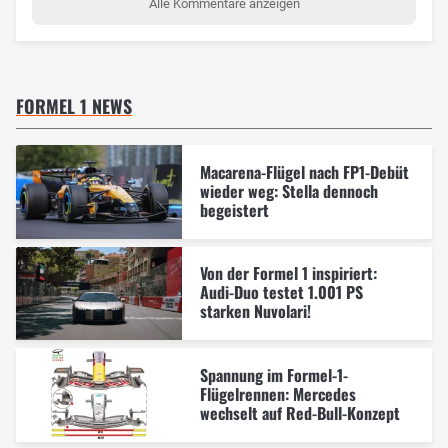
Alle Kommentare anzeigen
FORMEL 1 NEWS
Macarena-Flügel nach FP1-Debüt
wieder weg: Stella dennoch
begeistert
Von der Formel 1 inspiriert:
Audi-Duo testet 1.001 PS
starken Nuvolari!
Spannung im Formel-1-
Flügelrennen: Mercedes
wechselt auf Red-Bull-Konzept