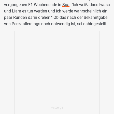
vergangenen F1-Wochenende in
Spa
: "Ich weiß, dass Iwasa
und Liam es tun werden und ich werde wahrscheinlich ein
paar Runden darin drehen." Ob das nach der Bekanntgabe
von Perez allerdings noch notwendig ist, sei dahingestellt.