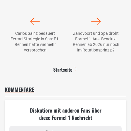
Carlos Sainz bedauert
Zandvoort und Spa droht
Ferrari-Strategie in Spa: F1-
Formel-1-Aus: Benelux-
Rennen hätte viel mehr
Rennen ab 2026 nur noch
versprochen
im Rotationsprinzip?
Startseite
KOMMENTARE
Diskutiere mit anderen Fans über
diese Formel 1 Nachricht