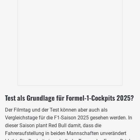
Test als Grundlage für Formel-1-Cockpits 2025?
Der Filmtag und der Test können aber auch als
Vergleichstage für die F1-Saison 2025 gesehen werden. In
dieser Saison plant Red Bull damit, dass die
Fahreraufstellung in beiden Mannschaften unverändert