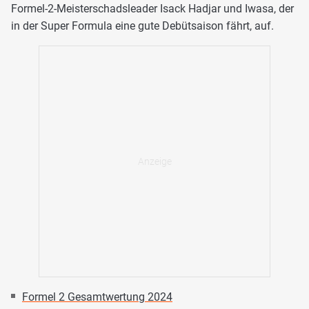
Formel-2-Meisterschadsleader Isack Hadjar und Iwasa, der
in der Super Formula eine gute Debütsaison fährt, auf.
Formel 2 Gesamtwertung 2024