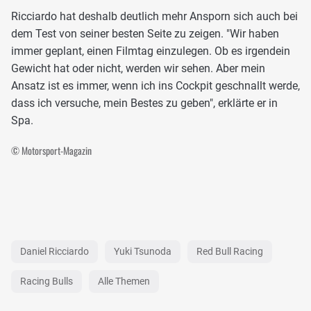
Ricciardo hat deshalb deutlich mehr Ansporn sich auch bei
dem Test von seiner besten Seite zu zeigen. "Wir haben
immer geplant, einen Filmtag einzulegen. Ob es irgendein
Gewicht hat oder nicht, werden wir sehen. Aber mein
Ansatz ist es immer, wenn ich ins Cockpit geschnallt werde,
dass ich versuche, mein Bestes zu geben", erklärte er in
Spa.
© Motorsport-Magazin
Daniel Ricciardo
Yuki Tsunoda
Red Bull Racing
Racing Bulls
Alle Themen