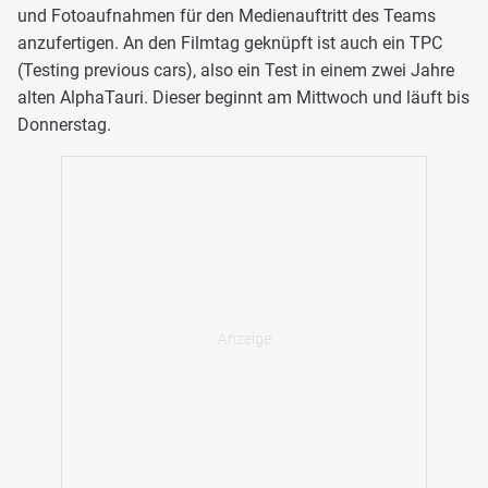
und Fotoaufnahmen für den Medienauftritt des Teams
anzufertigen. An den Filmtag geknüpft ist auch ein TPC
(Testing previous cars), also ein Test in einem zwei Jahre
alten AlphaTauri. Dieser beginnt am Mittwoch und läuft bis
Donnerstag.