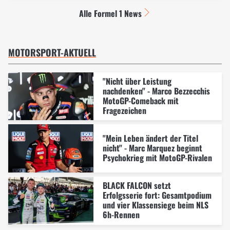
Alle Formel 1 News
MOTORSPORT-AKTUELL
"Nicht über Leistung
nachdenken" - Marco Bezzecchis
MotoGP-Comeback mit
Fragezeichen
"Mein Leben ändert der Titel
nicht" - Marc Marquez beginnt
Psychokrieg mit MotoGP-Rivalen
BLACK FALCON setzt
Erfolgsserie fort: Gesamtpodium
und vier Klassensiege beim NLS
6h-Rennen