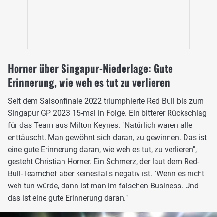
Horner über Singapur-Niederlage: Gute
Erinnerung, wie weh es tut zu verlieren
Seit dem Saisonfinale 2022 triumphierte Red Bull bis zum
Singapur GP 2023 15-mal in Folge. Ein bitterer Rückschlag
für das Team aus Milton Keynes. "Natürlich waren alle
enttäuscht. Man gewöhnt sich daran, zu gewinnen. Das ist
eine gute Erinnerung daran, wie weh es tut, zu verlieren",
gesteht Christian Horner. Ein Schmerz, der laut dem Red-
Bull-Teamchef aber keinesfalls negativ ist. "Wenn es nicht
weh tun würde, dann ist man im falschen Business. Und
das ist eine gute Erinnerung daran."