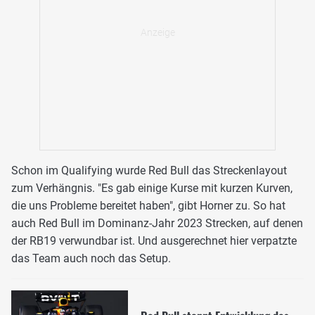
Schon im Qualifying wurde Red Bull das Streckenlayout
zum Verhängnis. "Es gab einige Kurse mit kurzen Kurven,
die uns Probleme bereitet haben", gibt Horner zu. So hat
auch Red Bull im Dominanz-Jahr 2023 Strecken, auf denen
der RB19 verwundbar ist. Und ausgerechnet hier verpatzte
das Team auch noch das Setup.