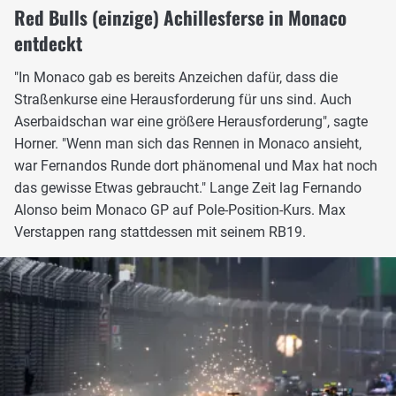
Red Bulls (einzige) Achillesferse in Monaco
entdeckt
"In Monaco gab es bereits Anzeichen dafür, dass die
Straßenkurse eine Herausforderung für uns sind. Auch
Aserbaidschan war eine größere Herausforderung", sagte
Horner. "Wenn man sich das Rennen in Monaco ansieht,
war Fernandos Runde dort phänomenal und Max hat noch
das gewisse Etwas gebraucht." Lange Zeit lag Fernando
Alonso beim Monaco GP auf Pole-Position-Kurs. Max
Verstappen rang stattdessen mit seinem RB19.