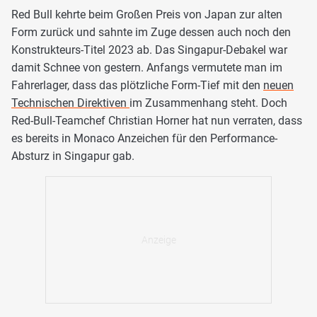
Red Bull kehrte beim Großen Preis von Japan zur alten
Form zurück und sahnte im Zuge dessen auch noch den
Konstrukteurs-Titel 2023 ab. Das Singapur-Debakel war
damit Schnee von gestern. Anfangs vermutete man im
Fahrerlager, dass das plötzliche Form-Tief mit den
neuen
Technischen Direktiven
im Zusammenhang steht. Doch
Red-Bull-Teamchef Christian Horner hat nun verraten, dass
es bereits in Monaco Anzeichen für den Performance-
Absturz in Singapur gab.