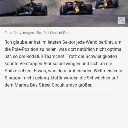
Foto: Getty Images / Red Bull Content Pool
"Ich glaube, er hat im letzten Sektor jede Wand berührt, um
die Pole-Position zu holen, was dort natürlich nicht optimal
ist", so der Red-Bull-Teamchef. Trotz der Schwierigkeiten
konnte Verstappen Alonso bezwingen und sich an die
Spitze setzen. Etwas, was dem amtierenden Weltmeister in
Singapur nicht gelang. Dafür wurden die Schwächen auf
dem Marina Bay Street Circuit umso größer.