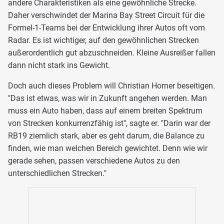
andere Charakteristiken als eine gewöhnliche Strecke.
Daher verschwindet der Marina Bay Street Circuit für die
Formel-1-Teams bei der Entwicklung ihrer Autos oft vom
Radar. Es ist wichtiger, auf den gewöhnlichen Strecken
außerordentlich gut abzuschneiden. Kleine Ausreißer fallen
dann nicht stark ins Gewicht.
Doch auch dieses Problem will Christian Horner beseitigen.
"Das ist etwas, was wir in Zukunft angehen werden. Man
muss ein Auto haben, dass auf einem breiten Spektrum
von Strecken konkurrenzfähig ist", sagte er. "Darin war der
RB19 ziemlich stark, aber es geht darum, die Balance zu
finden, wie man welchen Bereich gewichtet. Denn wie wir
gerade sehen, passen verschiedene Autos zu den
unterschiedlichen Strecken."