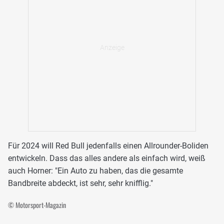
Für 2024 will Red Bull jedenfalls einen Allrounder-Boliden
entwickeln. Dass das alles andere als einfach wird, weiß
auch Horner: "Ein Auto zu haben, das die gesamte
Bandbreite abdeckt, ist sehr, sehr knifflig."
© Motorsport-Magazin