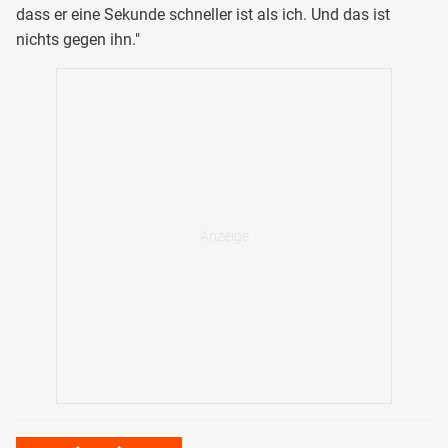
dass er eine Sekunde schneller ist als ich. Und das ist
nichts gegen ihn."