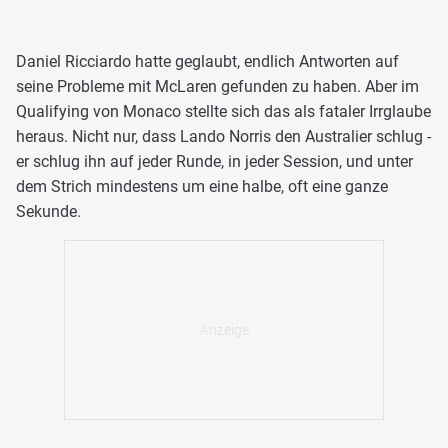
Daniel Ricciardo hatte geglaubt, endlich Antworten auf
seine Probleme mit McLaren gefunden zu haben. Aber im
Qualifying von Monaco stellte sich das als fataler Irrglaube
heraus. Nicht nur, dass Lando Norris den Australier schlug -
er schlug ihn auf jeder Runde, in jeder Session, und unter
dem Strich mindestens um eine halbe, oft eine ganze
Sekunde.