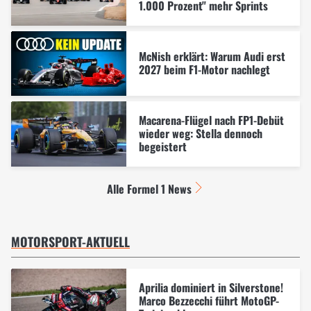
1.000 Prozent" mehr Sprints
McNish erklärt: Warum Audi erst
2027 beim F1-Motor nachlegt
Macarena-Flügel nach FP1-Debüt
wieder weg: Stella dennoch
begeistert
Alle Formel 1 News
MOTORSPORT-AKTUELL
Aprilia dominiert in Silverstone!
Marco Bezzecchi führt MotoGP-