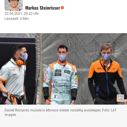
Markus Steinrisser
22.05.2021, 20:22 Uhr
Lesezeit: 3 Min
Daniel Ricciardo musste in Monaco wieder vorzeitig aussteigen, Foto: LAT
Images