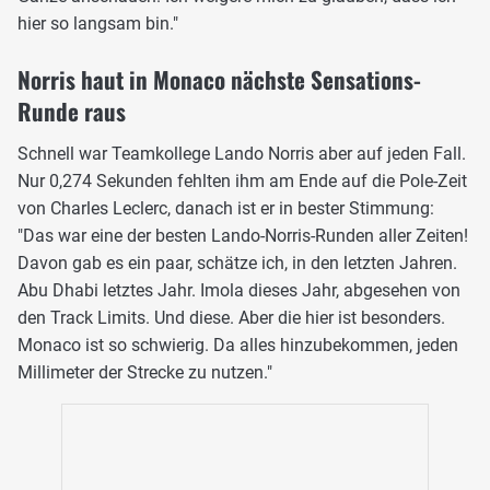
hier so langsam bin."
Norris haut in Monaco nächste Sensations-
Runde raus
Schnell war Teamkollege Lando Norris aber auf jeden Fall.
Nur 0,274 Sekunden fehlten ihm am Ende auf die Pole-Zeit
von Charles Leclerc, danach ist er in bester Stimmung:
"Das war eine der besten Lando-Norris-Runden aller Zeiten!
Davon gab es ein paar, schätze ich, in den letzten Jahren.
Abu Dhabi letztes Jahr. Imola dieses Jahr, abgesehen von
den Track Limits. Und diese. Aber die hier ist besonders.
Monaco ist so schwierig. Da alles hinzubekommen, jeden
Millimeter der Strecke zu nutzen."