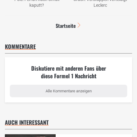
kaputt?
Leclerc
Startseite
KOMMENTARE
Diskutiere mit anderen Fans über
diese Formel 1 Nachricht
Alle Kommentare anzeigen
AUCH INTERESSANT