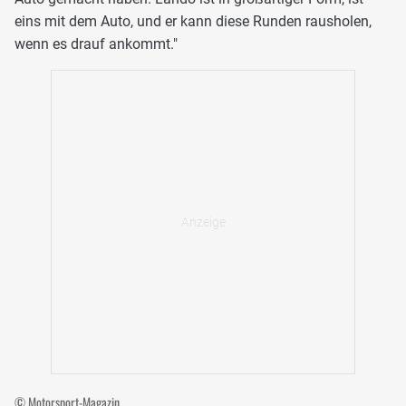
eins mit dem Auto, und er kann diese Runden rausholen,
wenn es drauf ankommt."
© Motorsport-Magazin