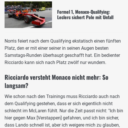
Formel 1, Monaco-Qualifying:
Leclerc sichert Pole mit Unfall
Norris feiert nach dem Qualifying ekstatisch einen fünften
Platz, den er mit einer seiner in seinen Augen besten
Samstags-Runden überhaupt geschafft hat. Ein bedienter
Ricciardo kann sich nach Platz zwölf nur wundern.
Ricciardo versteht Monaco nicht mehr: So
langsam?
Wie schon nach den Trainings muss Ricciardo auch nach
dem Qualifying gestehen, dass er sich eigentlich nicht
schlecht im McLaren fühlt. Nur die Zeit passt nicht: "Ich bin
hier gegen Max [Verstappen] gefahren, und ich bin sicher,
dass Lando schnell ist, aber ich weigere mich zu glauben,