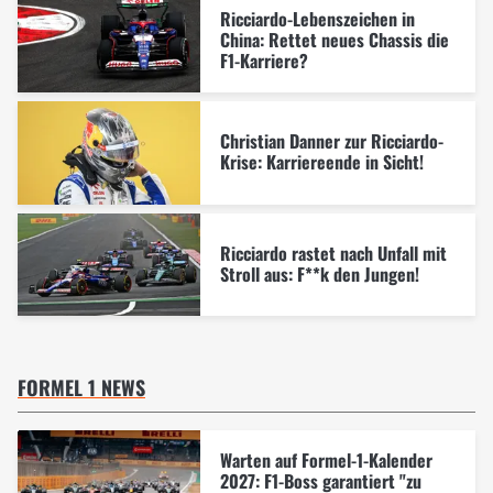
Ricciardo-Lebenszeichen in
China: Rettet neues Chassis die
F1-Karriere?
Christian Danner zur Ricciardo-
Krise: Karriereende in Sicht!
Ricciardo rastet nach Unfall mit
Stroll aus: F**k den Jungen!
FORMEL 1 NEWS
Warten auf Formel-1-Kalender
2027: F1-Boss garantiert "zu