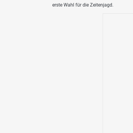
erste Wahl für die Zeitenjagd.