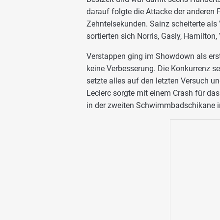
darauf folgte die Attacke der anderen 
Zehntelsekunden. Sainz scheiterte als
sortierten sich Norris, Gasly, Hamilton,
Verstappen ging im Showdown als erste
keine Verbesserung. Die Konkurrenz se
setzte alles auf den letzten Versuch un
Leclerc sorgte mit einem Crash für das
in der zweiten Schwimmbadschikane in