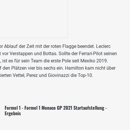
 Ablauf der Zeit mit der roten Flagge beendet. Leclerc
 vor Verstappen und Bottas. Sollte der Ferrari-Pilot seinen
 ist es für sein Team die erste Pole seit Mexiko 2019.
uf den Plätzen vier bis sechs ein. Hamilton kam nicht über
erten Vettel, Perez und Giovinazzi die Top-10.
Formel 1 - Formel 1 Monaco GP 2021 Startaufstellung -
Ergebnis