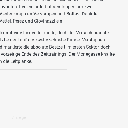
Favoriten. Leclerc unterbot Verstappen um zwei
 Vierter knapp an Verstappen und Bottas. Dahinter
 Vettel, Perez und Giovinazzi ein.
r auf eine fliegende Runde, doch der Versuch brachte
tzt erneut auf die zweite schnelle Runde. Verstappen
d markierte die absolute Bestzeit im ersten Sektor, doch
 vorzeitige Ende des Zeittrainings. Der Monegasse knallte
 die Leitplanke.