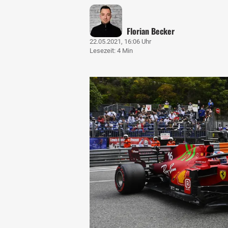
Florian Becker
22.05.2021, 16:06 Uhr
Lesezeit: 4 Min