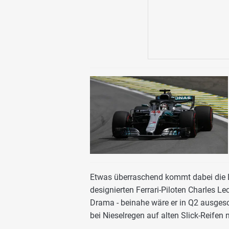
Etwas überraschend kommt dabei die L
designierten Ferrari-Piloten Charles Lec
Drama - beinahe wäre er in Q2 ausgesc
bei Nieselregen auf alten Slick-Reifen