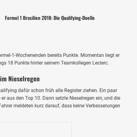
Formel 1 Brasilien 2018: Die Qualifying-Duelle
Formel-1-Wochenenden bereits Punkte. Momentan liegt er
ings 18 Punkte hinter seinem Teamkollegen Leclerc.
 im Nieselregen
lifying dafür schon früh alle Register ziehen. Ein paar
er aus den Top 10. Dann setzte Nieselregen ein, und die
Fahrer meldeten kurz darauf, dass keine Verbesserungen