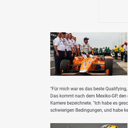
"Für mich war es das beste Qualifying, d
Das kommt nach dem Mexiko-GP, den e
Karriere bezeichnete. "Ich habe es ges
schwierigen Bedingungen, und habe ke