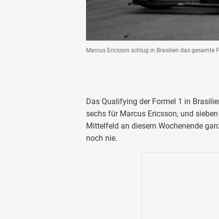
Marcus Ericsson schlug in Brasilien das gesamte Fo
Das Qualifying der Formel 1 in Brasilie
sechs für Marcus Ericsson, und sieben 
Mittelfeld an diesem Wochenende ganz
noch nie.