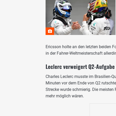
Ericsson holte an den letzten beiden 
in der Fahrer-Weltmeisterschaft allerd
Leclerc verweigert Q2-Aufgabe
Charles Leclerc musste im Brasilien-Qua
Minuten vor dem Ende von Q2 rutschte 
Strecke wurde schmierig. Die meisten 
mehr möglich wären.