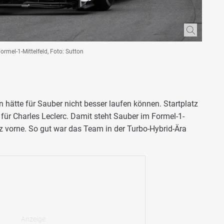
rmel-1-Mittelfeld, Foto: Sutton
n hätte für Sauber nicht besser laufen können. Startplatz
für Charles Leclerc. Damit steht Sauber im Formel-1-
 vorne. So gut war das Team in der Turbo-Hybrid-Ära