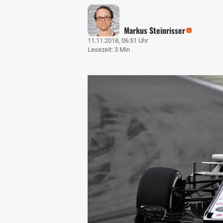
Markus Steinrisser
11.11.2018, 06:51 Uhr
Lesezeit: 3 Min