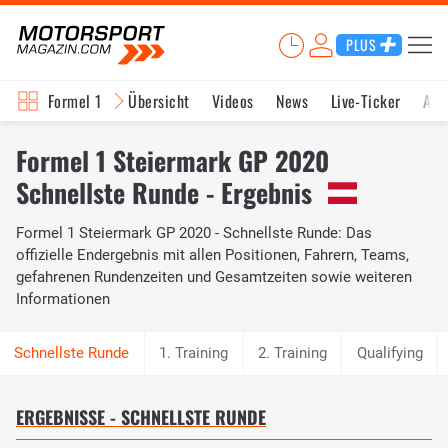
PLUS
Formel 1
Übersicht
Videos
News
Live-Ticker
Akt
Formel 1 Steiermark GP 2020
Schnellste Runde - Ergebnis
Formel 1 Steiermark GP 2020 - Schnellste Runde: Das
offizielle Endergebnis mit allen Positionen, Fahrern, Teams,
gefahrenen Rundenzeiten und Gesamtzeiten sowie weiteren
Informationen
1. Training
2. Training
Qualifying
ERGEBNISSE - SCHNELLSTE RUNDE