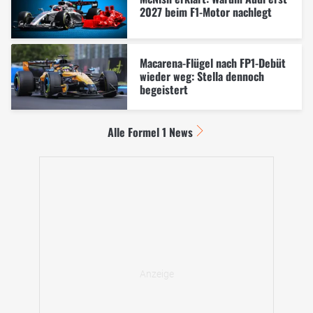
2027 beim F1-Motor nachlegt
Macarena-Flügel nach FP1-Debüt
wieder weg: Stella dennoch
begeistert
Alle Formel 1 News