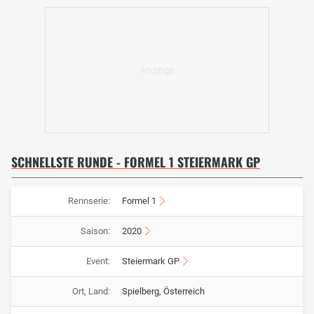
SCHNELLSTE RUNDE - FORMEL 1 STEIERMARK GP
Rennserie:
Formel 1
Saison:
2020
Event:
Steiermark GP
Ort, Land:
Spielberg, Österreich