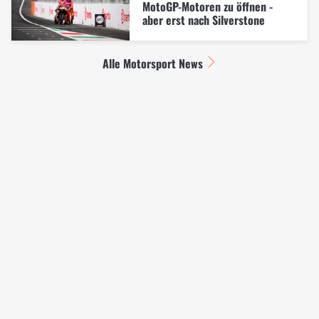
MotoGP-Motoren zu öffnen -
aber erst nach Silverstone
Alle Motorsport News