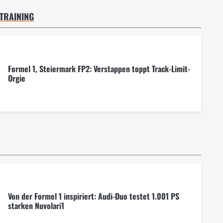
 TRAINING
Formel 1, Steiermark FP2: Verstappen toppt Track-Limit-
Orgie
Von der Formel 1 inspiriert: Audi-Duo testet 1.001 PS
starken Nuvolari1