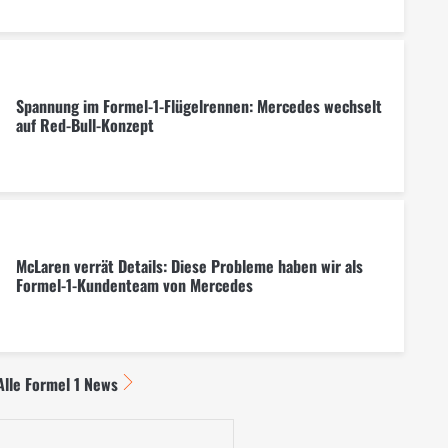
Spannung im Formel-1-Flügelrennen: Mercedes wechselt
auf Red-Bull-Konzept
McLaren verrät Details: Diese Probleme haben wir als
Formel-1-Kundenteam von Mercedes
Alle Formel 1 News