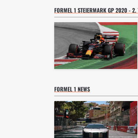
FORMEL 1 STEIERMARK GP 2020 - 2.
FORMEL 1 NEWS