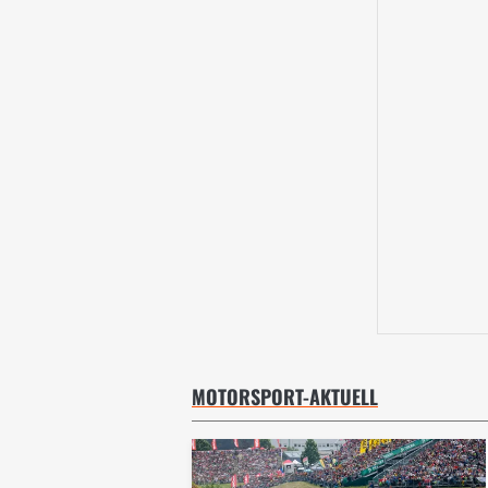
MOTORSPORT-AKTUELL