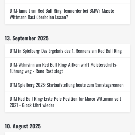
DTM-Tumult am Red Bull Ring: Teamorder bei BMW? Musste
Wittmann Rast überholen lassen?
13. September 2025
DTM in Spielberg: Das Ergebnis des 1. Rennens am Red Bull Ring
DTM-Wahnsinn am Red Bull Ring: Aitken wirft Meisterschafts-
Führung weg - Rene Rast siegt
DTM Spielberg 2025: Startaufstellung heute zum Samstagsrennen
DTM Red Bull Ring: Erste Pole Position für Marco Wittmann seit
2021 - Glock fährt wieder
10. August 2025