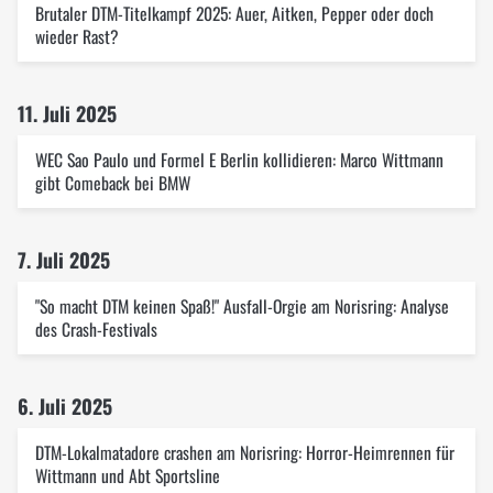
Brutaler DTM-Titelkampf 2025: Auer, Aitken, Pepper oder doch
wieder Rast?
11. Juli 2025
WEC Sao Paulo und Formel E Berlin kollidieren: Marco Wittmann
gibt Comeback bei BMW
7. Juli 2025
"So macht DTM keinen Spaß!" Ausfall-Orgie am Norisring: Analyse
des Crash-Festivals
6. Juli 2025
DTM-Lokalmatadore crashen am Norisring: Horror-Heimrennen für
Wittmann und Abt Sportsline