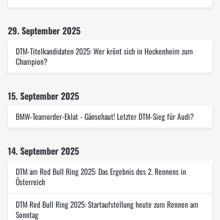
29. September 2025
DTM-Titelkandidaten 2025: Wer krönt sich in Hockenheim zum
Champion?
15. September 2025
BMW-Teamorder-Eklat - Gänsehaut! Letzter DTM-Sieg für Audi?
14. September 2025
DTM am Red Bull Ring 2025: Das Ergebnis des 2. Rennens in
Österreich
DTM Red Bull Ring 2025: Startaufstellung heute zum Rennen am
Sonntag