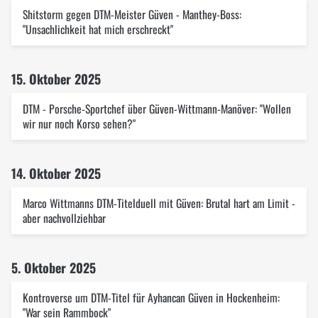
Shitstorm gegen DTM-Meister Güven - Manthey-Boss:
"Unsachlichkeit hat mich erschreckt"
15. Oktober 2025
DTM - Porsche-Sportchef über Güven-Wittmann-Manöver: "Wollen
wir nur noch Korso sehen?"
14. Oktober 2025
Marco Wittmanns DTM-Titelduell mit Güven: Brutal hart am Limit -
aber nachvollziehbar
5. Oktober 2025
Kontroverse um DTM-Titel für Ayhancan Güven in Hockenheim:
"War sein Rammbock"