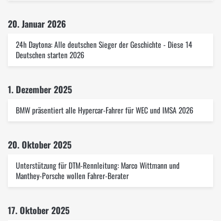
20. Januar 2026
24h Daytona: Alle deutschen Sieger der Geschichte - Diese 14
Deutschen starten 2026
1. Dezember 2025
BMW präsentiert alle Hypercar-Fahrer für WEC und IMSA 2026
20. Oktober 2025
Unterstützung für DTM-Rennleitung: Marco Wittmann und
Manthey-Porsche wollen Fahrer-Berater
17. Oktober 2025