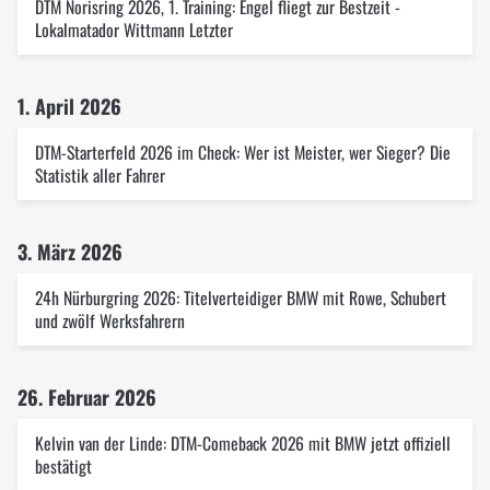
DTM Norisring 2026, 1. Training: Engel fliegt zur Bestzeit -
Lokalmatador Wittmann Letzter
1. April 2026
DTM-Starterfeld 2026 im Check: Wer ist Meister, wer Sieger? Die
Statistik aller Fahrer
3. März 2026
24h Nürburgring 2026: Titelverteidiger BMW mit Rowe, Schubert
und zwölf Werksfahrern
26. Februar 2026
Kelvin van der Linde: DTM-Comeback 2026 mit BMW jetzt offiziell
bestätigt