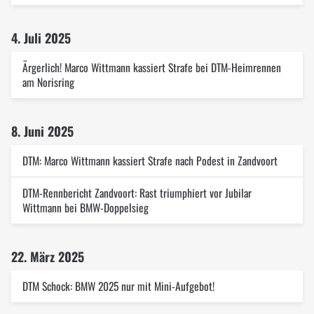
4. Juli 2025
Ärgerlich! Marco Wittmann kassiert Strafe bei DTM-Heimrennen
am Norisring
8. Juni 2025
DTM: Marco Wittmann kassiert Strafe nach Podest in Zandvoort
DTM-Rennbericht Zandvoort: Rast triumphiert vor Jubilar
Wittmann bei BMW-Doppelsieg
22. März 2025
DTM Schock: BMW 2025 nur mit Mini-Aufgebot!