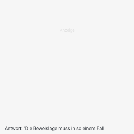
Antwort: "Die Beweislage muss in so einem Fall