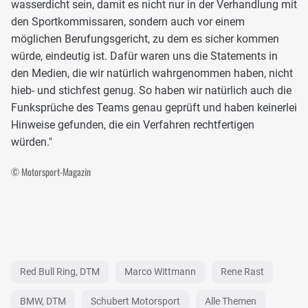
wasserdicht sein, damit es nicht nur in der Verhandlung mit
den Sportkommissaren, sondern auch vor einem
möglichen Berufungsgericht, zu dem es sicher kommen
würde, eindeutig ist. Dafür waren uns die Statements in
den Medien, die wir natürlich wahrgenommen haben, nicht
hieb- und stichfest genug. So haben wir natürlich auch die
Funksprüche des Teams genau geprüft und haben keinerlei
Hinweise gefunden, die ein Verfahren rechtfertigen
würden."
© Motorsport-Magazin
Red Bull Ring, DTM
Marco Wittmann
Rene Rast
BMW, DTM
Schubert Motorsport
Alle Themen