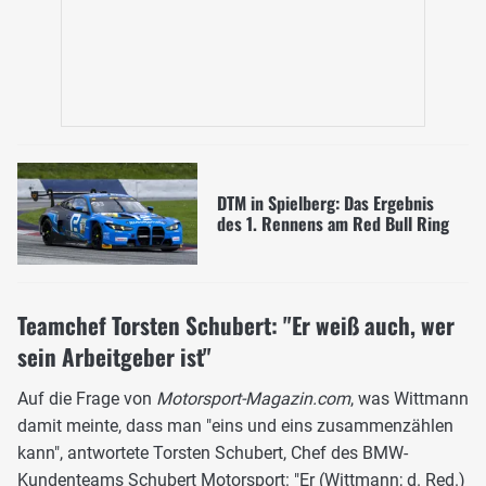
DTM in Spielberg: Das Ergebnis
des 1. Rennens am Red Bull Ring
Teamchef Torsten Schubert: "Er weiß auch, wer
sein Arbeitgeber ist"
Auf die Frage von
Motorsport-Magazin.com
, was Wittmann
damit meinte, dass man "eins und eins zusammenzählen
kann", antwortete Torsten Schubert, Chef des BMW-
Kundenteams
Schubert Motorsport
: "Er (Wittmann; d. Red.)