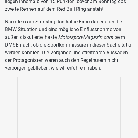
liegen innerhalb von 15 Punkten, bevor am Sonntag das
zweite Rennen auf dem
Red Bull Ring
ansteht.
Nachdem am Samstag das halbe Fahrerlager über die
BMW-Situation und eine mögliche Einflussnahme von
außen diskutierte, hakte
Motorsport-Magazin.com
beim
DMSB nach, ob die Sportkommissare in dieser Sache tätig
werden könnten. Die Vorgänge und streitbaren Aussagen
der Protagonisten waren auch den Regelhütern nicht
verborgen geblieben, wie wir erfahren haben.