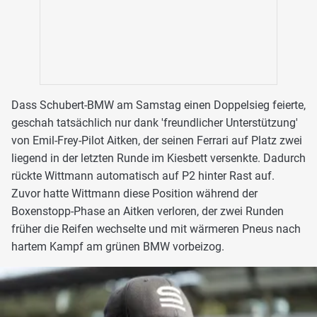
Dass Schubert-BMW am Samstag einen Doppelsieg feierte,
geschah tatsächlich nur dank 'freundlicher Unterstützung'
von Emil-Frey-Pilot Aitken, der seinen Ferrari auf Platz zwei
liegend in der letzten Runde im Kiesbett versenkte. Dadurch
rückte Wittmann automatisch auf P2 hinter Rast auf.
Zuvor hatte Wittmann diese Position während der
Boxenstopp-Phase an Aitken verloren, der zwei Runden
früher die Reifen wechselte und mit wärmeren Pneus nach
hartem Kampf am grünen BMW vorbeizog.