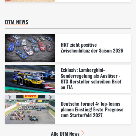
DTM NEWS
HRT zieht positive
Zwischenbilanz der Saison 2026
Exklusiv: Lamborghini-
Sonderregelung als Auslöser -
GT3-Hersteller schreiben Brief
an FIA
Deutsche Formel 4: Top-Teams
planen Einstieg! Erste Prognose
zum Starterfeld 2027
Alle DTM News