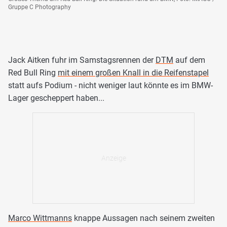
Gruppe C Photography
Jack Aitken fuhr im Samstagsrennen der
DTM
auf dem
Red Bull Ring
mit einem großen Knall in die Reifenstapel
statt aufs Podium - nicht weniger laut könnte es im BMW-
Lager gescheppert haben...
Marco Wittmanns
knappe Aussagen nach seinem zweiten