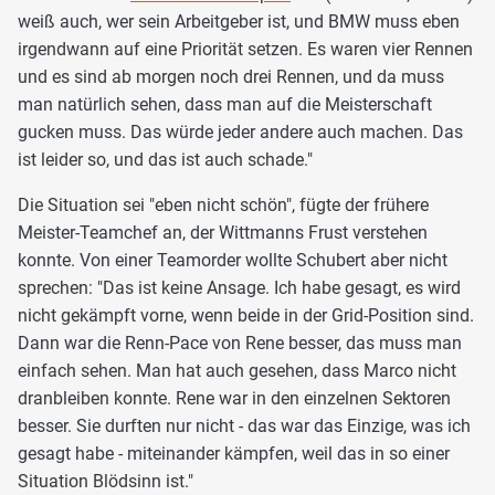
weiß auch, wer sein Arbeitgeber ist, und BMW muss eben
irgendwann auf eine Priorität setzen. Es waren vier Rennen
und es sind ab morgen noch drei Rennen, und da muss
man natürlich sehen, dass man auf die Meisterschaft
gucken muss. Das würde jeder andere auch machen. Das
ist leider so, und das ist auch schade."
Die Situation sei "eben nicht schön", fügte der frühere
Meister-Teamchef an, der Wittmanns Frust verstehen
konnte. Von einer Teamorder wollte Schubert aber nicht
sprechen: "Das ist keine Ansage. Ich habe gesagt, es wird
nicht gekämpft vorne, wenn beide in der Grid-Position sind.
Dann war die Renn-Pace von Rene besser, das muss man
einfach sehen. Man hat auch gesehen, dass Marco nicht
dranbleiben konnte. Rene war in den einzelnen Sektoren
besser. Sie durften nur nicht - das war das Einzige, was ich
gesagt habe - miteinander kämpfen, weil das in so einer
Situation Blödsinn ist."