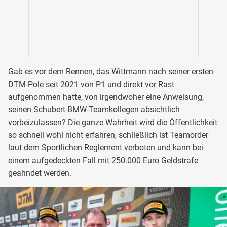
Gab es vor dem Rennen, das Wittmann
nach seiner ersten
DTM-Pole seit 2021
von P1 und direkt vor Rast
aufgenommen hatte, von irgendwoher eine Anweisung,
seinen Schubert-BMW-Teamkollegen absichtlich
vorbeizulassen? Die ganze Wahrheit wird die Öffentlichkeit
so schnell wohl nicht erfahren, schließlich ist Teamorder
laut dem Sportlichen Reglement verboten und kann bei
einem aufgedeckten Fall mit 250.000 Euro Geldstrafe
geahndet werden.