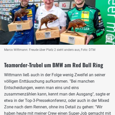
Marco Wittmann: Freude über Platz 2 sieht anders aus, Foto: DTM
Teamorder-Trubel um BMW am Red Bull Ring
Wittmann ließ auch in der Folge wenig Zweifel an seiner
völligen Enttäuschung aufkommen. "Bei manchen
Entscheidungen, wenn man eins und eins
zusammenzählen kann, kennt man den Ausgang", sagte er
etwa in der Top-3-Pressekonferenz, oder auch in der Mixed
Zone nach dem Rennen, ohne ins Detail zu gehen: "Wir
haben heute mit meiner Crew einen Super-Job gemacht mit