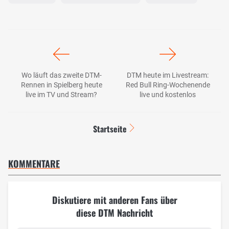
Wo läuft das zweite DTM-
DTM heute im Livestream:
Rennen in Spielberg heute
Red Bull Ring-Wochenende
live im TV und Stream?
live und kostenlos
Startseite
KOMMENTARE
Diskutiere mit anderen Fans über
diese DTM Nachricht