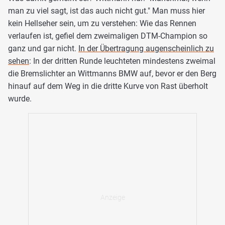
man zu viel sagt, ist das auch nicht gut." Man muss hier
kein Hellseher sein, um zu verstehen: Wie das Rennen
verlaufen ist, gefiel dem zweimaligen DTM-Champion so
ganz und gar nicht.
In der Übertragung augenscheinlich zu
sehen
: In der dritten Runde leuchteten mindestens zweimal
die Bremslichter an Wittmanns BMW auf, bevor er den Berg
hinauf auf dem Weg in die dritte Kurve von Rast überholt
wurde.