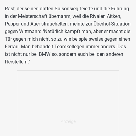
Rast, der seinen dritten Saisonsieg feierte und die Führung
in der Meisterschaft übernahm, weil die Rivalen Aitken,
Pepper und Auer strauchelten, meinte zur Überhol-Situation
gegen Wittmann: "Natürlich kämpft man, aber er macht die
Tür gegen mich nicht so zu wie beispielsweise gegen einen
Ferrari. Man behandelt Teamkollegen immer anders. Das
ist nicht nur bei BMW so, sondern auch bei den anderen
Herstellern."