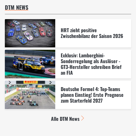
DTM NEWS
HRT zieht positive
Zwischenbilanz der Saison 2026
Exklusiv: Lamborghini-
Sonderregelung als Auslöser -
GT3-Hersteller schreiben Brief
an FIA
Deutsche Formel 4: Top-Teams
planen Einstieg! Erste Prognose
zum Starterfeld 2027
Alle DTM News