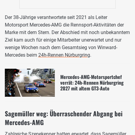
Der 38-Jährige verantwortete seit 2021 als Leiter
Motorsport Mercedes-AMG die Rennsport-Aktivitäten der
Marke mit dem Stern. Der Abschied mit noch unbekanntem
Ziel kam auch für einige Mitarbeiter unerwartet und nur
wenige Wochen nach dem Gesamtsieg von Winward-
Mercedes beim
24h-Rennen Nürburgring
.
Mercedes-AMG-Motorsportchef
verrät: 24h-Rennen Nürburgring
2027 mit altem GT3-Auto
Sagemüller weg: Überraschender Abgang bei
Mercedes-AMG
Zahlreiche Szenekenner hatten erwartet, dass Sagemüller