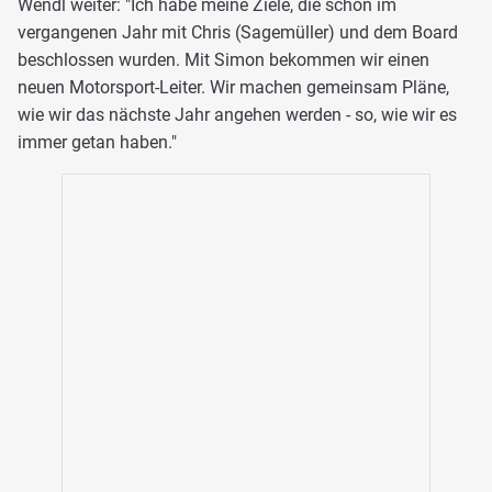
Wendl weiter: "Ich habe meine Ziele, die schon im
vergangenen Jahr mit Chris (Sagemüller) und dem Board
beschlossen wurden. Mit Simon bekommen wir einen
neuen Motorsport-Leiter. Wir machen gemeinsam Pläne,
wie wir das nächste Jahr angehen werden - so, wie wir es
immer getan haben."