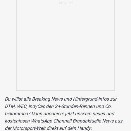
Du willst alle Breaking News und Hintergrund-Infos zur
DTM, WEC, IndyCar, den 24-Stunden-Rennen und Co.
bekommen? Dann abonniere jetzt unseren neuen und
kostenlosen WhatsApp-Channel! Brandaktuelle News aus
der Motorsport-Welt direkt auf dein Handy: