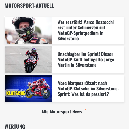
MOTORSPORT-AKTUELL
War zerstört! Marco Bezzecchi
rast unter Schmerzen auf
MotoGP-Sprintpodium in
Silverstone
Unschlagbar im Sprint! Dieser
MotoGP-Kniff beflügelte Jorge
Martin in Silverstone
Marc Marquez rätselt nach
MotoGP-Klatsche im Silverstone-
Sprint: Was ist da passiert?
Alle Motorsport News
WERTUNG