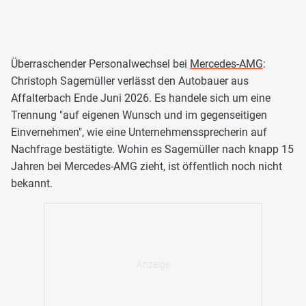
Überraschender Personalwechsel bei
Mercedes-AMG
:
Christoph Sagemüller verlässt den Autobauer aus
Affalterbach Ende Juni 2026. Es handele sich um eine
Trennung "auf eigenen Wunsch und im gegenseitigen
Einvernehmen", wie eine Unternehmenssprecherin auf
Nachfrage bestätigte. Wohin es Sagemüller nach knapp 15
Jahren bei Mercedes-AMG zieht, ist öffentlich noch nicht
bekannt.