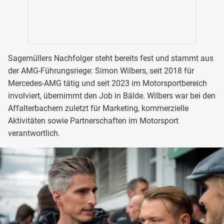
Sagemüllers Nachfolger steht bereits fest und stammt aus
der AMG-Führungsriege: Simon Wilbers, seit 2018 für
Mercedes-AMG tätig und seit 2023 im Motorsportbereich
involviert, übernimmt den Job in Bälde. Wilbers war bei den
Affalterbachern zuletzt für Marketing, kommerzielle
Aktivitäten sowie Partnerschaften im Motorsport
verantwortlich.