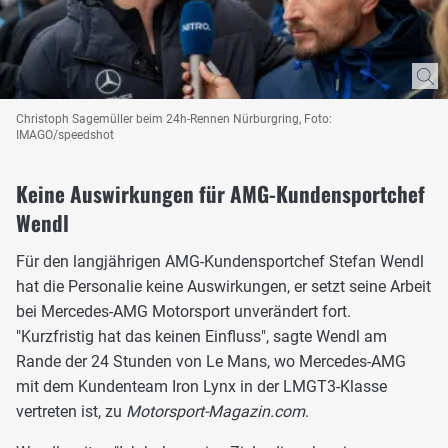
Christoph Sagemüller beim 24h-Rennen Nürburgring, Foto:
IMAGO/speedshot
Keine Auswirkungen für AMG-Kundensportchef
Wendl
Für den langjährigen AMG-Kundensportchef Stefan Wendl
hat die Personalie keine Auswirkungen, er setzt seine Arbeit
bei Mercedes-AMG Motorsport unverändert fort.
"Kurzfristig hat das keinen Einfluss", sagte Wendl am
Rande der 24 Stunden von Le Mans, wo Mercedes-AMG
mit dem Kundenteam Iron Lynx in der LMGT3-Klasse
vertreten ist, zu
Motorsport-Magazin.com
.