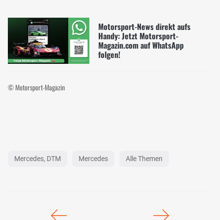
Motorsport-News direkt aufs
Handy: Jetzt Motorsport-
Magazin.com auf WhatsApp
folgen!
© Motorsport-Magazin
Mercedes, DTM
Mercedes
Alle Themen