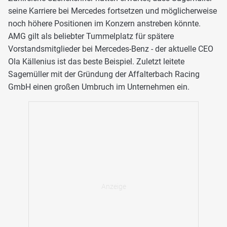
seine Karriere bei Mercedes fortsetzen und möglicherweise
noch höhere Positionen im Konzern anstreben könnte.
AMG gilt als beliebter Tummelplatz für spätere
Vorstandsmitglieder bei Mercedes-Benz - der aktuelle CEO
Ola Källenius ist das beste Beispiel. Zuletzt leitete
Sagemüller mit der Gründung der Affalterbach Racing
GmbH einen großen Umbruch im Unternehmen ein.