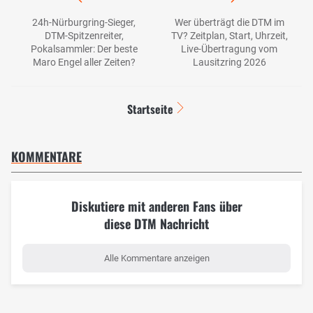
24h-Nürburgring-Sieger,
Wer überträgt die DTM im
DTM-Spitzenreiter,
TV? Zeitplan, Start, Uhrzeit,
Pokalsammler: Der beste
Live-Übertragung vom
Maro Engel aller Zeiten?
Lausitzring 2026
Startseite
KOMMENTARE
Diskutiere mit anderen Fans über
diese DTM Nachricht
Alle Kommentare anzeigen