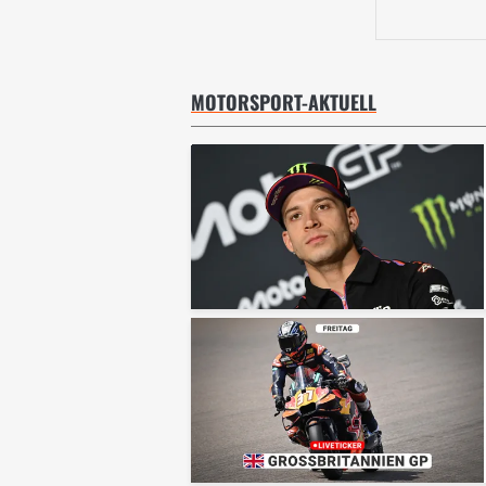
MOTORSPORT-AKTUELL