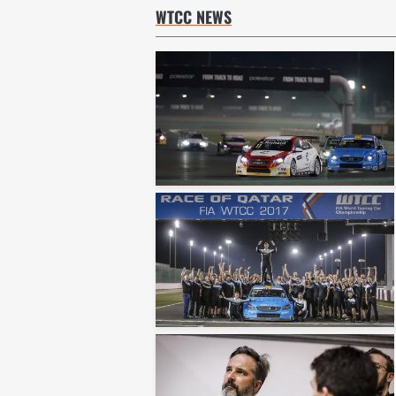
WTCC NEWS