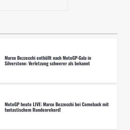
Marco Bezzecchi enthüllt nach MotoGP-Gala in
Silverstone: Verletzung schwerer als bekannt
MotoGP heute LIVE: Marco Bezzecchi bei Comeback mit
fantastischem Rundenrekord!