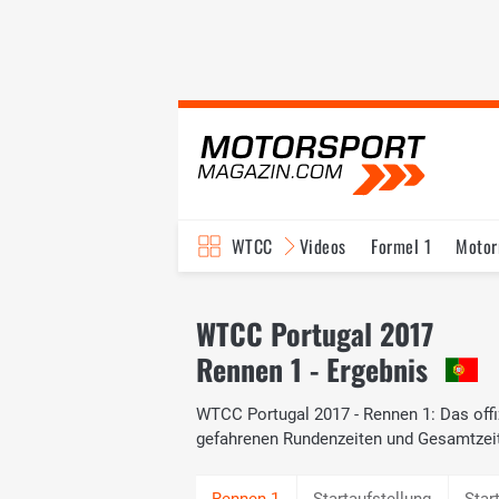
WTCC
Videos
Formel 1
Motor
WTCC Portugal 2017
Rennen 1 - Ergebnis
WTCC Portugal 2017 - Rennen 1: Das offiz
gefahrenen Rundenzeiten und Gesamtzei
Startaufstellung
Star