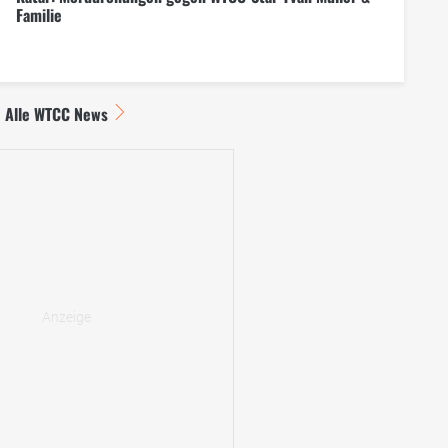
Familie
Alle WTCC News