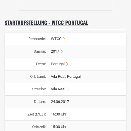
STARTAUFSTELLUNG - WTCC PORTUGAL
Rennserie:
WTCC
Saison:
2017
Event:
Portugal
Ort, Land:
Vila Real, Portugal
Strecke:
Vila Real
Datum:
24.06.2017
Zeit (MEZ):
16:30 Uhr
Ortszeit:
15:30 Uhr