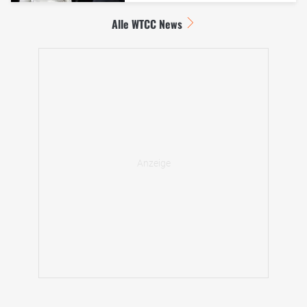
Alle WTCC News