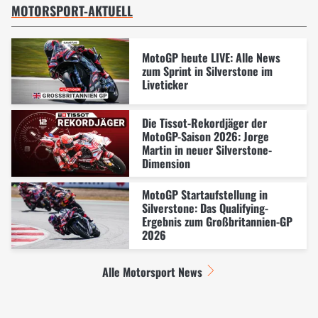
MOTORSPORT-AKTUELL
MotoGP heute LIVE: Alle News
zum Sprint in Silverstone im
Liveticker
Die Tissot-Rekordjäger der
MotoGP-Saison 2026: Jorge
Martin in neuer Silverstone-
Dimension
MotoGP Startaufstellung in
Silverstone: Das Qualifying-
Ergebnis zum Großbritannien-GP
2026
Alle Motorsport News