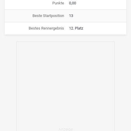
Punkte
0,00
Beste Startposition
13
Bestes Rennergebnis
12. Platz