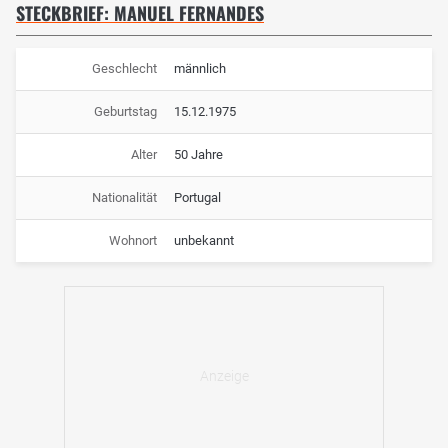
STECKBRIEF: MANUEL FERNANDES
Geschlecht
männlich
Geburtstag
15.12.1975
Alter
50 Jahre
Nationalität
Portugal
Wohnort
unbekannt