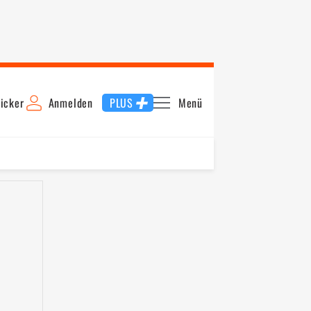
icker
Anmelden
PLUS
Menü