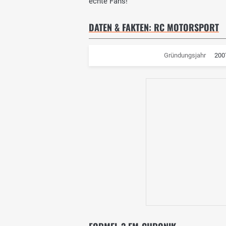
echte Fans!
DATEN & FAKTEN: RC MOTORSPORT
Gründungsjahr
200