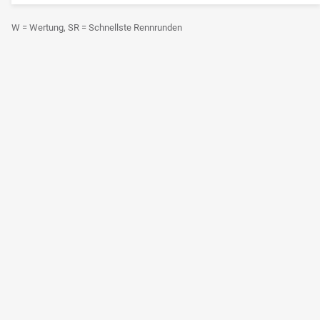
W = Wertung, SR = Schnellste Rennrunden