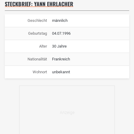
STECKBRIEF: YANN EHRLACHER
Geschlecht
männlich
Geburtstag
04.07.1996
Alter
30 Jahre
Nationalität
Frankreich
Wohnort
unbekannt