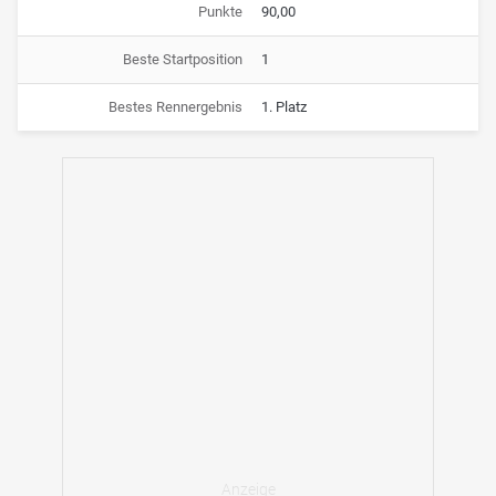
Punkte
90,00
Beste Startposition
1
Bestes Rennergebnis
1. Platz