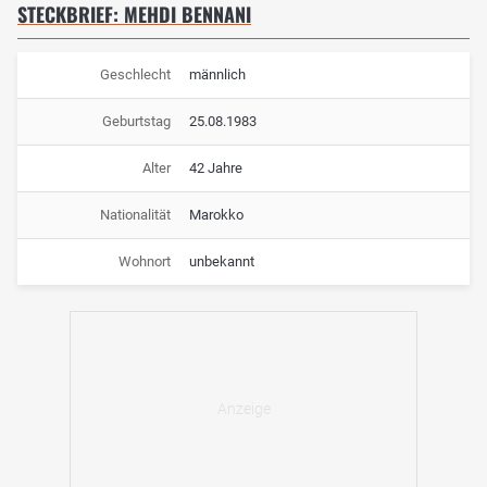
STECKBRIEF: MEHDI BENNANI
Geschlecht
männlich
Geburtstag
25.08.1983
Alter
42 Jahre
Nationalität
Marokko
Wohnort
unbekannt