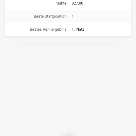
Punkte
827,00
Beste Startposition
1
Bestes Rennergebnis
1. Platz