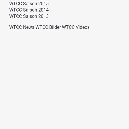
WTCC Saison 2015
WTCC Saison 2014
WTCC Saison 2013
WTCC News
WTCC Bilder
WTCC Videos