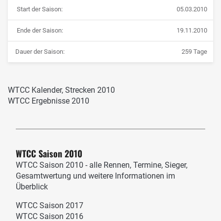
Start der Saison:
05.03.2010
Ende der Saison:
19.11.2010
Dauer der Saison:
259 Tage
WTCC Kalender, Strecken 2010
WTCC Ergebnisse 2010
WTCC Saison 2010
WTCC Saison 2010 - alle Rennen, Termine, Sieger,
Gesamtwertung und weitere Informationen im
Überblick
WTCC Saison 2017
WTCC Saison 2016