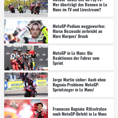
Wer überträgt das Rennen in Le
Mans im TV und Livestream?
MotoGP-Podium weggeworfen:
Marco Bezzecchi zerbricht an
Marc Marquez' Druck
MotoGP in Le Mans: Die
Reaktionen der Fahrer zum
Sprint
Jorge Martin sicher: Auch ohne
Bagnaia-Probleme MotoGP-
Sprintsieger in Le Mans!
Francesco Bagnaia: Rätselraten
nach MotoGP-Defekt in Le Mans